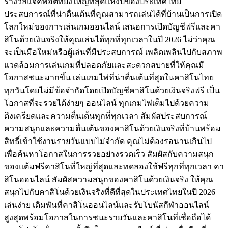
รางวัลแจ็คพอตที่ยิ่งใหญ่ที่สุดแห่งปีของประเทศไทย
ประสบการณ์ที่น่าตื่นเต้นที่คุณสามารถเล่นได้ที่บ้านเป็นการเปิด
โลกใหม่ของการเล่นเกมออนไลน์ เสนอการเปิดบัญชีฟรีและคา
สิโนด้วยเงินจริงให้คุณเล่นได้ทุกที่ทุกเวลาในปี 2026 ไม่ว่าคุณ
จะเป็นมือใหม่หรือผู้เล่นที่มีประสบการณ์ เพลิดเพลินไปกับสภาพ
แวดล้อมการเล่นเกมที่ปลอดภัยและสะดวกสบายที่ให้คุณมี
โอกาสชนะมากขึ้น เล่นเกมไพ่ที่น่าตื่นเต้นที่สุดในคาสิโนไทย
ทุกวันโดยไม่มีข้อจำกัดโดยเปิดบัญชีคาสิโนด้วยเงินจริงฟรี เป็น
โอกาสที่จะรวยได้ง่ายๆ ออนไลน์ ทุกเกมไพ่เต็มไปด้วยความ
ตึงเครียดและความตื่นเต้นทุกที่ทุกเวลา สัมผัสประสบการณ์
ความสนุกและความตื่นเต้นของคาสิโนด้วยเงินจริงที่บ้านพร้อม
สิทธิ์เข้าใช้งานรายวันแบบไม่จำกัด คุณไม่ต้องรอนานเกินไป
เพื่อค้นหาโอกาสในการรวยอย่างรวดเร็ว สัมผัสกับความสนุก
ของแต้มฟรีคาสิโนที่ใหญ่ที่สุดและทดลองใช้ฟรีทุกที่ทุกเวลา คา
สิโนออนไลน์ สัมผัสความสนุกของคาสิโนด้วยเงินจริง ให้คุณ
สนุกไปกับคาสิโนด้วยเงินจริงที่ดีที่สุดในประเทศไทยในปี 2026
เล่นง่าย เดิมพันที่คาสิโนออนไลน์และรับโบนัสกีฬาออนไลน์
สูงสุดพร้อมโอกาสในการชนะรายวันและคาสิโนที่เชื่อถือได้