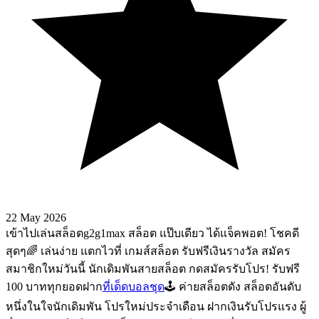
22 May 2026
เข้าไปเล่นสล็อตg2g1max สล็อต แป๊บเดียว ได้แจ็คพอต! โชคดี
สุดๆ🌈 เล่นง่าย แตกไวที่ เกมส์สล็อต รับฟรีเงินรางวัล สมัคร
สมาชิกใหม่วันนี้ นักเดิมพันสายสล็อต กดสมัครรับโปร! รับฟรี
100 บาททุกยอดฝาก
ที่เด็ดบอลชุด
🕹️ ค่ายสล็อตดัง สล็อตอันดับ
หนึ่งในใจนักเดิมพัน โปรใหม่ประจำเดือน ฝากเงินรับโปรแรง ผู้