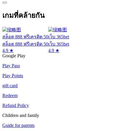
เกมที่คล้ายกัน
สล็อต 888 ฟรีเครดิต 50
เว็บ 365bet
สล็อต 888 ฟรีเครดิต 50
เว็บ 365bet
4.9 ★
4.9 ★
Google Play
Play Pass
Play Points
gift card
Redeem
Refund Policy
Children and family
Guide for parents