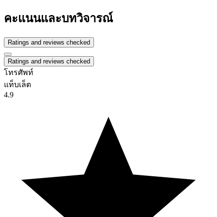
คะแนนและบทวิจารณ์
Ratings and reviews checked
Ratings and reviews checked
โทรศัพท์
แท็บเล็ต
4.9