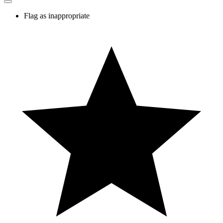
Flag as inappropriate