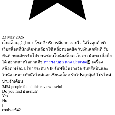
23 May 2026
เว็บสล็อตg2g1max โชคดี บริการดีมาก ตอบไว ใส่ใจลูกค้า🎁
เว็บสล็อตที่นักเดิมพันเลือกใช้ สล็อตยอดฮิต รับเงินสดทันที รับ
ทันที กดสมัครรับโปร คนชอบโบนัสสล็อต เว็บตรงมั่นคง เชื่อถือ
ได้ อย่าพลาดโอกาสดีๆ!
ตาราง บอล ต่าง ประเทศ
🧧 เครื่อง
สล็อต พร้อมบริการระดับ VIP รับฟรีเงินรางวัล รับฟรีสปินและ
โบนัส เหมาะกับมือใหม่และเซียนสล็อต รับโปรสุดคุ้ม! โปรใหม่
ประจำเดือน
3454 people found this review useful
Do you find it useful?
Yes
No
j
coolstar542