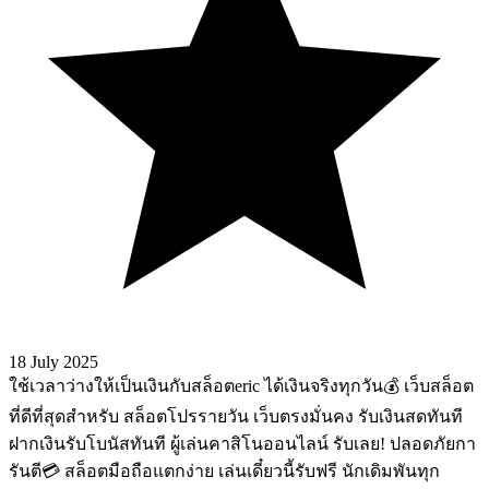
18 July 2025
ใช้เวลาว่างให้เป็นเงินกับสล็อตeric ได้เงินจริงทุกวัน💰 เว็บสล็อต
ที่ดีที่สุดสำหรับ สล็อตโปรรายวัน เว็บตรงมั่นคง รับเงินสดทันที
ฝากเงินรับโบนัสทันที ผู้เล่นคาสิโนออนไลน์ รับเลย! ปลอดภัยกา
รันตี💳 สล็อตมือถือแตกง่าย เล่นเดี๋ยวนี้รับฟรี นักเดิมพันทุก