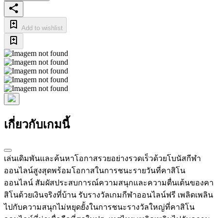
Add to wishlist
เกี่ยวกับเกมนี้
เล่นเดิมพันและค้นหาโอกาสรวยอย่างรวดเร็วด้วยโบนัสกีฬา
ออนไลน์สูงสุดพร้อมโอกาสในการชนะรายวันที่คาสิโน
ออนไลน์ สัมผัสประสบการณ์ความสนุกและความตื่นเต้นของคา
สิโนด้วยเงินจริงที่บ้าน รับรางวัลเกมกีฬาออนไลน์ฟรี เพลิดเพลิน
ไปกับความสนุกไม่หยุดยั้งในการชนะรางวัลใหญ่ที่คาสิโน