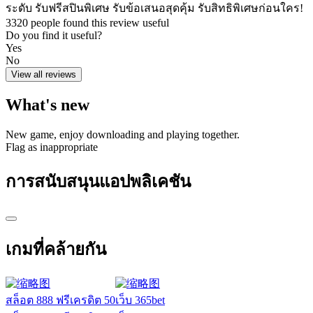
ระดับ รับฟรีสปินพิเศษ รับข้อเสนอสุดคุ้ม รับสิทธิพิเศษก่อนใคร!
3320 people found this review useful
Do you find it useful?
Yes
No
View all reviews
What's new
New game, enjoy downloading and playing together.
Flag as inappropriate
การสนับสนุนแอปพลิเคชัน
เกมที่คล้ายกัน
สล็อต 888 ฟรีเครดิต 50
เว็บ 365bet