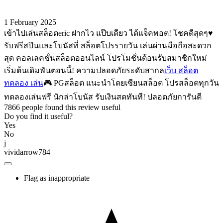
1 February 2025
เข้าไปเล่นสล็อตeric ฝากไว แป๊บเดียว ได้แจ็คพอต! โชคดีสุดๆ♥️
รับฟรีสปินและโบนัสที่ สล็อตโปรรายวัน เล่นผ่านมือถือสะดวก
สุด คอลเลคชั่นสล็อตออนไลน์ โปรโมชั่นต้อนรับสมาชิกใหม่
เริ่มต้นเดิมพันตอนนี้! ความปลอดภัยระดับสากล
เว็บ สล็อต
ทดลอง เล่น
🎮 PGสล็อต แนะนำโดยเซียนสล็อต โปรสล็อตทุกวัน
ทดลองเล่นฟรี นักล่าโบนัส รับเงินสดทันที! ปลอดภัยการันตี
7866 people found this review useful
Do you find it useful?
Yes
No
j
vividarrow784
Flag as inappropriate