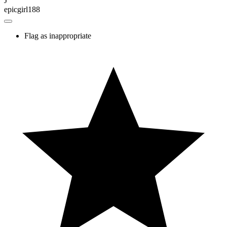
J
epicgirl188
Flag as inappropriate