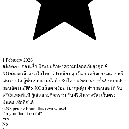
1 February 2026
สล็อตeric ถอนเร็ว มีระบบรักษาความปลอดภัยสูงสุด🎉
XOสล็อต เจ้าแรกในไทย โปรสล็อตทุกวัน ร่วมกิจกรรมแจกฟรี
เงินรางวัล ผู้ชื่นชอบเกมมือถือ รับโอกาสชนะมากขึ้น! ระบบฝาก
ถอนอัตโนมัติ🎯 XOสล็อต พร้อมโปรสุดคุ้ม ฝากถอนออโต้ รับ
ฟรีเงินสดทันที ผู้เล่นสายกิจกรรม รับฟรีเงินรางวัล! เว็บตรง
มั่นคง เชื่อถือได้
6298 people found this review useful
Do you find it useful?
Yes
No