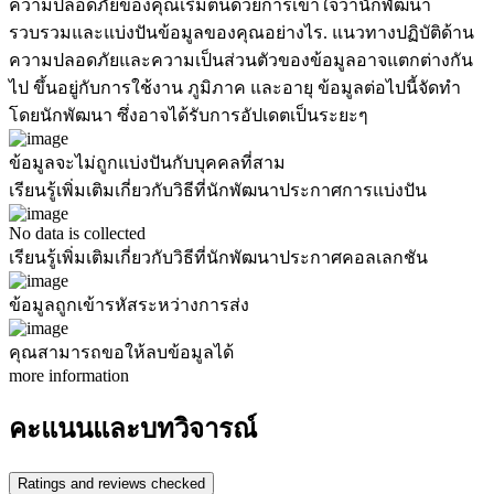
ความปลอดภัยของคุณเริ่มต้นด้วยการเข้าใจว่านักพัฒนา
รวบรวมและแบ่งปันข้อมูลของคุณอย่างไร.
แนวทางปฏิบัติด้าน
ความปลอดภัยและความเป็นส่วนตัวของข้อมูลอาจแตกต่างกัน
ไป ขึ้นอยู่กับการใช้งาน ภูมิภาค และอายุ
ข้อมูลต่อไปนี้จัดทำ
โดยนักพัฒนา ซึ่งอาจได้รับการอัปเดตเป็นระยะๆ
ข้อมูลจะไม่ถูกแบ่งปันกับบุคคลที่สาม
เรียนรู้เพิ่มเติมเกี่ยวกับวิธีที่นักพัฒนาประกาศการแบ่งปัน
No data is collected
เรียนรู้เพิ่มเติมเกี่ยวกับวิธีที่นักพัฒนาประกาศคอลเลกชัน
ข้อมูลถูกเข้ารหัสระหว่างการส่ง
คุณสามารถขอให้ลบข้อมูลได้
more information
คะแนนและบทวิจารณ์
Ratings and reviews checked