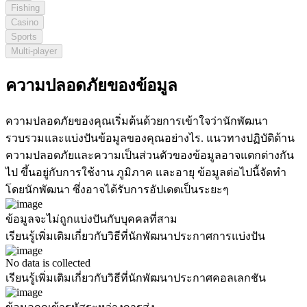
Fishing
Casino
Sports
Multi-player
ความปลอดภัยของข้อมูล
ความปลอดภัยของคุณเริ่มต้นด้วยการเข้าใจว่านักพัฒนา
รวบรวมและแบ่งปันข้อมูลของคุณอย่างไร.
แนวทางปฏิบัติด้าน
ความปลอดภัยและความเป็นส่วนตัวของข้อมูลอาจแตกต่างกัน
ไป ขึ้นอยู่กับการใช้งาน ภูมิภาค และอายุ
ข้อมูลต่อไปนี้จัดทำ
โดยนักพัฒนา ซึ่งอาจได้รับการอัปเดตเป็นระยะๆ
ข้อมูลจะไม่ถูกแบ่งปันกับบุคคลที่สาม
เรียนรู้เพิ่มเติมเกี่ยวกับวิธีที่นักพัฒนาประกาศการแบ่งปัน
No data is collected
เรียนรู้เพิ่มเติมเกี่ยวกับวิธีที่นักพัฒนาประกาศคอลเลกชัน