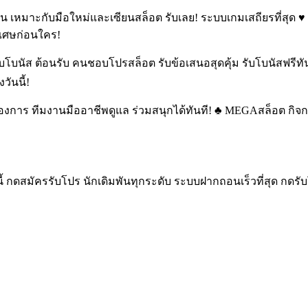
กวัน เหมาะกับมือใหม่และเซียนสล็อต รับเลย! ระบบเกมเสถียรที่สุด
พิเศษก่อนใคร!
ับโบนัส ต้อนรับ คนชอบโปรสล็อต รับข้อเสนอสุดคุ้ม รับโบนัสฟรีท
ันนี้!
องการ ทีมงานมืออาชีพดูแล ร่วมสนุกได้ทันที! ♣️ MEGAสล็อต กิจ
ี้ กดสมัครรับโปร นักเดิมพันทุกระดับ ระบบฝากถอนเร็วที่สุด กดรับ