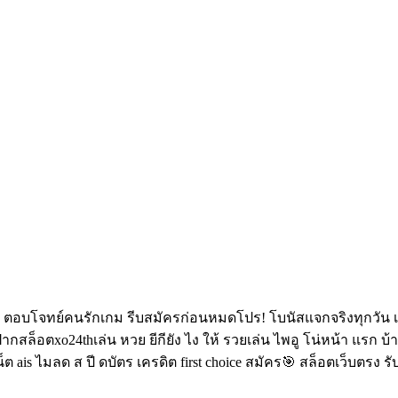
 ตอบโจทย์คนรักเกม รีบสมัครก่อนหมดโปร! โบนัสแจกจริงทุกวัน เล่น ba
ฝากสล็อตxo24thเล่น หวย ยีกียัง ไง ให้ รวยเล่น ไพอู โน่หน้า แรก บ
is ไมลด ส ปี ดบัตร เครดิต first choice สมัคร🎯 สล็อตเว็บตรง ร