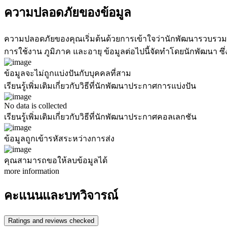
ความปลอดภัยของข้อมูล
ความปลอดภัยของคุณเริ่มต้นด้วยการเข้าใจว่านักพัฒนารวบรวม
การใช้งาน ภูมิภาค และอายุ
ข้อมูลต่อไปนี้จัดทำโดยนักพัฒนา ซึ
ข้อมูลจะไม่ถูกแบ่งปันกับบุคคลที่สาม
เรียนรู้เพิ่มเติมเกี่ยวกับวิธีที่นักพัฒนาประกาศการแบ่งปัน
No data is collected
เรียนรู้เพิ่มเติมเกี่ยวกับวิธีที่นักพัฒนาประกาศคอลเลกชัน
ข้อมูลถูกเข้ารหัสระหว่างการส่ง
คุณสามารถขอให้ลบข้อมูลได้
more information
คะแนนและบทวิจารณ์
Ratings and reviews checked