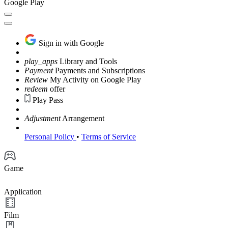
Google Play
Sign in with Google
play_apps
Library and Tools
Payment
Payments and Subscriptions
Review
My Activity on Google Play
redeem
offer
Play Pass
Adjustment
Arrangement
Personal Policy
•
Terms of Service
Game
Application
Film