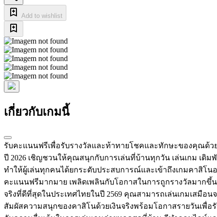
Add to wishlist
เกี่ยวกับเกมนี้
รับคะแนนฟรีเพื่อรับรางวัลและท้าทายโชคและทักษะของคุณด้ว
ปี 2026 เชิญชวนให้คุณสนุกกับการเล่นที่บ้านทุกวัน เล่นเกม เ
ทำให้ผู้เล่นทุกคนได้ยกระดับประสบการณ์และเข้าถึงเกมคาสิโน
คะแนนฟรีมากมาย เพลิดเพลินกับโอกาสในการถูกรางวัลมากขึ้นด้ว
จริงที่ดีที่สุดในประเทศไทยในปี 2569 คุณสามารถเล่นเกมเสมือนจริง
สัมผัสความสนุกของคาสิโนด้วยเงินจริงพร้อมโอกาสรายวันเพื่อรั