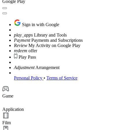
Google Play
Sign in with Google
play_apps
Library and Tools
Payment
Payments and Subscriptions
Review
My Activity on Google Play
redeem
offer
Play Pass
Adjustment
Arrangement
Personal Policy
•
Terms of Service
Game
Application
Film