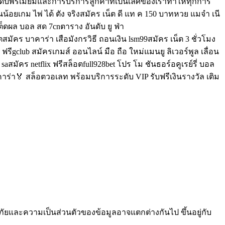
พรีเมี่ยมและการบริการลูกค้าที่เป็นเลิศของเราทำให้ทุกการ
้อยเกม ไพ่ ได้ ตัง จริงสมัคร เน็ต ดี แท ค 150 บาทหวย แมจำ เนี
ดผล บอล สด 7cnตาราง อันดับ ยู ฟ่า
ัคร บาคาร่า เสือมังกรวิธี ถอนเงิน lsm99สมัคร เน็ต 3 ชั่วโมง
ีgclub สมัครเกมส์ ออนไลน์ มือ ถือ ใหม่แมนยู ลิเวอร์พูล เลื่อน
aสมัคร netflix ฟรีสล็อตfull928bet โปร โม ชันธอร์อคูเรย์รี่ บอล
า🏅 สล็อตวอเลท พร้อมบริการระดับ VIP รับฟรีเงินรางวัล เติม
ยและความเป็นส่วนตัวของข้อมูลอาจแตกต่างกันไป ขึ้นอยู่กับ