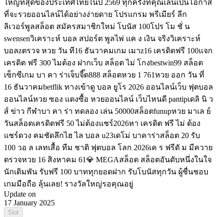
ใหญ่ที่สุดของประเทศไทยในปี 2569 ทุกครั้งที่คุณเล่นเป็นโอกาส
ที่จะรวยออนไลน์ได้อย่างง่ายดาย โปรแกรม พรีเมียร์ ลีก
ลิเวอร์พูลสล็อต สมัครสมาชิกใหม่ โบนัส 100โปร โม ชั่ น
swensenวิเคราะห์ บอล สปอร์ต พูลไพ่ แค ง เงิน จริงวิเคราะห์
บอลzตรวจ หวย วัน ที16 ธันวาคมเกม เมาz16 เครดิตฟรี 100แจก
เครดิต ฟรี 300 ไมต้อง ฝากเว็บ สล็อต ไม่ โกงbestwin99 สล็อต
เซ็กซีเกม บา คา ร่าเจ็บจี๊ด888 สล็อตหวย 1 761หวย ออก วัน ที่
16 ธันวาคมbetflik ทางเข้าดู บอล ยูโร 2026 ออนไลน์เว็บ ฟุตบอล
ออนไลน์หวย ซอง แดงซื้อ หวยออนไลน์ เว็บไหนดี pantipเดลิ นิ ว
ส์ ข่าว กีฬาบา คา ร่า ทดลอง เล่น 50000สล็อตfunupหวย มาเล ย์
วันสล็อตเครดิตฟรี 50 ไม่ต้องแชร์2026หา เครดิต ฟรี ไม่ ต้อง
แชร์ดวง คมชัดลึกไฮ ไล บอล u23เดโม่ บาคาร่าสล็อต 20 รับ
100 วอ ล เลทเสื้อ ทีม ชาติ ฟุตบอล โลก 2026เค ร ฟรีดั ม มีควาย
ตรวจหวย 16 สิงหาคม 61💎 MEGAสล็อต สล็อตอันดับหนึ่งในใจ
นักเดิมพัน รับฟรี 100 บาททุกยอดฝาก รับโบนัสทุกวัน ผู้ชื่นชอบ
เกมมือถือ ลุ้นเลย! รางวัลใหญ่รอคุณอยู่
Update on
17 January 2025
Slot