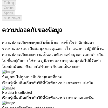
Fishing
Casino
Sports
Multi-player
ความปลอดภัยของข้อมูล
ความปลอดภัยของคุณเริ่มต้นด้วยการเข้าใจว่านักพัฒนา
รวบรวมและแบ่งปันข้อมูลของคุณอย่างไร.
แนวทางปฏิบัติด้าน
ความปลอดภัยและความเป็นส่วนตัวของข้อมูลอาจแตกต่างกัน
ไป ขึ้นอยู่กับการใช้งาน ภูมิภาค และอายุ
ข้อมูลต่อไปนี้จัดทำ
โดยนักพัฒนา ซึ่งอาจได้รับการอัปเดตเป็นระยะๆ
ข้อมูลจะไม่ถูกแบ่งปันกับบุคคลที่สาม
เรียนรู้เพิ่มเติมเกี่ยวกับวิธีที่นักพัฒนาประกาศการแบ่งปัน
No data is collected
เรียนรู้เพิ่มเติมเกี่ยวกับวิธีที่นักพัฒนาประกาศคอลเลกชัน