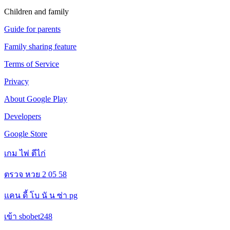
Children and family
Guide for parents
Family sharing feature
Terms of Service
Privacy
About Google Play
Developers
Google Store
เกม ไพ่ ตีไก่
ตรวจ หวย 2 05 58
แคน ดี้ โบ นั น ซ่า pg
เข้า sbobet248