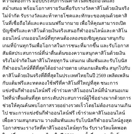
ความต้องการ มอบประสบการณ์คาสิโนที่เชื่อถือได้และ
สม่ำเสมอ พร้อมโอกาสรายวันเพื่อรับรางวัลคาสิโนด้วยเงินจริง
ไม่จำกัด รับรางวัลและท้าทายโชคและทักษะของคุณด้วยคาสิ
โนที่เชื่อถือได้และคะแนนฟรีมากมาย เพื่อให้คุณสามารถเปิด
บัญชีฟรีและคาสิโนด้วยเงินจริงเสนอกีฬาออนไลน์และคาสิโน
ออนไลน์ เกมออนไลน์ที่ทุกคนต้องลองขอเชิญคุณมาสนุกกับ
เกมที่บ้านทุกวันเพื่อโอกาสในการชนะที่มากขึ้น และรับโอกาส
สัมผัสประสบการณ์ที่น่าตื่นเต้นของความสนุกคาสิโนด้วยเงิน
จริงไม่จำกัดในคาสิโนไทยทุกวัน เล่นเกม เดิมพันและรับโบนัส
กีฬาออนไลน์ที่ดีที่สุดได้อย่างง่ายดาย เล่นเกมเดิมพัน สนุกไปกับ
คาสิโนด้วยเงินจริงที่ดีที่สุดในประเทศไทยในปี 2569 เพลิดเพลิน
กับแต้มฟรีและทดลองใช้ฟรีที่คาสิโนที่ใหญ่ที่สุด ชนะการ
แข่งขันกีฬาออนไลน์ฟรี เข้าร่วมคาสิโนออนไลน์ที่นำเสนอเกม
ไพ่ที่น่าตื่นเต้นที่สุด ยกระดับประสบการณ์ผู้ใช้อย่างมากด้วยการ
ช่วยให้คุณค้นพบโอกาสรวยอย่างรวดเร็วโดยไม่ต้องรอนานเกิน
ไป ชนะการแข่งขันกีฬาออนไลน์ฟรี เข้าร่วมคาสิโนออนไลน์
เพื่อความสนุกสนาน วางเดิมพันและรับโบนัสกีฬาออนไลน์สูงสุด
โอกาสชนะรางวัลที่คาสิโนออนไลน์ทุกวัน รับรางวัลแจ็คพอต