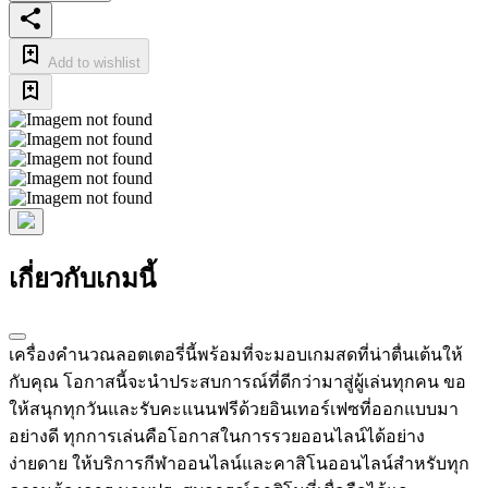
Add to wishlist
เกี่ยวกับเกมนี้
เครื่องคำนวณลอตเตอรี่นี้พร้อมที่จะมอบเกมสดที่น่าตื่นเต้นให้
กับคุณ โอกาสนี้จะนำประสบการณ์ที่ดีกว่ามาสู่ผู้เล่นทุกคน ขอ
ให้สนุกทุกวันและรับคะแนนฟรีด้วยอินเทอร์เฟซที่ออกแบบมา
อย่างดี ทุกการเล่นคือโอกาสในการรวยออนไลน์ได้อย่าง
ง่ายดาย ให้บริการกีฬาออนไลน์และคาสิโนออนไลน์สำหรับทุก