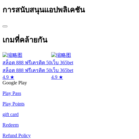
การสนับสนุนแอปพลิเคชัน
เกมที่คล้ายกัน
สล็อต 888 ฟรีเครดิต 50
เว็บ 365bet
สล็อต 888 ฟรีเครดิต 50
เว็บ 365bet
4.9 ★
4.9 ★
Google Play
Play Pass
Play Points
gift card
Redeem
Refund Policy