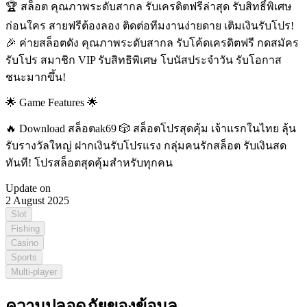
🏆 สล็อต คุณภาพระดับสากล รับเครดิตฟรีล่าสุด รับสิทธิ์พิเศษ
ก่อนใคร สายฟรีต้องลอง ติดต่อทีมงานง่ายดาย เติมเงินรับโปร!
🎉 ค่ายสล็อตดัง คุณภาพระดับสากล รับโค้ดเครดิตฟรี กดสมัคร
รับโปร สมาชิก VIP รับสิทธิพิเศษ โบนัสประจำวัน รับโอกาส
ชนะมากขึ้น!
🌟 Game Features 🌟
🔥 Download สล็อตak69 🎲 สล็อตโปรสุดคุ้ม เจ้าแรกในไทย ลุ้น
รับรางวัลใหญ่ ฝากเงินรับโปรแรง กลุ่มคนรักสล็อต รับเงินสด
ทันที! โปรสล็อตสุดคุ้มสำหรับทุกคน
Update on
2 August 2025
Slot
Fishing
Casino
Sports
Multi-player
ความปลอดภัยของข้อมูล