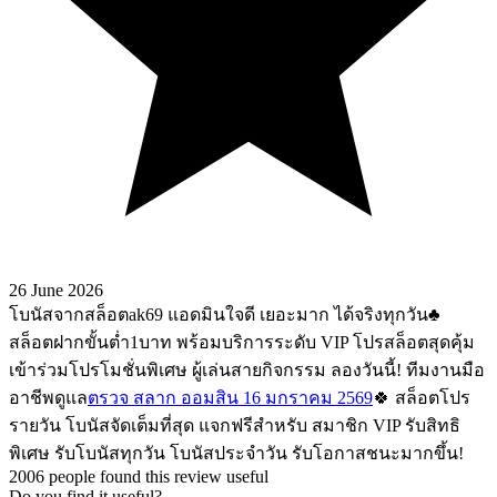
26 June 2026
โบนัสจากสล็อตak69 แอดมินใจดี เยอะมาก ได้จริงทุกวัน♣️
สล็อตฝากขั้นต่ำ1บาท พร้อมบริการระดับ VIP โปรสล็อตสุดคุ้ม
เข้าร่วมโปรโมชั่นพิเศษ ผู้เล่นสายกิจกรรม ลองวันนี้! ทีมงานมือ
อาชีพดูแล
ตรวจ สลาก ออมสิน 16 มกราคม 2569
🍀 สล็อตโปร
รายวัน โบนัสจัดเต็มที่สุด แจกฟรีสำหรับ สมาชิก VIP รับสิทธิ
พิเศษ รับโบนัสทุกวัน โบนัสประจำวัน รับโอกาสชนะมากขึ้น!
2006 people found this review useful
Do you find it useful?