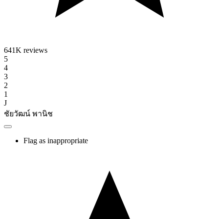
641K reviews
5
4
3
2
1
J
ชัยวัฒน์ พานิช
Flag as inappropriate