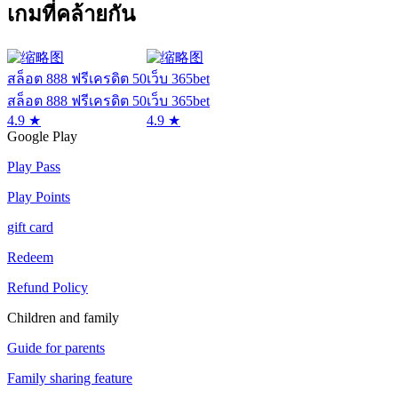
เกมที่คล้ายกัน
สล็อต 888 ฟรีเครดิต 50
เว็บ 365bet
สล็อต 888 ฟรีเครดิต 50
เว็บ 365bet
4.9 ★
4.9 ★
Google Play
Play Pass
Play Points
gift card
Redeem
Refund Policy
Children and family
Guide for parents
Family sharing feature