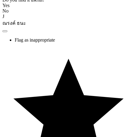
Yes
No
J
ณรงค์ ธนะ
Flag as inappropriate