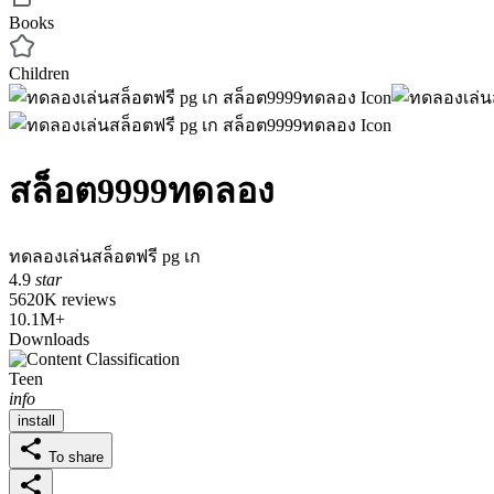
Books
Children
สล็อต9999ทดลอง
ทดลองเล่นสล็อตฟรี pg เก
4.9
star
5620K reviews
10.1M+
Downloads
Teen
info
install
To share