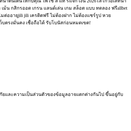
น่าตื่นเต้นให้กับคุณ ไพโซ ลิ แท ร์แจก เงิน 2026โลโก้วอเลทน่า
 ท เม้น กสิกรออด เกรน แลนด์เล่น เกม สล็อต แบบ ทดลอง ฟรีallbet
ต่ออายุjili jili เครดิตฟรี ไม่ต้องฝาก ไม่ต้องแชร์รูป หวย
็บตรงมั่นคง เชื่อถือได้ รับโบนัสก่อนหมดเขต!
ยและความเป็นส่วนตัวของข้อมูลอาจแตกต่างกันไป ขึ้นอยู่กับ