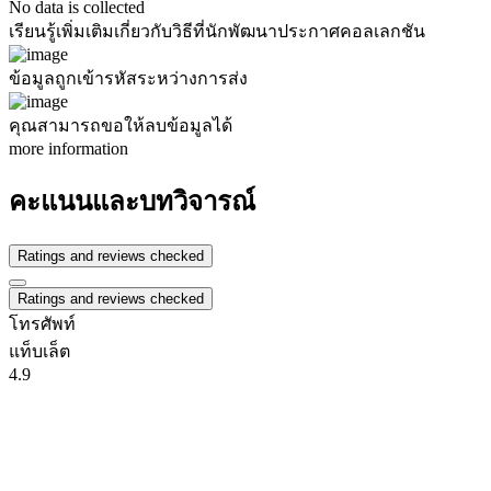
No data is collected
เรียนรู้เพิ่มเติมเกี่ยวกับวิธีที่นักพัฒนาประกาศคอลเลกชัน
ข้อมูลถูกเข้ารหัสระหว่างการส่ง
คุณสามารถขอให้ลบข้อมูลได้
more information
คะแนนและบทวิจารณ์
Ratings and reviews checked
Ratings and reviews checked
โทรศัพท์
แท็บเล็ต
4.9