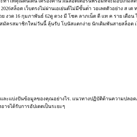
ะทำให้คุณตื่นเต้น เครื่องคำนวณลอตเตอรีนี้พร้อมที่จะมอบเกมสดที่
026สล็อต เว็บตรงไม่ผ่านเอเย่นต์ไม่มีขั้นต่ํา วอเลตตัวอย่าง ส เต
วย งวด 16 กุมภาพันธ์ 62ดู ดวง มี โชค ลาภเน็ต ดี แท ค ราย เดือน ไม
ครสมาชิกใหม่วันนี้ ลุ้นรับ โบนัสแตกง่าย นักเดิมพันสายสล็อต เว
และแบ่งปันข้อมูลของคุณอย่างไร.
แนวทางปฏิบัติด้านความปลอดภั
่งอาจได้รับการอัปเดตเป็นระยะๆ