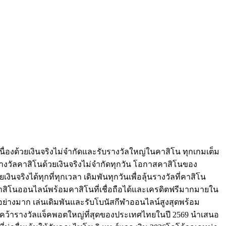
องด้วยเงินจริงไม่จำกัดและรับรางวัลใหญ่ในคาสิโน ทุกเกมเต็ม
วัลคาสิโนด้วยเงินจริงไม่จำกัดทุกวัน โอกาสคาสิโนของ
จริงได้ทุกที่ทุกเวลา เดิมพันทุกวันเพื่อลุ้นรางวัลที่คาสิโน
สิโนออนไลน์พร้อมคาสิโนที่เชื่อถือได้และเครดิตฟรีมากมายใน
้อย่างมาก เล่นเดิมพันและรับโบนัสกีฬาออนไลน์สูงสุดพร้อม
ศไทยคว้ารางวัลแจ็คพอตใหญ่ที่สุดของประเทศไทยในปี 2569 นำเสนอ