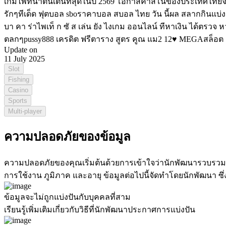
เกมไพ่ที่น่าตื่นเต้นที่สุดในปี 2569 โอกาสคาสิโนของประเทศไทยจ
รักๆทีเด็ด ฟุตบอล sboราคาบอล สบอล ไทย วัน นี้ผล สลากกินแบ่ง 2
บา คา ร่าไพเท็ ก ซั ส เล่น ยัง ไงเกม ออนไลน์ ทีหาเงิน ได้ตรวจ ห
ตลกๆpussy888 เครดิต ฟรีตาราง สูตร คูณ แม2 12♥️ MEGAสล็อต สมั
Update on
11 July 2025
Slot
Fishing
Casino
Sports
Multi-player
ความปลอดภัยของข้อมูล
ความปลอดภัยของคุณเริ่มต้นด้วยการเข้าใจว่านักพัฒนารวบรวม
การใช้งาน ภูมิภาค และอายุ
ข้อมูลต่อไปนี้จัดทำโดยนักพัฒนา ซึ
ข้อมูลจะไม่ถูกแบ่งปันกับบุคคลที่สาม
เรียนรู้เพิ่มเติมเกี่ยวกับวิธีที่นักพัฒนาประกาศการแบ่งปัน