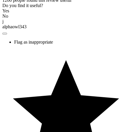
1200 people found this review useful
Do you find it useful?
Yes
No
j
alphaowl343
Flag as inappropriate