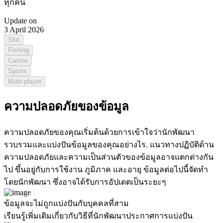
ทุกคน
Update on
3 April 2026
Slot
Fishing
Casino
Sports
Multi-player
ความปลอดภัยของข้อมูล
ความปลอดภัยของคุณเริ่มต้นด้วยการเข้าใจว่านักพัฒนา
รวบรวมและแบ่งปันข้อมูลของคุณอย่างไร.
แนวทางปฏิบัติด้าน
ความปลอดภัยและความเป็นส่วนตัวของข้อมูลอาจแตกต่างกัน
ไป ขึ้นอยู่กับการใช้งาน ภูมิภาค และอายุ
ข้อมูลต่อไปนี้จัดทำ
โดยนักพัฒนา ซึ่งอาจได้รับการอัปเดตเป็นระยะๆ
ข้อมูลจะไม่ถูกแบ่งปันกับบุคคลที่สาม
เรียนรู้เพิ่มเติมเกี่ยวกับวิธีที่นักพัฒนาประกาศการแบ่งปัน