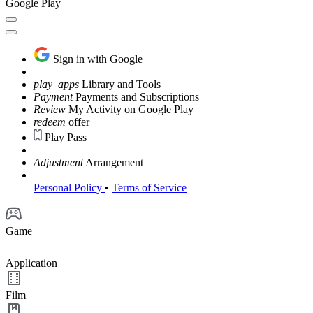
Google Play
Sign in with Google
play_apps
Library and Tools
Payment
Payments and Subscriptions
Review
My Activity on Google Play
redeem
offer
Play Pass
Adjustment
Arrangement
Personal Policy
•
Terms of Service
Game
Application
Film