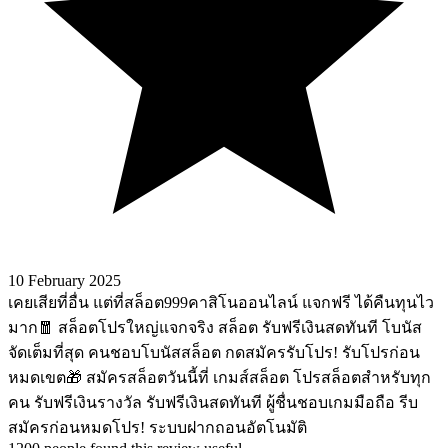
10 February 2025
เคยเสียที่อื่น แต่ที่สล็อต999คาสิโนออนไลน์ แจกฟรี ได้คืนทุนไว
มาก🧧 สล็อตโปรใหญ่แจกจริง สล็อต รับฟรีเงินสดทันที โบนัส
จัดเต็มที่สุด คนชอบโบนัสสล็อต กดสมัครรับโปร! รับโปรก่อน
หมดเขต🎁 สมัครสล็อตวันนี้ที่ เกมส์สล็อต โปรสล็อตสำหรับทุก
คน รับฟรีเงินรางวัล รับฟรีเงินสดทันที ผู้ชื่นชอบเกมมือถือ รีบ
สมัครก่อนหมดโปร! ระบบฝากถอนอัตโนมัติ