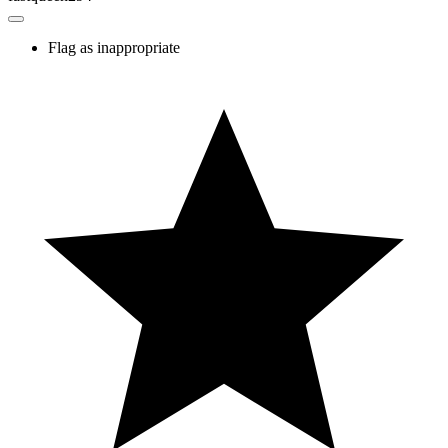
Flag as inappropriate