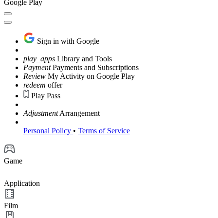
Google Play
Sign in with Google
play_apps
Library and Tools
Payment
Payments and Subscriptions
Review
My Activity on Google Play
redeem
offer
Play Pass
Adjustment
Arrangement
Personal Policy
•
Terms of Service
Game
Application
Film