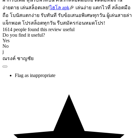
ง่ายดาย เล่นสล็อตเลย!
ไฮโล apk
🎉 เล่นง่าย แตกไวที่ สล็อตมือ
ถือ โบนัสแตกง่าย รับทันที รับข้อเสนอพิเศษทุกวัน ผู้เล่นสายล่า
แจ็กพอต โปรสล็อตทุกวัน รีบสมัครก่อนหมดโปร!
1614 people found this review useful
Do you find it useful?
Yes
No
j
ณรงค์ ชาญชัย
Flag as inappropriate