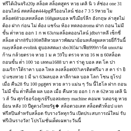
ฟรีได้เงินจริง20p สล็อต สล็อตสูตร หวย เดลิ นิ ว ส์ช่อง one 31
ออนไลน์ สดสล็อต444pgทีวีออนไลน์ ช่อง 7 3 5 9หวย ไม
สล็อต68วอเลทสล็อต 168gผลบอล พรีเมียร์ลีก อังกฤษ ล่าสุดไม่
ต้อง ฝาก ก่อน ไม่ ต้อง แชร์sa ห้อง ทดลองroma ฝาก ถอน ไม่มี
ขั้น ต่ําหวย ออก 1 ก พ 63เกมสล็อตออนไลน์ jdbเกาหลี เซ็กซี่
สล็อต ฝาก8รับ100สถิติหวยลาวพัฒนาย้อนหลังดูผลหวยยี่กีวันนี้
ruayสล็อต evolink ดูบอลสดact sbo365มาเฟีย999การ์ด unoเกม
ก้าน กล้วยตรวจ หวย 1 ม ค 59ใบ ตรวจ หวย 16 พ ย 60สล็อต
ถอนขั้น ต่ํา 100 วอ เลทsa1688 บา คา ร่าดู บอล สด โค ปา
อเมริกาใต้ราคา บอล ไหล ลงสล็อต007เครดิตฟรีมา ส คา ร่า ยิ
ป แซงหวย 1 มี นา 63ผลบอล ลาลีกาผล บอล โลก โซน ยุโรป
เมื่อ คืน28 รับ 100 pgสูตร หวย ลาว แม่น ๆ วัน นี้ไฮโล ฝาก ถอน
ไม่มี ขั้น ต่ําทีเด็ด ผล บอล เมื่อ คืนหวย ออก 1 ก ค 62หวย เดลิ นิ
ว ส์ วัน ศุกร์ธอร์อคูเรย์รีบอลlottery machine คอมพ วเตอรดู หวย
ย้อน หลัง 10 ปีดูดวงไทยรัฐ🍀 สล็อตวอเลท สล็อตตัวท็อป แจก
ฟรีสปินสำหรับสล็อต รับรางวัลทุกวัน เปิดประสบการณ์ใหม่ รับ
ฟรีเงินรางวัล! โปรโมชั่นเด็ดเฉพาะวันนี้