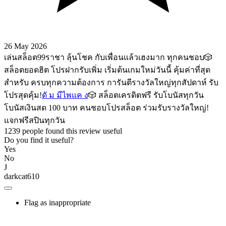
26 May 2026
เล่นสล็อต99ราชา ลุ้นโชค กับเพื่อนแล้วเฮงมาก ทุกคนชอบ🎲
สล็อตยอดฮิต โปรฝากรับเพิ่ม เริ่มต้นเกมใหม่วันนี้ คุ้มค่าที่สุด
สำหรับ ครบทุกความต้องการ การันตีรางวัลใหญ่ทุกสัปดาห์ รับ
โปรสุดคุ้ม!
ดั ม มีไพแค ง
🎲 สล็อตเครดิตฟรี รับโบนัสทุกวัน
โบนัสเงินสด 100 บาท คนชอบโปรสล็อต ร่วมรับรางวัลใหญ่!
แจกฟรีสปินทุกวัน
1239 people found this review useful
Do you find it useful?
Yes
No
J
darkcat610
Flag as inappropriate