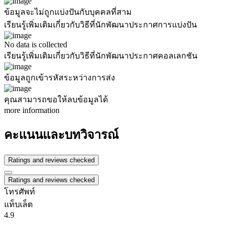
ข้อมูลจะไม่ถูกแบ่งปันกับบุคคลที่สาม
เรียนรู้เพิ่มเติมเกี่ยวกับวิธีที่นักพัฒนาประกาศการแบ่งปัน
No data is collected
เรียนรู้เพิ่มเติมเกี่ยวกับวิธีที่นักพัฒนาประกาศคอลเลกชัน
ข้อมูลถูกเข้ารหัสระหว่างการส่ง
คุณสามารถขอให้ลบข้อมูลได้
more information
คะแนนและบทวิจารณ์
Ratings and reviews checked
Ratings and reviews checked
โทรศัพท์
แท็บเล็ต
4.9