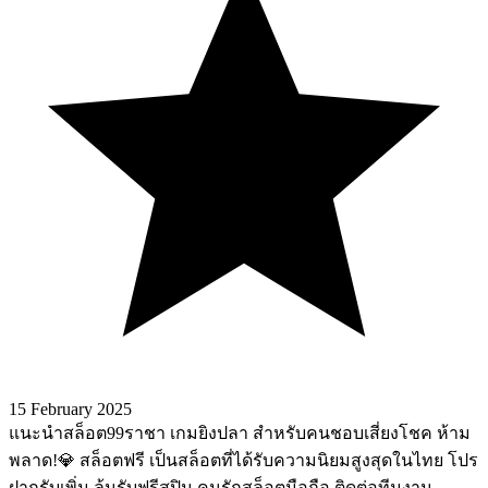
15 February 2025
แนะนำสล็อต99ราชา เกมยิงปลา สำหรับคนชอบเสี่ยงโชค ห้าม
พลาด!💎 สล็อตฟรี เป็นสล็อตที่ได้รับความนิยมสูงสุดในไทย โปร
ฝากรับเพิ่ม ลุ้นรับฟรีสปิน คนรักสล็อตมือถือ ติดต่อทีมงาน