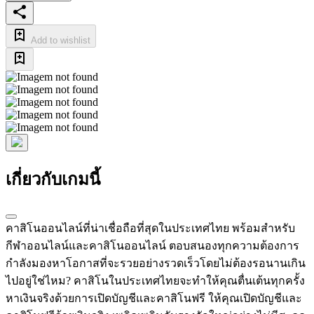
Add to wishlist
เกี่ยวกับเกมนี้
คาสิโนออนไลน์ที่น่าเชื่อถือที่สุดในประเทศไทย พร้อมสำหรับ
กีฬาออนไลน์และคาสิโนออนไลน์ ตอบสนองทุกความต้องการ
กำลังมองหาโอกาสที่จะรวยอย่างรวดเร็วโดยไม่ต้องรอนานเกิน
ไปอยู่ใช่ไหม? คาสิโนในประเทศไทยจะทำให้คุณตื่นเต้นทุกครั้ง
หาเงินจริงด้วยการเปิดบัญชีและคาสิโนฟรี ให้คุณเปิดบัญชีและ