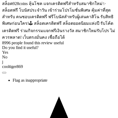
สล็อต928coins ลุ้นโชค แจกเครดิตฟรีสำหรับสมาชิกใหม่✨
สล็อตฟรี โบนัสประจำวัน เข้าร่วมโปรโมชั่นพิเศษ คุ้มค่าที่สุด
สำหรับ คนชอบเครดิตฟรี ฟรีโบนัสสำหรับผู้เล่นคาสิโน รับสิทธิ
พิเศษก่อนใคร!🕹️ สล็อตเครดิตฟรี สล็อตยอดนิยมแห่งปี รับโค้ด
เครดิตฟรี ร่วมกิจกรรมแจกฟรีเงินรางวัล สมาชิกใหม่รับโปร ไม่
ควรพลาด! เว็บตรงมั่นคง เชื่อถือได้
8996 people found this review useful
Do you find it useful?
Yes
No
j
cooltiger869
Flag as inappropriate