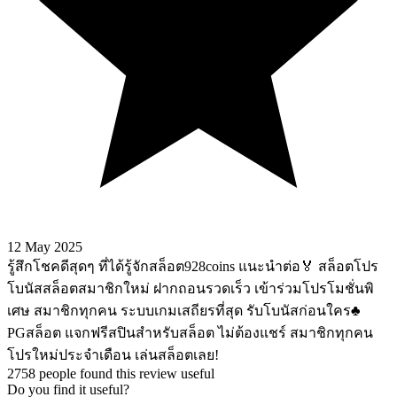
12 May 2025
รู้สึกโชคดีสุดๆ ที่ได้รู้จักสล็อต928coins แนะนำต่อ🏅 สล็อตโปร
โบนัสสล็อตสมาชิกใหม่ ฝากถอนรวดเร็ว เข้าร่วมโปรโมชั่นพิ
เศษ สมาชิกทุกคน ระบบเกมเสถียรที่สุด รับโบนัสก่อนใคร♣️
PGสล็อต แจกฟรีสปินสำหรับสล็อต ไม่ต้องแชร์ สมาชิกทุกคน
โปรใหม่ประจำเดือน เล่นสล็อตเลย!
2758 people found this review useful
Do you find it useful?