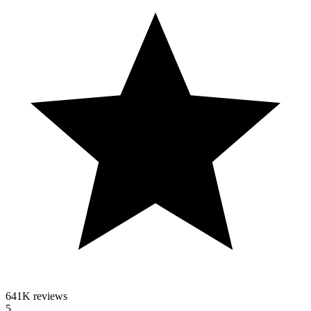
641K reviews
5