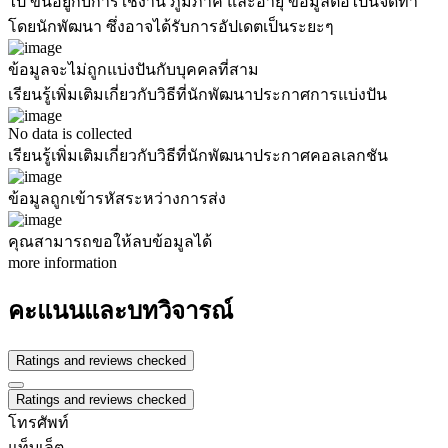
ไป ขึ้นอยู่กับการใช้งาน ภูมิภาค และอายุ
ข้อมูลต่อไปนี้จัดทำ
โดยนักพัฒนา ซึ่งอาจได้รับการอัปเดตเป็นระยะๆ
ข้อมูลจะไม่ถูกแบ่งปันกับบุคคลที่สาม
เรียนรู้เพิ่มเติมเกี่ยวกับวิธีที่นักพัฒนาประกาศการแบ่งปัน
No data is collected
เรียนรู้เพิ่มเติมเกี่ยวกับวิธีที่นักพัฒนาประกาศคอลเลกชัน
ข้อมูลถูกเข้ารหัสระหว่างการส่ง
คุณสามารถขอให้ลบข้อมูลได้
more information
คะแนนและบทวิจารณ์
Ratings and reviews checked
Ratings and reviews checked
โทรศัพท์
แท็บเล็ต