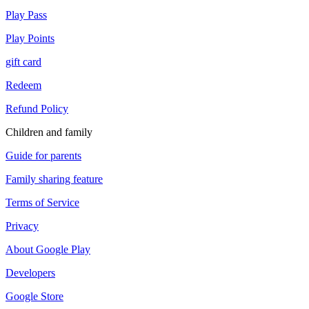
Play Pass
Play Points
gift card
Redeem
Refund Policy
Children and family
Guide for parents
Family sharing feature
Terms of Service
Privacy
About Google Play
Developers
Google Store