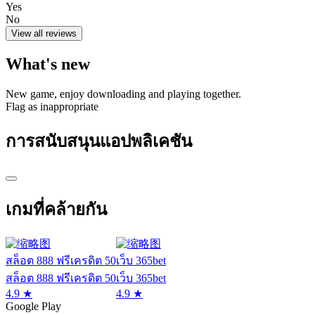
Yes
No
View all reviews
What's new
New game, enjoy downloading and playing together.
Flag as inappropriate
การสนับสนุนแอปพลิเคชัน
เกมที่คล้ายกัน
สล็อต 888 ฟรีเครดิต 50
เว็บ 365bet
สล็อต 888 ฟรีเครดิต 50
เว็บ 365bet
4.9 ★
4.9 ★
Google Play