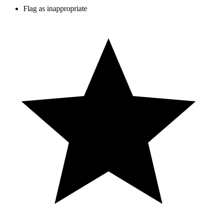
Flag as inappropriate