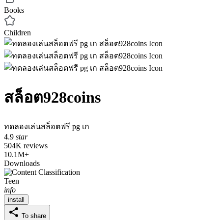
Books
Children
สล็อต928coins
ทดลองเล่นสล็อตฟรี pg เก
4.9
star
504K reviews
10.1M+
Downloads
Teen
info
install
To share