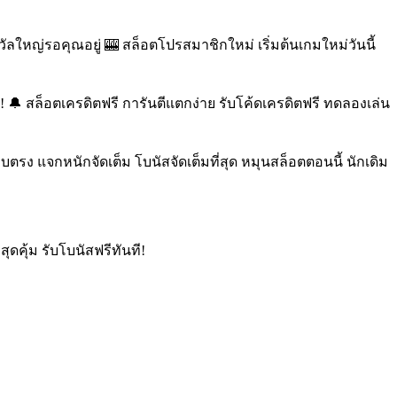
ัลใหญ่รอคุณอยู่ 🎰 สล็อตโปรสมาชิกใหม่ เริ่มต้นเกมใหม่วันนี้
 🔔 สล็อตเครดิตฟรี การันตีแตกง่าย รับโค้ดเครดิตฟรี ทดลองเล่น
็บตรง แจกหนักจัดเต็ม โบนัสจัดเต็มที่สุด หมุนสล็อตตอนนี้ นักเดิม
ดคุ้ม รับโบนัสฟรีทันที!