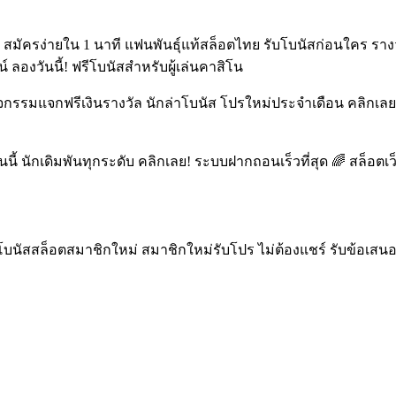
ท สมัครง่ายใน 1 นาที แฟนพันธุ์แท้สล็อตไทย รับโบนัสก่อนใคร รางว
ลองวันนี้! ฟรีโบนัสสำหรับผู้เล่นคาสิโน
กิจกรรมแจกฟรีเงินรางวัล นักล่าโบนัส โปรใหม่ประจำเดือน คลิกเลย!
นี้ นักเดิมพันทุกระดับ คลิกเลย! ระบบฝากถอนเร็วที่สุด 🌈 สล็อตเว
โบนัสสล็อตสมาชิกใหม่ สมาชิกใหม่รับโปร ไม่ต้องแชร์ รับข้อเสนอสุ