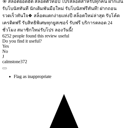
🎯 สล็อตยอดฮิต สล็อตตัวท็อป โปรสล็อตสำหรับทุกคน ฝากเงิน
รับโบนัสทันที นักเดิมพันมือใหม่ รับโบนัสฟรีทันที! ฝากถอน
รวดเร็วทันใจ🍀 สล็อตแตกง่ายแห่งปี สล็อตใหม่ล่าสุด รับโค้ด
เครดิตฟรี รับสิทธิพิเศษทุกยูสเซอร์ รับฟรี บริการตลอด 24
ชั่วโมง สมาชิกใหม่รับโปร ลองวันนี้!
6252 people found this review useful
Do you find it useful?
Yes
No
J
calmstone372
Flag as inappropriate