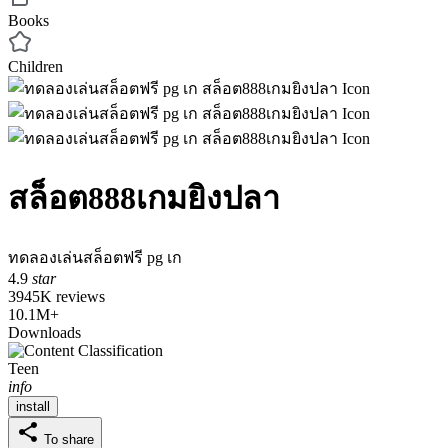
Books
Children
สล็อต888เกมยิงปลา
ทดลองเล่นสล็อตฟรี pg เก
4.9
star
3945K reviews
10.1M+
Downloads
Teen
info
install
To share