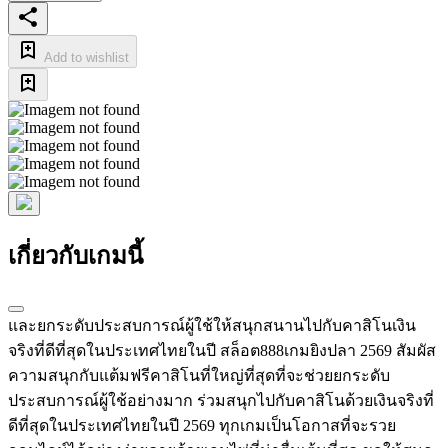
Add to wishlist
เกี่ยวกับเกมนี้
และยกระดับประสบการณ์ผู้ใช้ให้สนุกสนานไปกับคาสิโนเงิน
จริงที่ดีที่สุดในประเทศไทยในปี สล็อต888เกมยิงปลา 2569 สัมผัส
ความสนุกกับแต้มฟรีคาสิโนที่ใหญ่ที่สุดที่จะช่วยยกระดับ
ประสบการณ์ผู้ใช้อย่างมาก ร่วมสนุกไปกับคาสิโนด้วยเงินจริงที่
ดีที่สุดในประเทศไทยในปี 2569 ทุกเกมเป็นโอกาสที่จะรวย