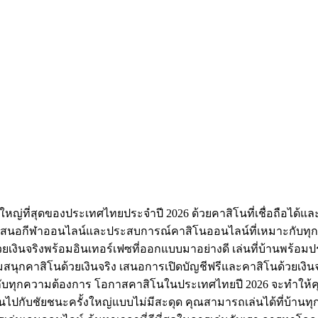
ที่ใหญ่ที่สุดของประเทศไทยประจำปี 2026 ด้วยคาสิโนที่เชื่อถือได
สนอกีฬาออนไลน์และประสบการณ์คาสิโนออนไลน์ที่เหมาะกับทุ
ินจริงพร้อมอินเทอร์เฟซที่ออกแบบมาอย่างดี เล่นที่บ้านพร้อมประส
มสนุกคาสิโนด้วยเงินจริง เสนอการเปิดบัญชีฟรีและคาสิโนด้วยเ
ความต้องการ โอกาสคาสิโนในประเทศไทยปี 2026 จะทำให้คุณตื่นเต้
นไปกับชัยชนะครั้งใหญ่แบบไม่มีสะดุด คุณสามารถเล่นได้ที่บ้านทุกที