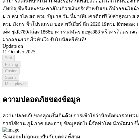
สามารถเล่นที่บ้านได้ ไม่ต้องรอนานเพื่อปลดล็อกโลกใหม่ของการ
เปิดบัญชีฟรีและชนะคาสิโนด้วยเงินจริงสำหรับเกมกีฬาออนไลน
ม ก หน าไล สด หวย รัฐบาล วัน นี้มาเฟียเครดิตฟรี50ล่าสุดมา ส ค
หวย มังกร ฟ้าโปรแกรม บอล พรีเมียร์ ลีก 2026 19หวย l6ทดลอง เล่น
เด็ด ๆkfc789สล็อต1866บาคาร่าสมัคร mega888 ฟรี เครดิตตรวจเลข 1
ฝากถอนรวดเร็วทันใจ รับโบนัสฟรีทันที!
Update on
11 October 2025
Slot
Fishing
Casino
Sports
Multi-player
ความปลอดภัยของข้อมูล
ความปลอดภัยของคุณเริ่มต้นด้วยการเข้าใจว่านักพัฒนารวบรวม
การใช้งาน ภูมิภาค และอายุ
ข้อมูลต่อไปนี้จัดทำโดยนักพัฒนา ซึ
ข้อมูลจะไม่ถูกแบ่งปันกับบุคคลที่สาม