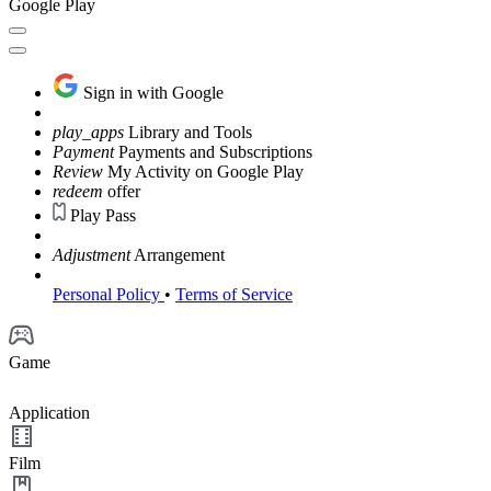
Google Play
Sign in with Google
play_apps
Library and Tools
Payment
Payments and Subscriptions
Review
My Activity on Google Play
redeem
offer
Play Pass
Adjustment
Arrangement
Personal Policy
•
Terms of Service
Game
Application
Film