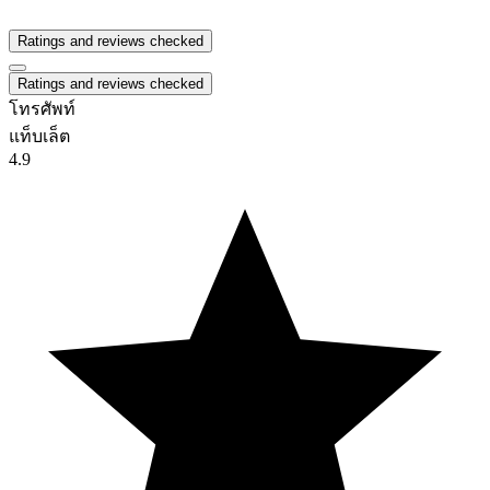
Ratings and reviews checked
Ratings and reviews checked
โทรศัพท์
แท็บเล็ต
4.9