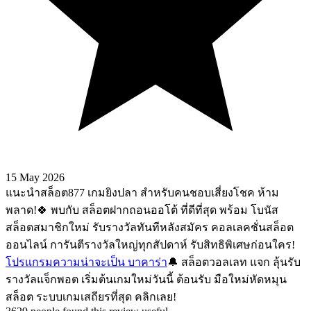
15 May 2026
แนะนำสล็อต877 เกมยิงปลา สำหรับคนชอบเสี่ยงโชค ห้าม
พลาด!🍀 พบกับ สล็อตฝากถอนออโต้ ที่ดีที่สุด พร้อม โบนัส
สล็อตสมาชิกใหม่ รับรางวัลทันทีหลังสมัคร คอลเลคชั่นสล็อต
ออนไลน์ การันตีรางวัลใหญ่ทุกสัปดาห์ รับสิทธิพิเศษก่อนใคร!
โปรแกรมความน่าจะเป็น บาคาร่า
🔔 สล็อตวอลเลท แจก ลุ้นรับ
รางวัลแจ็กพอต เริ่มต้นเกมใหม่วันนี้ ต้อนรับ มือใหม่หัดหมุน
สล็อต ระบบเกมเสถียรที่สุด คลิกเลย!