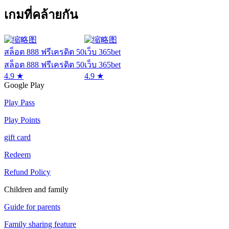
เกมที่คล้ายกัน
สล็อต 888 ฟรีเครดิต 50
เว็บ 365bet
สล็อต 888 ฟรีเครดิต 50
เว็บ 365bet
4.9 ★
4.9 ★
Google Play
Play Pass
Play Points
gift card
Redeem
Refund Policy
Children and family
Guide for parents
Family sharing feature