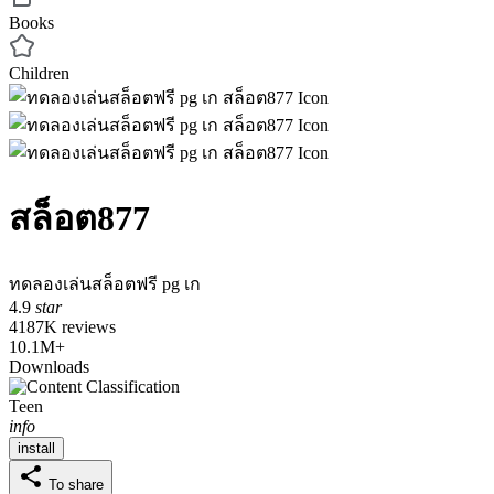
Books
Children
สล็อต877
ทดลองเล่นสล็อตฟรี pg เก
4.9
star
4187K reviews
10.1M+
Downloads
Teen
info
install
To share