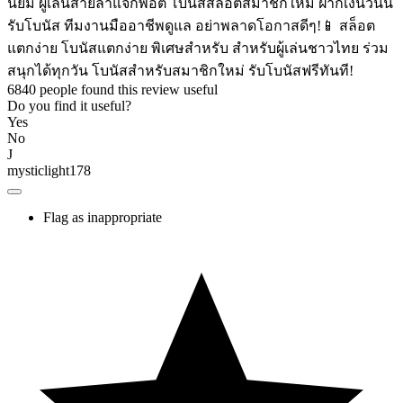
นิยม ผู้เล่นสายล่าแจ็กพอต โบนัสสล็อตสมาชิกใหม่ ฝากเงินวันนี้
รับโบนัส ทีมงานมืออาชีพดูแล อย่าพลาดโอกาสดีๆ!📱 สล็อต
แตกง่าย โบนัสแตกง่าย พิเศษสำหรับ สำหรับผู้เล่นชาวไทย ร่วม
สนุกได้ทุกวัน โบนัสสำหรับสมาชิกใหม่ รับโบนัสฟรีทันที!
6840 people found this review useful
Do you find it useful?
Yes
No
J
mysticlight178
Flag as inappropriate