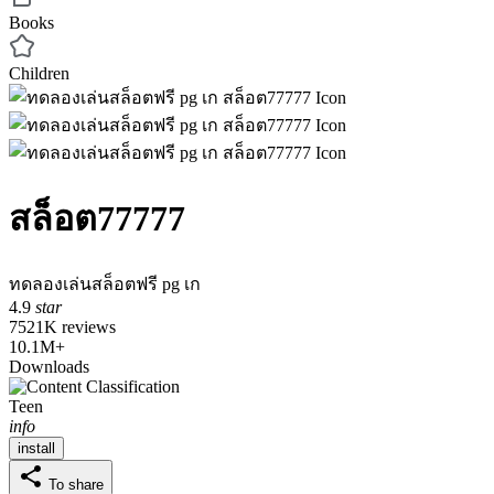
Books
Children
สล็อต77777
ทดลองเล่นสล็อตฟรี pg เก
4.9
star
7521K reviews
10.1M+
Downloads
Teen
info
install
To share