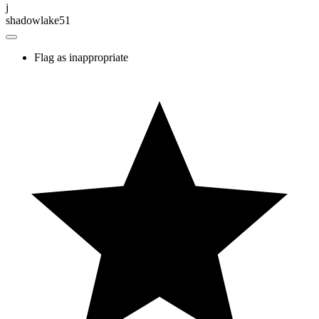
j
shadowlake51
Flag as inappropriate