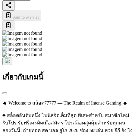
Add to wishlist
เกี่ยวกับเกมนี้
🔥 Welcome to สล็อต77777 — The Realm of Intense Gaming!🔥
♣️ สล็อตอันดับหนึ่ง โบนัสจัดเต็มที่สุด พิเศษสำหรับ สมาชิกใหม่
รับโปร รับฟรีเครดิตเมื่อสมัคร โปรสล็อตสุดคุ้มสำหรับทุกคน
ลองวันนี้! ถ่ายทอด สด บอล ยูโร 2026 ช่อง nbtเล่น หวย ยีกี ยัง ไง