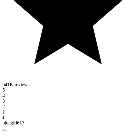
641K reviews
5
4
3
2
1
J
bluegirl617