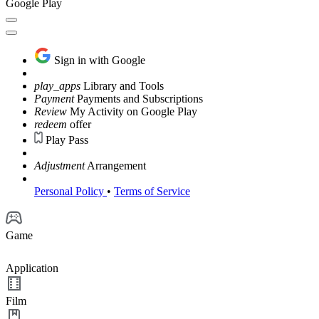
Google Play
Sign in with Google
play_apps
Library and Tools
Payment
Payments and Subscriptions
Review
My Activity on Google Play
redeem
offer
Play Pass
Adjustment
Arrangement
Personal Policy
•
Terms of Service
Game
Application
Film