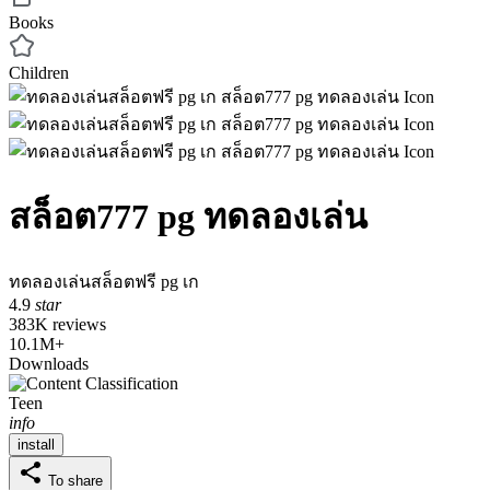
Books
Children
สล็อต777 pg ทดลองเล่น
ทดลองเล่นสล็อตฟรี pg เก
4.9
star
383K reviews
10.1M+
Downloads
Teen
info
install
To share