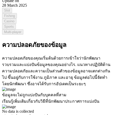
Update on
28 March 2025
Slot
Fishing
Casino
Sports
Multi-player
ความปลอดภัยของข้อมูล
ความปลอดภัยของคุณเริ่มต้นด้วยการเข้าใจว่านักพัฒนา
รวบรวมและแบ่งปันข้อมูลของคุณอย่างไร.
แนวทางปฏิบัติด้าน
ความปลอดภัยและความเป็นส่วนตัวของข้อมูลอาจแตกต่างกัน
ไป ขึ้นอยู่กับการใช้งาน ภูมิภาค และอายุ
ข้อมูลต่อไปนี้จัดทำ
โดยนักพัฒนา ซึ่งอาจได้รับการอัปเดตเป็นระยะๆ
ข้อมูลจะไม่ถูกแบ่งปันกับบุคคลที่สาม
เรียนรู้เพิ่มเติมเกี่ยวกับวิธีที่นักพัฒนาประกาศการแบ่งปัน
No data is collected