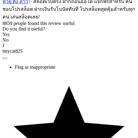
หวย ดัง ลาว
✨ สล็อตเว็บตรง ฝากถอนออโต้ แจกฟรีสำหรับ คน
ชอบโปรสล็อต ฝากเงินรับโบนัสทันที โปรสล็อตสุดคุ้มสำหรับทุก
คน เล่นสล็อตเลย!
8859 people found this review useful
Do you find it useful?
Yes
No
J
tinycat825
Flag as inappropriate