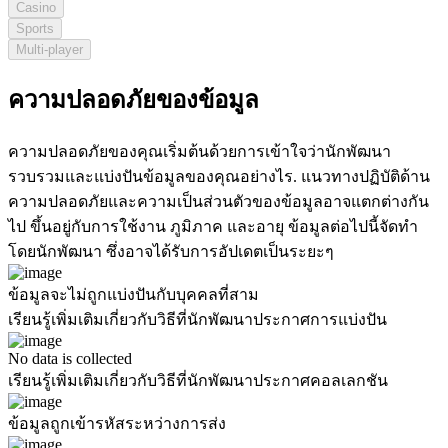
Casino
Sports
Multi-player
ความปลอดภัยของข้อมูล
ความปลอดภัยของคุณเริ่มต้นด้วยการเข้าใจว่านักพัฒนา
รวบรวมและแบ่งปันข้อมูลของคุณอย่างไร.
แนวทางปฏิบัติด้าน
ความปลอดภัยและความเป็นส่วนตัวของข้อมูลอาจแตกต่างกัน
ไป ขึ้นอยู่กับการใช้งาน ภูมิภาค และอายุ
ข้อมูลต่อไปนี้จัดทำ
โดยนักพัฒนา ซึ่งอาจได้รับการอัปเดตเป็นระยะๆ
ข้อมูลจะไม่ถูกแบ่งปันกับบุคคลที่สาม
เรียนรู้เพิ่มเติมเกี่ยวกับวิธีที่นักพัฒนาประกาศการแบ่งปัน
No data is collected
เรียนรู้เพิ่มเติมเกี่ยวกับวิธีที่นักพัฒนาประกาศคอลเลกชัน
ข้อมูลถูกเข้ารหัสระหว่างการส่ง