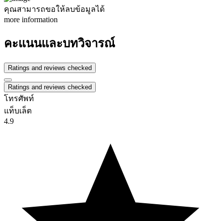
คุณสามารถขอให้ลบข้อมูลได้
more information
คะแนนและบทวิจารณ์
Ratings and reviews checked
Ratings and reviews checked
โทรศัพท์
แท็บเล็ต
4.9