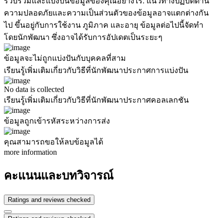
รวบรวมและแบ่งปันข้อมูลของคุณอย่างไร.
แนวทางปฏิบัติด้าน
ความปลอดภัยและความเป็นส่วนตัวของข้อมูลอาจแตกต่างกัน
ไป ขึ้นอยู่กับการใช้งาน ภูมิภาค และอายุ
ข้อมูลต่อไปนี้จัดทำ
โดยนักพัฒนา ซึ่งอาจได้รับการอัปเดตเป็นระยะๆ
ข้อมูลจะไม่ถูกแบ่งปันกับบุคคลที่สาม
เรียนรู้เพิ่มเติมเกี่ยวกับวิธีที่นักพัฒนาประกาศการแบ่งปัน
No data is collected
เรียนรู้เพิ่มเติมเกี่ยวกับวิธีที่นักพัฒนาประกาศคอลเลกชัน
ข้อมูลถูกเข้ารหัสระหว่างการส่ง
คุณสามารถขอให้ลบข้อมูลได้
more information
คะแนนและบทวิจารณ์
Ratings and reviews checked