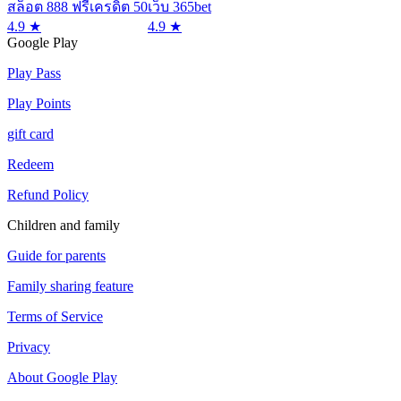
สล็อต 888 ฟรีเครดิต 50
เว็บ 365bet
4.9 ★
4.9 ★
Google Play
Play Pass
Play Points
gift card
Redeem
Refund Policy
Children and family
Guide for parents
Family sharing feature
Terms of Service
Privacy
About Google Play