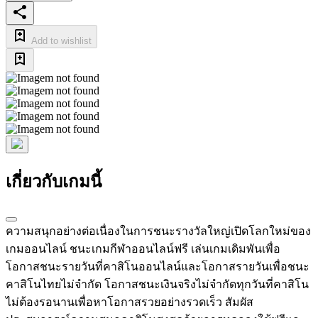
Add to wishlist
เกี่ยวกับเกมนี้
ความสนุกอย่างต่อเนื่องในการชนะรางวัลใหญ่เปิดโลกใหม่ของ
เกมออนไลน์ ชนะเกมกีฬาออนไลน์ฟรี เล่นเกมเดิมพันเพื่อ
โอกาสชนะรายวันที่คาสิโนออนไลน์และโอกาสรายวันเพื่อชนะ
คาสิโนไทยไม่จำกัด โอกาสชนะเงินจริงไม่จำกัดทุกวันที่คาสิโน
ไม่ต้องรอนานเพื่อหาโอกาสรวยอย่างรวดเร็ว สัมผัส