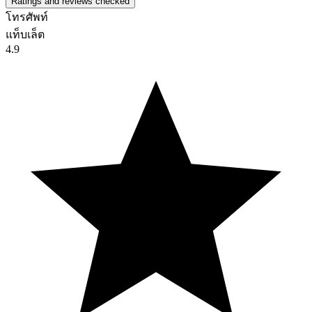
Ratings and reviews checked
โทรศัพท์
แท็บเล็ต
4.9