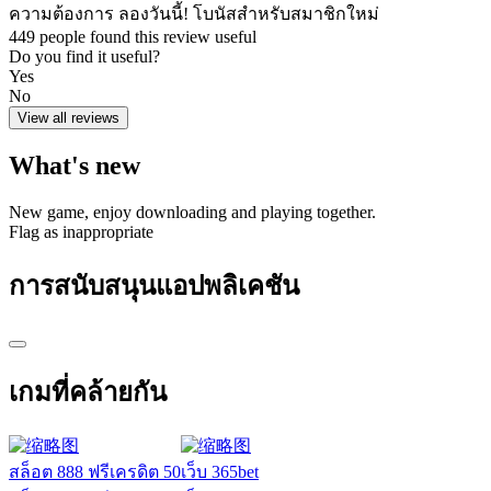
ความต้องการ ลองวันนี้! โบนัสสำหรับสมาชิกใหม่
449 people found this review useful
Do you find it useful?
Yes
No
View all reviews
What's new
New game, enjoy downloading and playing together.
Flag as inappropriate
การสนับสนุนแอปพลิเคชัน
เกมที่คล้ายกัน
สล็อต 888 ฟรีเครดิต 50
เว็บ 365bet