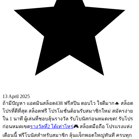
13 April 2025
ถ้ามีปัญหา แอดมินสล็อต438 ฟรีสปิน ตอบไว ใจดีมาก🔥 สล็อต
โปรที่ดีที่สุด สล็อตฟรี โปรโมชั่นต้อนรับสมาชิกใหม่ สมัครง่าย
ใน 1 นาที ผู้เล่นที่ชอบลุ้นรางวัล รับโบนัสก่อนหมดเขต! รับโปร
ก่อนหมดเขต
รางวัลที่2 ได้เท่าไหร่
🎮 สล็อตมือถือ โปรแรงแห่ง
เดือนนี้ ฟรีโบนัสสำหรับสมาชิก ลุ้นแจ็กพอตใหญ่ทันที ครบทุก