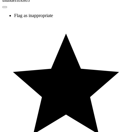
thunderfox803
Flag as inappropriate