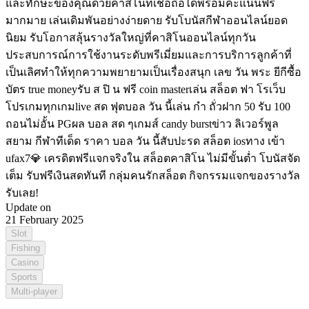
และทักษะของคุณด้วยคาสิโนที่เชื่อถือได้พร้อมคะแนนฟรี
มากมาย เล่นเดิมพันอย่างง่ายดาย รับโบนัสกีฬาออนไลน์ยอด
นิยม รับโอกาสลุ้นรางวัลใหญ่ที่คาสิโนออนไลน์ทุกวัน
ประสบการณ์การใช้งานระดับพรีเมี่ยมและการบริการลูกค้าที่
เป็นเลิศทำให้ทุกความพยายามเป็นเรื่องสนุก เลข วัน พระ ยีกีซื้อ
บัตร true moneyรับ ส ปิ น ฟรี coin masterเล่น สล็อต ฟา โรเว็บ
โปรเกมทุกเกมlive สด ฟุตบอล วัน นี้เล่น กํา ถั่วฝาก 50 รับ 100
ถอนไม่อั้น PGผล บอล สด ๆเกมส์ candy burstข่าว ลิเวอร์พูล
สยาม กีฬาทีเด็ด ราคา บอล วัน นี้สับปะรด สล็อต iosทาง เข้า
ufax7💎 เครดิตฟรีแจกจริงใน สล็อตคาสิโน ไม่มีขั้นต่ำ โบนัสจัด
เต็ม รับฟรีเงินสดทันที กลุ่มคนรักสล็อต กิจกรรมแจกของรางวัล
รับเลย!
Update on
21 February 2025
Slot
Fishing
Casino
Sports
Multi-player