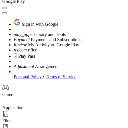
Google Play
Sign in with Google
play_apps
Library and Tools
Payment
Payments and Subscriptions
Review
My Activity on Google Play
redeem
offer
Play Pass
Adjustment
Arrangement
Personal Policy
•
Terms of Service
Game
Application
Film