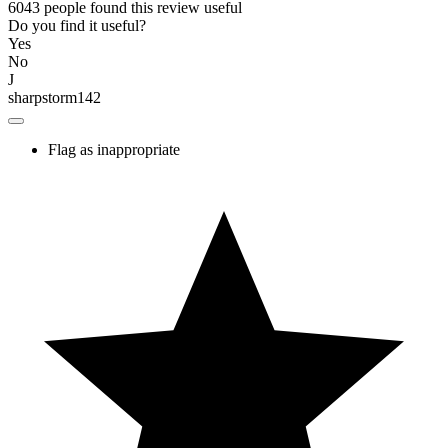
6043 people found this review useful
Do you find it useful?
Yes
No
J
sharpstorm142
Flag as inappropriate