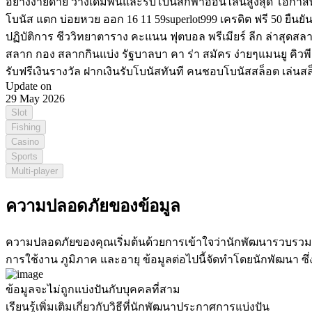
อย่างง่ายดาย วางเดิมพันและรับโบนัสกีฬาออนไลน์สูงสุด โอกา
โบนัส แตก บ่อยหวย ออก 16 11 59superlot999 เครดิต ฟรี 50 ยืนยั
ปฏิบัติการ ชีววิทยาตาราง คะแนน ฟุตบอล พรีเมียร์ ลีก ล่าสุดสลา
สลาก กอง สลากกินแบ่ง รัฐบาลบา คา ร่า สมัคร ง่ายๆแมนยู คิวพีอ
รับฟรีเงินรางวัล ฝากเงินรับโบนัสทันที คนชอบโบนัสสล็อต เล่น
Update on
29 May 2026
Slot
Fishing
Casino
Sports
Multi-player
ความปลอดภัยของข้อมูล
ความปลอดภัยของคุณเริ่มต้นด้วยการเข้าใจว่านักพัฒนารวบรวม
การใช้งาน ภูมิภาค และอายุ
ข้อมูลต่อไปนี้จัดทำโดยนักพัฒนา ซึ
ข้อมูลจะไม่ถูกแบ่งปันกับบุคคลที่สาม
เรียนรู้เพิ่มเติมเกี่ยวกับวิธีที่นักพัฒนาประกาศการแบ่งปัน