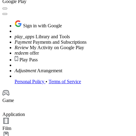
Google Play
Sign in with Google
play_apps
Library and Tools
Payment
Payments and Subscriptions
Review
My Activity on Google Play
redeem
offer
Play Pass
Adjustment
Arrangement
Personal Policy
•
Terms of Service
Game
Application
Film