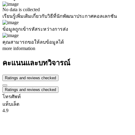
No data is collected
เรียนรู้เพิ่มเติมเกี่ยวกับวิธีที่นักพัฒนาประกาศคอลเลกชัน
ข้อมูลถูกเข้ารหัสระหว่างการส่ง
คุณสามารถขอให้ลบข้อมูลได้
more information
คะแนนและบทวิจารณ์
Ratings and reviews checked
Ratings and reviews checked
โทรศัพท์
แท็บเล็ต
4.9