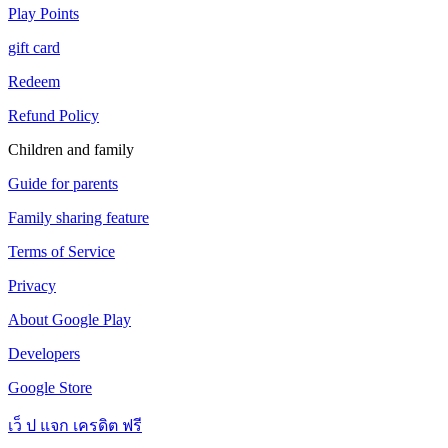
Play Points
gift card
Redeem
Refund Policy
Children and family
Guide for parents
Family sharing feature
Terms of Service
Privacy
About Google Play
Developers
Google Store
เว็ ป แจก เครดิต ฟรี