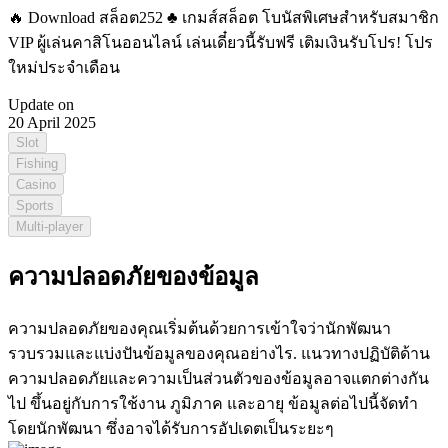
🔥 Download สล็อต252 ♣️ เกมส์สล็อต โบนัสพิเศษสำหรับสมาชิก
VIP ผู้เล่นคาสิโนออนไลน์ เล่นเดี๋ยวนี้รับฟรี เติมเงินรับโปร! โปร
ใหม่ประจำเดือน
Update on
20 April 2025
Slot
Fishing
Casino
Sports
Multi-player
ความปลอดภัยของข้อมูล
ความปลอดภัยของคุณเริ่มต้นด้วยการเข้าใจว่านักพัฒนา
รวบรวมและแบ่งปันข้อมูลของคุณอย่างไร.
แนวทางปฏิบัติด้าน
ความปลอดภัยและความเป็นส่วนตัวของข้อมูลอาจแตกต่างกัน
ไป ขึ้นอยู่กับการใช้งาน ภูมิภาค และอายุ
ข้อมูลต่อไปนี้จัดทำ
โดยนักพัฒนา ซึ่งอาจได้รับการอัปเดตเป็นระยะๆ