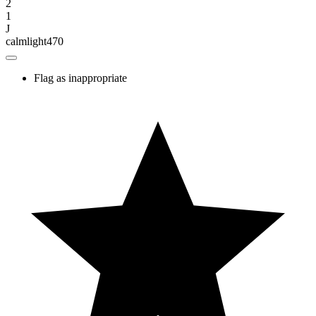
2
1
J
calmlight470
Flag as inappropriate