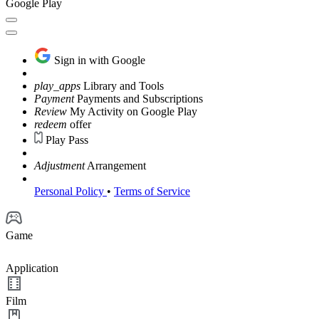
Google Play
Sign in with Google
play_apps
Library and Tools
Payment
Payments and Subscriptions
Review
My Activity on Google Play
redeem
offer
Play Pass
Adjustment
Arrangement
Personal Policy
•
Terms of Service
Game
Application
Film