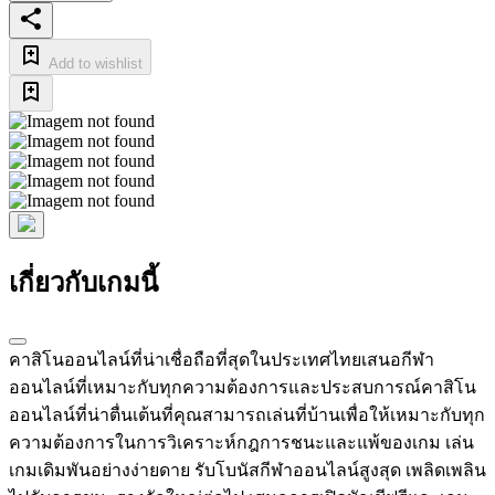
Add to wishlist
เกี่ยวกับเกมนี้
คาสิโนออนไลน์ที่น่าเชื่อถือที่สุดในประเทศไทยเสนอกีฬา
ออนไลน์ที่เหมาะกับทุกความต้องการและประสบการณ์คาสิโน
ออนไลน์ที่น่าตื่นเต้นที่คุณสามารถเล่นที่บ้านเพื่อให้เหมาะกับทุก
ความต้องการในการวิเคราะห์กฎการชนะและแพ้ของเกม เล่น
เกมเดิมพันอย่างง่ายดาย รับโบนัสกีฬาออนไลน์สูงสุด เพลิดเพลิน