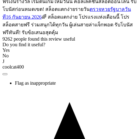
ฟรีเงินรางวัล เริ่มต้นเกมใหม่วันนี้ คอลเลคชั่นสล็อตออนไลน์ รับ
โบนัสก่อนหมดเขต! สล็อตแตกง่ายรายวัน
ตรวจหวยรัฐบาลวัน
ที16 กันยายน 2026
🌈 สล็อตแตกง่าย โปรแรงแห่งเดือนนี้ โปร
สล็อตสายฟรี ร่วมสนุกได้ทุกวัน ผู้เล่นสายล่าแจ็กพอต รับโบนัส
ฟรีทันที! รับข้อเสนอสุดคุ้ม
9262 people found this review useful
Do you find it useful?
Yes
No
J
coolcat400
Flag as inappropriate