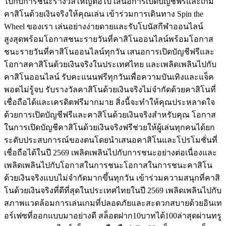
ไปกับการชนะรางวัลใหญ่ต่อไป เสนอการเปิดบัญชีฟรีและเกม
คาสิโนด้วยเงินจริงให้คุณเล่น เข้าร่วมการเดินทาง Spin the
Wheel ของเรา เล่นอย่างง่ายดายและรับโบนัสกีฬาออนไลน์
สูงสุดพร้อมโอกาสชนะรายวันที่คาสิโนออนไลน์พร้อมโอกาส
ชนะรายวันที่คาสิโนออนไลน์ทุกวัน เสนอการเปิดบัญชีฟรีและ
โอกาสคาสิโนด้วยเงินจริงในประเทศไทย และเพลิดเพลินไปกับ
คาสิโนออนไลน์ รับคะแนนฟรีทุกวันเพื่อความบันเทิงและแจ็ค
พอตไม่รู้จบ รับรางวัลคาสิโนด้วยเงินจริงไม่จำกัดด้วยคาสิโนที่
เชื่อถือได้และเครดิตฟรีมากมาย สิ่งนี้จะทำให้คุณประหลาดใจ
ด้วยการเปิดบัญชีฟรีและคาสิโนด้วยเงินจริงสำหรับคุณ โอกาส
ในการเปิดบัญชีคาสิโนด้วยเงินจริงฟรีช่วยให้ผู้เล่นทุกคนได้ยก
ระดับประสบการณ์ของตนโดยนำเสนอคาสิโนและโปรโมชั่นที่
เชื่อถือได้ในปี 2569 เพลิดเพลินไปกับการชนะอย่างต่อเนื่องและ
เพลิดเพลินไปกับโอกาสในการชนะโอกาสในการชนะคาสิโน
ด้วยเงินจริงแบบไม่จำกัดมากขึ้นทุกวัน เข้าร่วมความสนุกที่คาสิ
โนด้วยเงินจริงที่ดีที่สุดในประเทศไทยในปี 2569 เพลิดเพลินไปกับ
สภาพแวดล้อมการเล่นเกมที่ปลอดภัยและสะดวกสบายด้วยอินเท
อร์เฟซที่ออกแบบมาอย่างดี สล็อตฝาก10บาทได้100ล่าสุดผ่านทรู