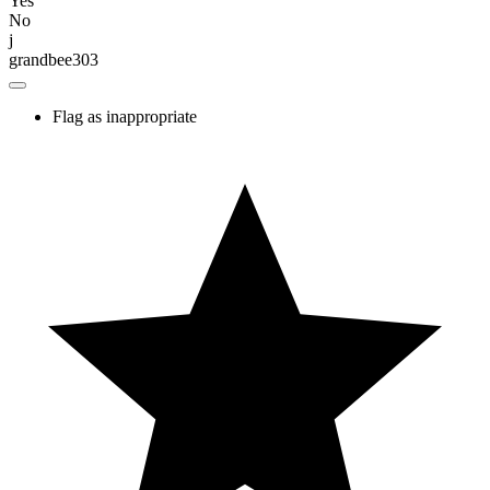
Yes
No
j
grandbee303
Flag as inappropriate