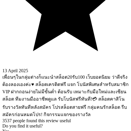
13 April 2025
เพื่อนๆในกลุ่มต่างก็แนะนำสล็อต20รับ100 เว็บยอดนิยม ว่าดีจริง
ต้องลองเองค่ะ♥️ สล็อตเครดิตฟรี แจก โบนัสพิเศษสำหรับสมาชิก
VIP ฝากถอนง่ายไม่มีขั้นต่ำ ต้อนรับ เหมาะกับมือใหม่และเซียน
สล็อต ทีมงานมืออาชีพดูแล รับโบนัสฟรีทันที!💳 สล็อตคาสิโน
รับรางวัลทันทีหลังสมัคร โปรสล็อตสายฟรี กลุ่มคนรักสล็อต รีบ
สมัครก่อนหมดโปร! กิจกรรมแจกของรางวัล
3537 people found this review useful
Do you find it useful?