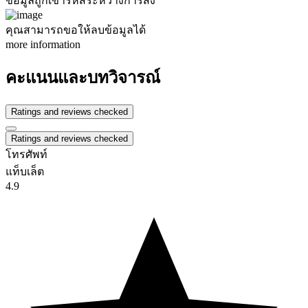
ข้อมูลถูกเข้ารหัสระหว่างการส่ง
คุณสามารถขอให้ลบข้อมูลได้
more information
คะแนนและบทวิจารณ์
Ratings and reviews checked
Ratings and reviews checked
โทรศัพท์
แท็บเล็ต
4.9