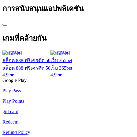
การสนับสนุนแอปพลิเคชัน
เกมที่คล้ายกัน
สล็อต 888 ฟรีเครดิต 50
เว็บ 365bet
สล็อต 888 ฟรีเครดิต 50
เว็บ 365bet
4.9 ★
4.9 ★
Google Play
Play Pass
Play Points
gift card
Redeem
Refund Policy