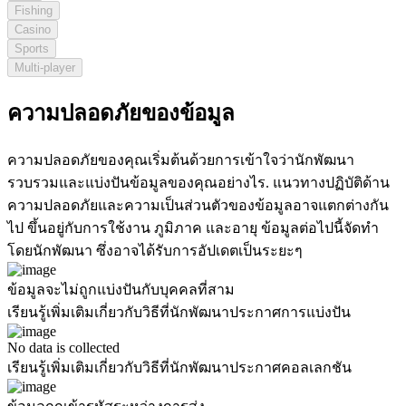
Fishing
Casino
Sports
Multi-player
ความปลอดภัยของข้อมูล
ความปลอดภัยของคุณเริ่มต้นด้วยการเข้าใจว่านักพัฒนา
รวบรวมและแบ่งปันข้อมูลของคุณอย่างไร.
แนวทางปฏิบัติด้าน
ความปลอดภัยและความเป็นส่วนตัวของข้อมูลอาจแตกต่างกัน
ไป ขึ้นอยู่กับการใช้งาน ภูมิภาค และอายุ
ข้อมูลต่อไปนี้จัดทำ
โดยนักพัฒนา ซึ่งอาจได้รับการอัปเดตเป็นระยะๆ
ข้อมูลจะไม่ถูกแบ่งปันกับบุคคลที่สาม
เรียนรู้เพิ่มเติมเกี่ยวกับวิธีที่นักพัฒนาประกาศการแบ่งปัน
No data is collected
เรียนรู้เพิ่มเติมเกี่ยวกับวิธีที่นักพัฒนาประกาศคอลเลกชัน