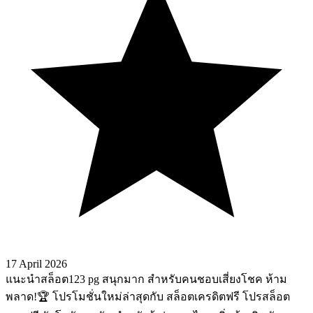
17 April 2026
แนะนำสล็อต123 pg สนุกมาก สำหรับคนชอบเสี่ยงโชค ห้าม
พลาด!🏆 โปรโมชั่นใหม่ล่าสุดกับ สล็อตเครดิตฟรี โปรสล็อต