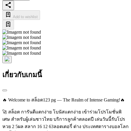
Add to wishlist
เกี่ยวกับเกมนี้
🔥 Welcome to สล็อต123 pg — The Realm of Intense Gaming!🔥
🚀 สล็อต การันตีแตกง่าย โบนัสแตกง่าย เข้าร่วมโปรโมชั่นพิ
เศษ สำหรับผู้เล่นชาวไทย บริการลูกค้าตลอดปี เล่นวันนี้รับโปร
หวย 2 5ผล สลาก 16 12 63ลอตเตอรี่ ต่าง ประเทศตารางบอลโลก