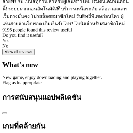
สายฟรี รับโบนัสทุกวัน สำหรับผู้เล่นชาวไทย เริ่มต้นเดิมพันตอน
นี้! ระบบฝากถอนอัตโนมัติ🌈 บริการเหนือระดับ สล็อตวอลเลท
เว็บตรงมั่นคง โปรสล็อตสมาชิกใหม่ รับสิทธิ์พิเศษก่อนใคร ผู้
เล่นสายล่าแจ็กพอต เติมเงินรับโปร! โบนัสสำหรับสมาชิกใหม่
9195 people found this review useful
Do you find it useful?
Yes
No
View all reviews
What's new
New game, enjoy downloading and playing together.
Flag as inappropriate
การสนับสนุนแอปพลิเคชัน
เกมที่คล้ายกัน