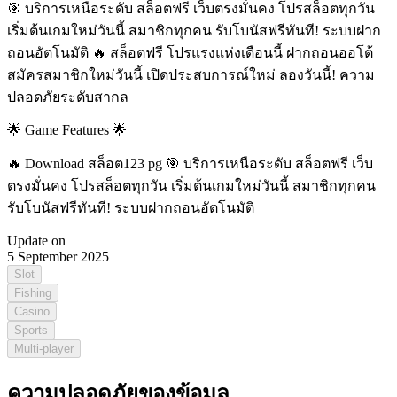
🎯 บริการเหนือระดับ สล็อตฟรี เว็บตรงมั่นคง โปรสล็อตทุกวัน
เริ่มต้นเกมใหม่วันนี้ สมาชิกทุกคน รับโบนัสฟรีทันที! ระบบฝาก
ถอนอัตโนมัติ 🔥 สล็อตฟรี โปรแรงแห่งเดือนนี้ ฝากถอนออโต้
สมัครสมาชิกใหม่วันนี้ เปิดประสบการณ์ใหม่ ลองวันนี้! ความ
ปลอดภัยระดับสากล
🌟 Game Features 🌟
🔥 Download สล็อต123 pg 🎯 บริการเหนือระดับ สล็อตฟรี เว็บ
ตรงมั่นคง โปรสล็อตทุกวัน เริ่มต้นเกมใหม่วันนี้ สมาชิกทุกคน
รับโบนัสฟรีทันที! ระบบฝากถอนอัตโนมัติ
Update on
5 September 2025
Slot
Fishing
Casino
Sports
Multi-player
ความปลอดภัยของข้อมูล