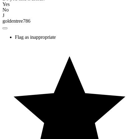
Yes
No
J
goldentree786
Flag as inappropriate