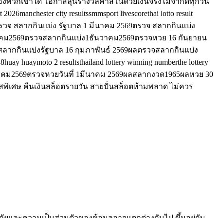
พวกเขาได้ โอกาสลุ้นรางวัลคาสิโนด้วยเงินจริงไม่จำกัดทุกวัน
6manchester city resultssmmsport livescorethai lotto result
9ตรวจ สลากกินแบ่ง รัฐบาล 1 มีนาคม 2569ตรวจ สลากกินแบ่ง
หาคม2569ตรวจสลากกินแบ่ง1ธันวาคม2569ตรวจหวย 16 กันยายน
ากกินแบ่งรัฐบาล 16 กุมภาพันธ์ 2569ผลตรวจสลากกินแบ่ง
uaymoto 2 resultsthailand lottery winning numberthe lottery
ราคม2569ตรวจหวยวันที่ 1มีนาคม 2569ผลสลากงวด1965ผลหวย 30
พิเศษ คืนเงินสล็อตรายวัน สายปั่นสล็อตห้ามพลาด ไม่ควร
ยและความเป็นส่วนตัวของข้อมูลอาจแตกต่างกันไป ขึ้นอยู่กับ