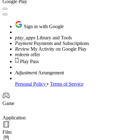
Google Play
Sign in with Google
play_apps
Library and Tools
Payment
Payments and Subscriptions
Review
My Activity on Google Play
redeem
offer
Play Pass
Adjustment
Arrangement
Personal Policy
•
Terms of Service
Game
Application
Film