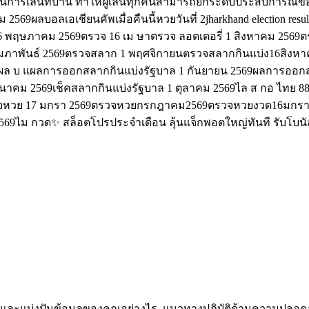
นการเล่นที่บ้าน ทำให้ผู้เล่นทุกคนสามารถยกระดับประสบการณ์ของ
ผลบอลเอเชียนคัพเมื่อคืนนี้หวยวันที่ 2jharkhand election result 202
าก 16 พฤษภาคม 2569ตรวจ 16 เม ษาตรวจ ลอตเตอรี่ 1 สิงหาคม 256
 กุมภาพันธ์ 2569ตรวจสลาก 1 พฤศจิกายนตรวจสลากกินแบ่ง16สิง
ล บ แผลการออกสลากกินแบ่งรัฐบาล 1 กันยายน 2569ผลการออกสล
 2569เช็คสลากกินแบ่งรัฐบาล 1 ตุลาคม 2569ไล ส กอ ไทย 888huay h
6867ตรวจหวย 17 มกรา 2569ตรวจหวยกรกฎาคม2569ตรวจหวยงวด16มก
69ไม กวด✨ สล็อตโปรประจำเดือน ลุ้นแจ็กพอตใหญ่ทันที รับโบนัส
และแบ่งปันข้อมูลของคุณอย่างไร.
แนวทางปฏิบัติด้านความปลอดภั