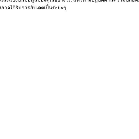
่งอาจได้รับการอัปเดตเป็นระยะๆ