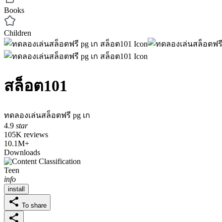
Books
Children
สล็อต101
ทดลองเล่นสล็อตฟรี pg เก
4.9
star
105K reviews
10.1M+
Downloads
Teen
info
install
To share