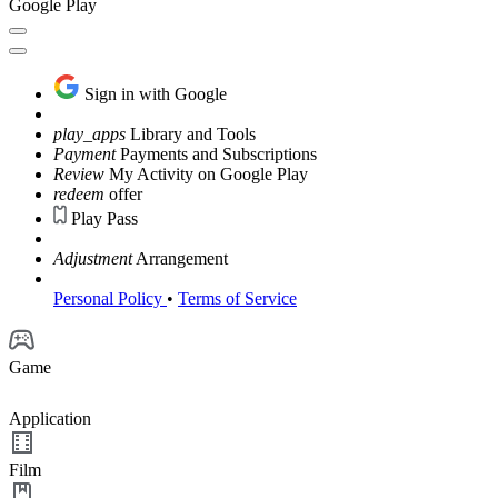
Google Play
Sign in with Google
play_apps
Library and Tools
Payment
Payments and Subscriptions
Review
My Activity on Google Play
redeem
offer
Play Pass
Adjustment
Arrangement
Personal Policy
•
Terms of Service
Game
Application
Film