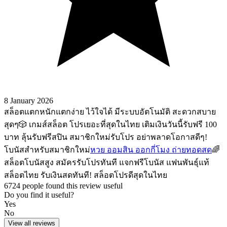
8 January 2026
สล็อตแตกหนักแตกง่าย ไว้ใจได้ มีระบบอัตโนมัติ สะดวกสบาย
สุดๆ🎲 เกมส์สล็อต โปรเยอะที่สุดในไทย เติมเงินวันนี้รับฟรี 100
บาท ลุ้นรับฟรีสปิน สมาชิกใหม่รับโปร อย่าพลาดโอกาสดีๆ!
โบนัสสำหรับสมาชิกใหม่
หวย ออมสิน ออกกี่โมง ถ่ายทอดสด
🌈
สล็อตโบนัสสูง สมัครรับโปรทันที แจกฟรีโบนัส แฟนพันธุ์แท้
สล็อตไทย รับเงินสดทันที! สล็อตโปรดีสุดในไทย
6724 people found this review useful
Do you find it useful?
Yes
No
View all reviews