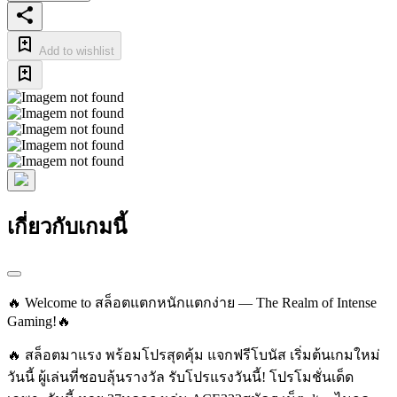
Add to wishlist
เกี่ยวกับเกมนี้
🔥 Welcome to สล็อตแตกหนักแตกง่าย — The Realm of Intense
Gaming!🔥
🔥 สล็อตมาแรง พร้อมโปรสุดคุ้ม แจกฟรีโบนัส เริ่มต้นเกมใหม่
วันนี้ ผู้เล่นที่ชอบลุ้นรางวัล รับโปรแรงวันนี้! โปรโมชั่นเด็ด