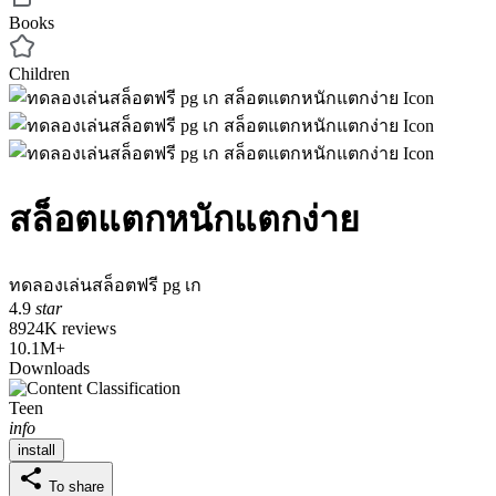
Books
Children
สล็อตแตกหนักแตกง่าย
ทดลองเล่นสล็อตฟรี pg เก
4.9
star
8924K reviews
10.1M+
Downloads
Teen
info
install
To share