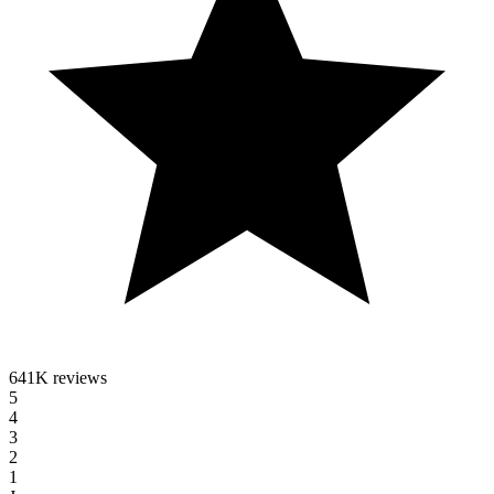
641K reviews
5
4
3
2
1