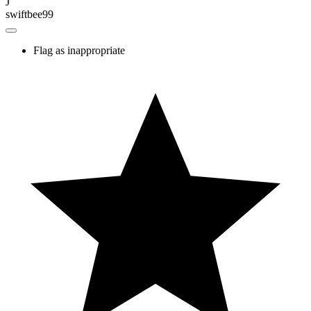
J
swiftbee99
Flag as inappropriate