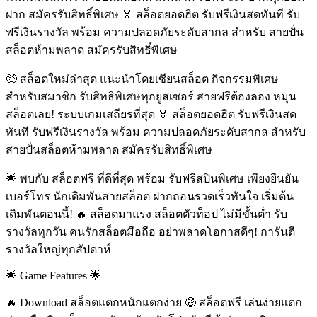
ฝาก สมัครรับสิทธิ์พิเศษ 🏅 สล็อตยอดฮิต รับฟรีเงินสดทันที รับ
ฟรีเงินรางวัล พร้อม ความปลอดภัยระดับสากล สำหรับ สายปั่น
สล็อตห้ามพลาด สมัครรับสิทธิ์พิเศษ
🤑 สล็อตใหม่ล่าสุด แนะนำโดยเซียนสล็อต กิจกรรมพิเศษ
สำหรับสมาชิก รับสิทธิพิเศษทุกยูสเซอร์ สายฟรีต้องลอง หมุน
สล็อตเลย! ระบบเกมเสถียรที่สุด 🏅 สล็อตยอดฮิต รับฟรีเงินสด
ทันที รับฟรีเงินรางวัล พร้อม ความปลอดภัยระดับสากล สำหรับ
สายปั่นสล็อตห้ามพลาด สมัครรับสิทธิ์พิเศษ
🌟 พบกับ สล็อตฟรี ที่ดีที่สุด พร้อม รับฟรีสปินพิเศษ เพียงยืนยัน
เบอร์โทร นักเดิมพันสายสล็อต ฝากถอนรวดเร็วทันใจ เริ่มต้น
เดิมพันตอนนี้! 🔥 สล็อตมาแรง สล็อตตัวท็อป ไม่มีขั้นต่ำ รับ
รางวัลทุกวัน คนรักสล็อตมือถือ อย่าพลาดโอกาสดีๆ! การันตี
รางวัลใหญ่ทุกสัปดาห์
🌟 Game Features 🌟
🔥 Download สล็อตแตกหนักแตกง่าย 🤑 สล็อตฟรี เล่นง่ายแตก