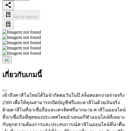
Add to wishlist
เกี่ยวกับเกมนี้
เข้าถึงคาสิโนไทยได้ไม่จำกัดต่อวันในปี สล็อตแตกง่ายจ่ายจริง
2569 เพื่อให้คุณสามารถเปิดบัญชีฟรีและคาสิโนด้วยเงินจริง
ด้วยคาสิโนที่น่าเชื่อถือและเครดิตฟรีมากมาย คาสิโนออนไลน์
ที่น่าเชื่อถือที่สุดของประเทศไทยนำเสนอกีฬาออนไลน์ที่เหมาะ
กับทุกความต้องการและประสบการณ์คาสิโนออนไลน์ที่น่าตื่น