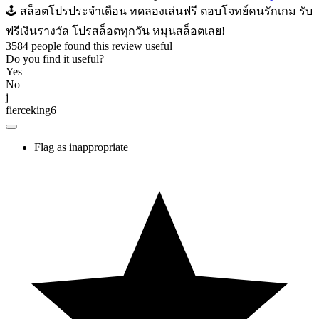
🕹️ สล็อตโปรประจำเดือน ทดลองเล่นฟรี ตอบโจทย์คนรักเกม รับ
ฟรีเงินรางวัล โปรสล็อตทุกวัน หมุนสล็อตเลย!
3584 people found this review useful
Do you find it useful?
Yes
No
j
fierceking6
Flag as inappropriate