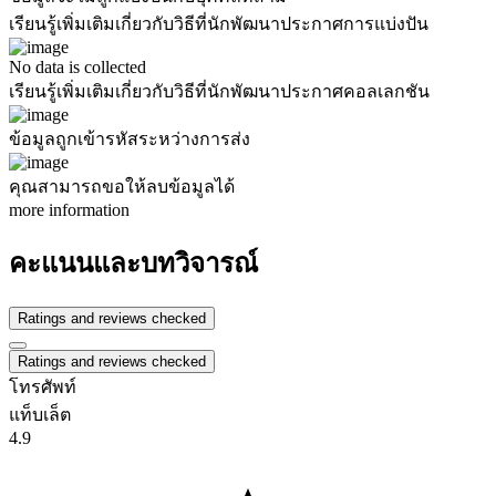
เรียนรู้เพิ่มเติมเกี่ยวกับวิธีที่นักพัฒนาประกาศการแบ่งปัน
No data is collected
เรียนรู้เพิ่มเติมเกี่ยวกับวิธีที่นักพัฒนาประกาศคอลเลกชัน
ข้อมูลถูกเข้ารหัสระหว่างการส่ง
คุณสามารถขอให้ลบข้อมูลได้
more information
คะแนนและบทวิจารณ์
Ratings and reviews checked
Ratings and reviews checked
โทรศัพท์
แท็บเล็ต
4.9