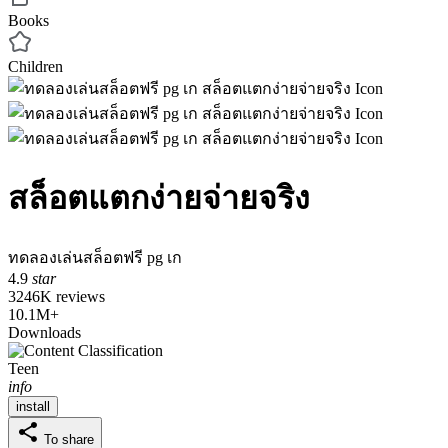
Books
Children
สล็อตแตกง่ายจ่ายจริง
ทดลองเล่นสล็อตฟรี pg เก
4.9
star
3246K reviews
10.1M+
Downloads
Teen
info
install
To share