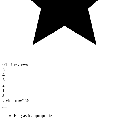
641K reviews
5
4
3
2
1
J
vividarrow556
Flag as inappropriate