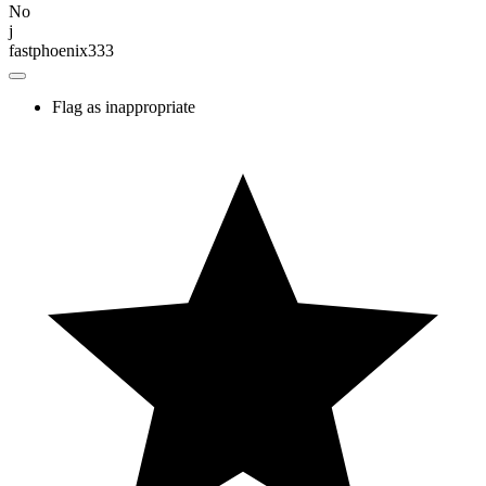
No
j
fastphoenix333
Flag as inappropriate