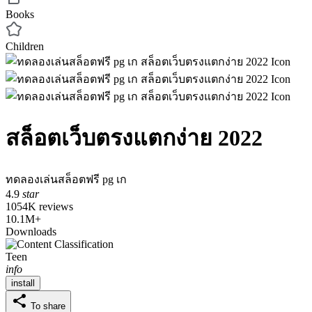
Books
Children
สล็อตเว็บตรงแตกง่าย 2022
ทดลองเล่นสล็อตฟรี pg เก
4.9
star
1054K reviews
10.1M+
Downloads
Teen
info
install
To share