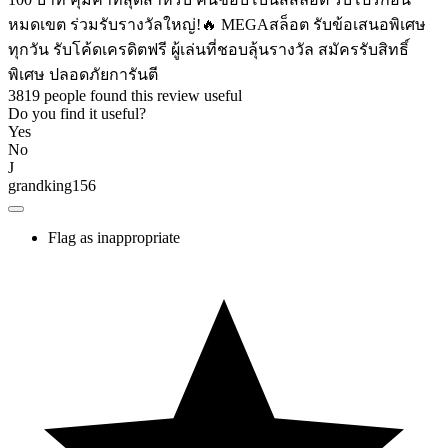
หมดเขต ร่วมรับรางวัลใหญ่!🔥 MEGAสล็อต รับข้อเสนอพิเศษ
ทุกวัน รับโค้ดเครดิตฟรี ผู้เล่นที่ชอบลุ้นรางวัล สมัครรับสิทธิ์
พิเศษ ปลอดภัยการันตี
3819 people found this review useful
Do you find it useful?
Yes
No
J
grandking156
Flag as inappropriate