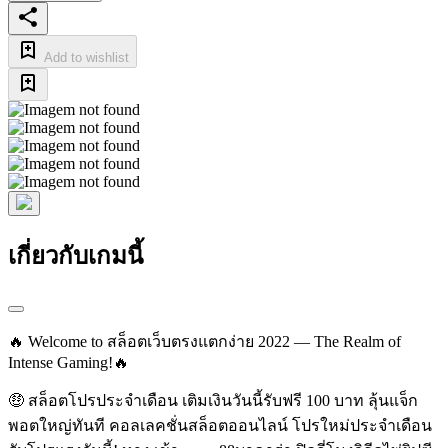
Add to wishlist
เกี่ยวกับเกมนี้
🔥 Welcome to สล็อตเว็บตรงแตกง่าย 2022 — The Realm of
Intense Gaming!🔥
🤑 สล็อตโปรประจำเดือน เติมเงินวันนี้รับฟรี 100 บาท ลุ้นแจ็ก
พอตใหญ่ทันที คอลเลคชั่นสล็อตออนไลน์ โปรใหม่ประจำเดือน