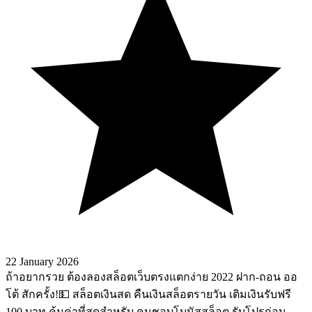
22 January 2026
ถ้าอยากรวย ต้องลองสล็อตเว็บตรงแตกง่าย 2022 ฝาก-ถอน ออ
โต้ สักครั้ง!💵 สล็อตเงินสด คืนเงินสล็อตรายวัน เติมเงินรับฟรี
100 บาท คุ้มค่าที่สุดสำหรับ คนชอบโบนัสสล็อต รับโปรก่อน