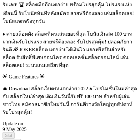
รับเลย! 🏆 สล็อตมือถือแตกง่าย พร้อมโปรสุดคุ้ม โปรแรงแห่ง
เดือนนี้ รับโบนัสทันทีหลังสมัคร สายฟรีต้องลอง เล่นสล็อตเลย!
โบนัสแจกจริงทุกวัน
♦️ ค่ายสล็อตดัง สล็อตที่คนเล่นเยอะที่สุด โบนัสเงินสด 100 บาท
ฝากเงินรับโปรแรง สายฟรีต้องลอง รับโปรสุดคุ้ม! ปลอดภัยกา
รันตี 🌈 JOKERสล็อต แตกง่ายได้เงินไว แจกฟรีสปินสำหรับ
สล็อต รับสิทธิ์พิเศษก่อนใคร คอลเลคชั่นสล็อตออนไลน์ เล่น
สล็อตเลย! ระบบเกมเสถียรที่สุด
🌟 Game Features 🌟
🔥 Download สล็อตเว็บตรงแตกง่าย 2022 ♠️ โปรโมชั่นใหม่ล่าสุด
กับ สล็อตใหม่ล่าสุด เติมเงินวันนี้รับฟรี 100 บาท สำหรับผู้เล่น
ชาวไทย สมัครสมาชิกใหม่วันนี้ การันตีรางวัลใหญ่ทุกสัปดาห์
รับโปรสุดคุ้ม!
Update on
9 May 2025
Slot