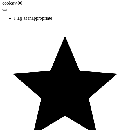
coolcat400
Flag as inappropriate