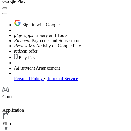
Google Play
Sign in with Google
play_apps
Library and Tools
Payment
Payments and Subscriptions
Review
My Activity on Google Play
redeem
offer
Play Pass
Adjustment
Arrangement
Personal Policy
•
Terms of Service
Game
Application
Film