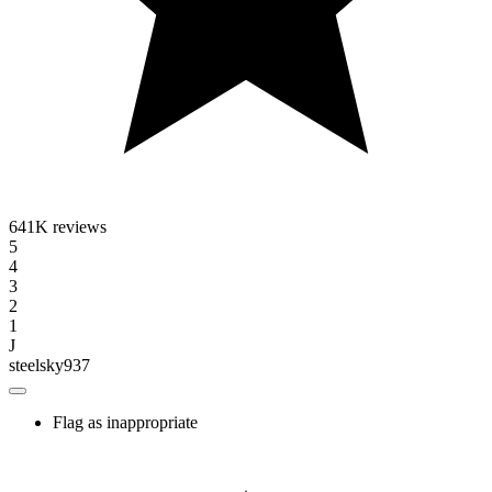
641K reviews
5
4
3
2
1
J
steelsky937
Flag as inappropriate