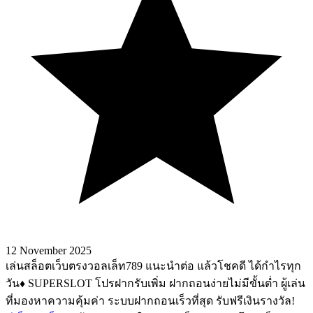
12 November 2025
เล่นสล็อตเว็บตรงวอลเล็ท789 แนะนำต่อ แล้วโชคดี ได้กำไรทุก
วัน♦️ SUPERSLOT โปรฝากรับเพิ่ม ฝากถอนง่ายไม่มีขั้นต่ำ ผู้เล่น
ที่มองหาความคุ้มค่า ระบบฝากถอนเร็วที่สุด รับฟรีเงินรางวัล!