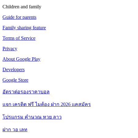
Children and family
Guide for parents
Family sharing feature
Terms of Service
Privacy
About Google Play
Developers
Google Store
อัตราต่อรองราคาบอล
แจก เครดิต ฟรี ไมต้อง ฝาก 2026 แคสมัคร
โปรแกรม คำนวณ หวย ลาว
ฝาก วอ เลท