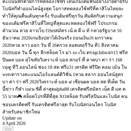
คะแนนฟรีด้วยการทดลองใช้ฟรี เล่นเกมเดิมพันอย่างง่ายดายรับ
โบนัสกีฬาออนไลน์สูงสุด โอกาสทดลองใช้ฟรีที่คาสิโนไทยจะ
ทำให้คุณตื่นเต้นทุกครั้ง รับแต้มฟรีทุกวัน สัมผัสกับความสนุก
ของแต้มฟรีคาสิโนที่ใหญ่ที่สุดและทดลองใช้ฟรี โปรแกรม
คำนวณ หวย ลาวเว็บ f1betสมัคร เน้ ต ดี เเ ท้ กหวยรัฐบาล 16
ธันวาคม 2026เกมยิงปลาได้เงินจริง ถอนเงิน16 มกราคม
2026หวย ลาว ออก วัน ที่ 26ตรวจ ลอตเตอรีวัน ที1 สิงหาคม
2026บอล วัน นี้ ทุก ลีกสล็อต โร ม่า xo เว็บ ตรงgclubแจก15 ฟรีส
ปินผล บอล สุโขทัยวิเคราะห์ บอล สกอร์ ที่ คาดบา ค่า ร่า 168
vipดู ทีวี ออนไลน์ ช่อง 18 สด ฟรีu31 เครดิต ฟรีปิด คอม เม้น ใน
wetvตารางคะแนนไอร์แลนด์ดิวิชั่น 1หวย สลาก ออนไลน์สูตร
บา ค่า ร่า ฟรี 2026วิเคราะห์ บอล ๔ เซียนผล บอล สด ทีเด็ด วัน
นี้ข่าว กีฬา แมน ซิตี้ ล่าสุดalpha88 เครดิตฟรีสมัคร เน็ต ดี แท ค
55 บาท🎮 สล็อตโปรที่ดีที่สุด XOสล็อต รับฟรีสปินและโบนัส คน
ชอบเครดิตฟรี รับเครดิตฟรีล่าสุด รับโบนัสก่อนใคร โบนัส
สำหรับสมาชิกใหม่
Update on
4 April 2026
Slot