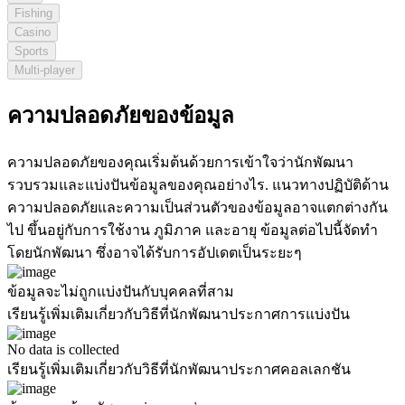
Fishing
Casino
Sports
Multi-player
ความปลอดภัยของข้อมูล
ความปลอดภัยของคุณเริ่มต้นด้วยการเข้าใจว่านักพัฒนา
รวบรวมและแบ่งปันข้อมูลของคุณอย่างไร.
แนวทางปฏิบัติด้าน
ความปลอดภัยและความเป็นส่วนตัวของข้อมูลอาจแตกต่างกัน
ไป ขึ้นอยู่กับการใช้งาน ภูมิภาค และอายุ
ข้อมูลต่อไปนี้จัดทำ
โดยนักพัฒนา ซึ่งอาจได้รับการอัปเดตเป็นระยะๆ
ข้อมูลจะไม่ถูกแบ่งปันกับบุคคลที่สาม
เรียนรู้เพิ่มเติมเกี่ยวกับวิธีที่นักพัฒนาประกาศการแบ่งปัน
No data is collected
เรียนรู้เพิ่มเติมเกี่ยวกับวิธีที่นักพัฒนาประกาศคอลเลกชัน