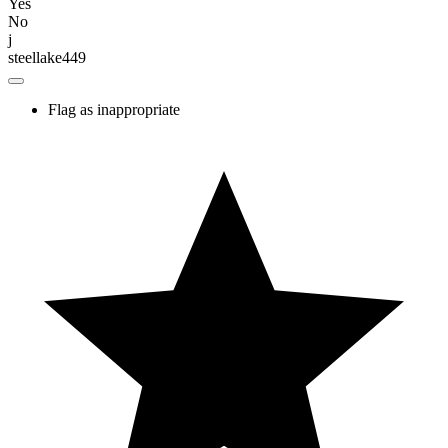
Yes
No
j
steellake449
Flag as inappropriate