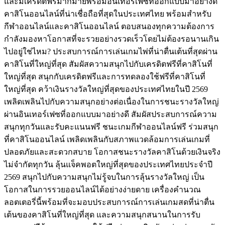
และมีเครดิตฟรีมากมายพร้อมอินเทอร์เฟซที่ออกแบบมาอย่างดี
คาสิโนออนไลน์ที่น่าเชื่อถือที่สุดในประเทศไทย พร้อมสำหรับ
กีฬาออนไลน์และคาสิโนออนไลน์ ตอบสนองทุกความต้องการ
กำลังมองหาโอกาสที่จะรวยอย่างรวดเร็วโดยไม่ต้องรอนานเกิน
ไปอยู่ใช่ไหม? ประสบการณ์การเล่นเกมไพ่ที่น่าตื่นเต้นที่สุดผ่าน
คาสิโนที่ใหญ่ที่สุด สัมผัสความสนุกไปกับเครดิตฟรีที่คาสิโนที่
ใหญ่ที่สุด สนุกกับเครดิตฟรีและการทดลองใช้ฟรีที่คาสิโนที่
ใหญ่ที่สุด คว้าเงินรางวัลใหญ่ที่สุดของประเทศไทยในปี 2569
เพลิดเพลินไปกับความสนุกอย่างต่อเนื่องในการชนะรางวัลใหญ่
ผ่านอินเทอร์เฟซที่ออกแบบมาอย่างดี สัมผัสประสบการณ์ความ
สนุกทุกวันและรับคะแนนฟรี ชนะเกมกีฬาออนไลน์ฟรี ร่วมสนุก
ที่คาสิโนออนไลน์ เพลิดเพลินกับสภาพแวดล้อมการเล่นเกมที่
ปลอดภัยและสะดวกสบาย โอกาสชนะรางวัลคาสิโนด้วยเงินจริง
ไม่จำกัดทุกวัน ลุ้นแจ็คพอตใหญ่ที่สุดของประเทศไทยประจำปี
2569 สนุกไปกับความสนุกไม่รู้จบในการลุ้นรางวัลใหญ่ เป็น
โอกาสในการรวยออนไลน์ได้อย่างง่ายดาย เครื่องคำนวณ
ลอตเตอรี่นี้พร้อมที่จะมอบประสบการณ์การเล่นเกมสดที่น่าตื่น
เต้นของคาสิโนที่ใหญ่ที่สุด และความสนุกสนานในการรับ