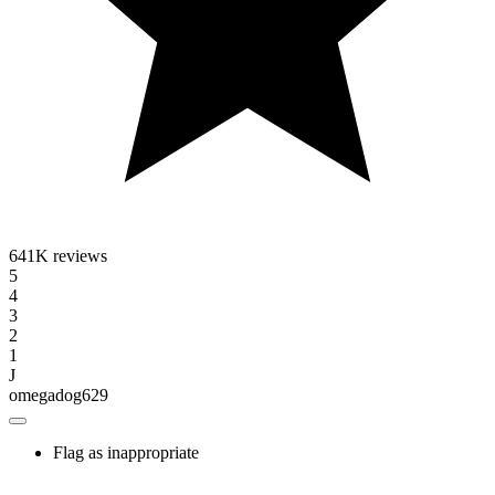
641K reviews
5
4
3
2
1
J
omegadog629
Flag as inappropriate