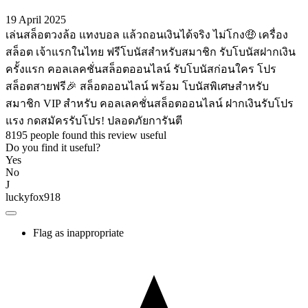
19 April 2025
เล่นสล็อตวงล้อ แทงบอล แล้วถอนเงินได้จริง ไม่โกง🤑 เครื่อง
สล็อต เจ้าแรกในไทย ฟรีโบนัสสำหรับสมาชิก รับโบนัสฝากเงิน
ครั้งแรก คอลเลคชั่นสล็อตออนไลน์ รับโบนัสก่อนใคร โปร
สล็อตสายฟรี🎉 สล็อตออนไลน์ พร้อม โบนัสพิเศษสำหรับ
สมาชิก VIP สำหรับ คอลเลคชั่นสล็อตออนไลน์ ฝากเงินรับโปร
แรง กดสมัครรับโปร! ปลอดภัยการันตี
8195 people found this review useful
Do you find it useful?
Yes
No
J
luckyfox918
Flag as inappropriate