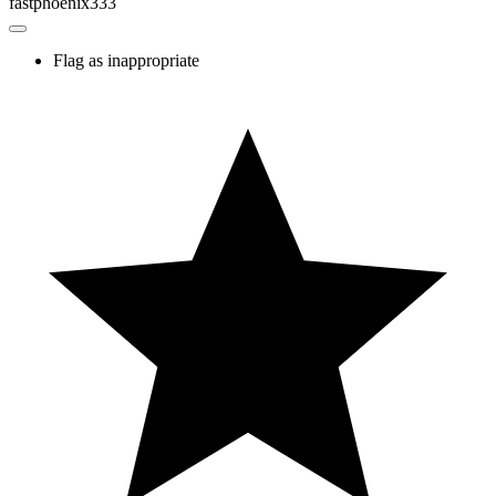
fastphoenix333
Flag as inappropriate