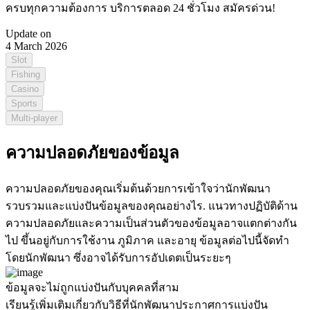
ครบทุกความต้องการ บริการตลอด 24 ชั่วโมง สมัครด่วน!
Update on
4 March 2026
Slot
Fishing
Casino
Sports
Multi-player
ความปลอดภัยของข้อมูล
ความปลอดภัยของคุณเริ่มต้นด้วยการเข้าใจว่านักพัฒนา
รวบรวมและแบ่งปันข้อมูลของคุณอย่างไร.
แนวทางปฏิบัติด้าน
ความปลอดภัยและความเป็นส่วนตัวของข้อมูลอาจแตกต่างกัน
ไป ขึ้นอยู่กับการใช้งาน ภูมิภาค และอายุ
ข้อมูลต่อไปนี้จัดทำ
โดยนักพัฒนา ซึ่งอาจได้รับการอัปเดตเป็นระยะๆ
ข้อมูลจะไม่ถูกแบ่งปันกับบุคคลที่สาม
เรียนรู้เพิ่มเติมเกี่ยวกับวิธีที่นักพัฒนาประกาศการแบ่งปัน