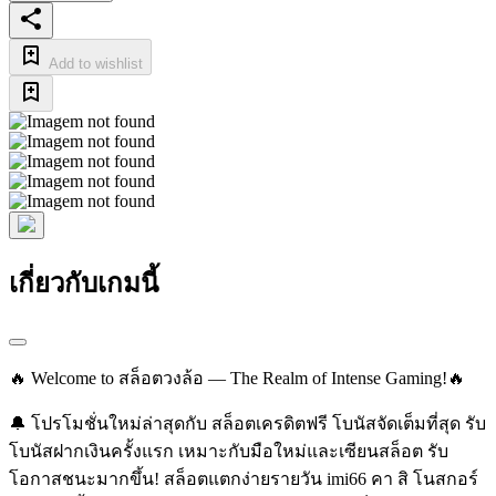
Add to wishlist
เกี่ยวกับเกมนี้
🔥 Welcome to สล็อตวงล้อ — The Realm of Intense Gaming!🔥
🔔 โปรโมชั่นใหม่ล่าสุดกับ สล็อตเครดิตฟรี โบนัสจัดเต็มที่สุด รับ
โบนัสฝากเงินครั้งแรก เหมาะกับมือใหม่และเซียนสล็อต รับ
โอกาสชนะมากขึ้น! สล็อตแตกง่ายรายวัน imi66 คา สิ โนสกอร์