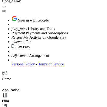
Google Play
Sign in with Google
play_apps
Library and Tools
Payment
Payments and Subscriptions
Review
My Activity on Google Play
redeem
offer
Play Pass
Adjustment
Arrangement
Personal Policy
•
Terms of Service
Game
Application
Film