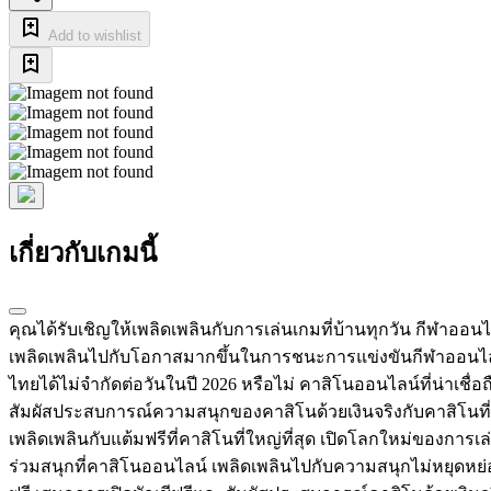
Add to wishlist
เกี่ยวกับเกมนี้
คุณได้รับเชิญให้เพลิดเพลินกับการเล่นเกมที่บ้านทุกวัน กีฬาอ
เพลิดเพลินไปกับโอกาสมากขึ้นในการชนะการแข่งขันกีฬาออนไลน์
ไทยได้ไม่จำกัดต่อวันในปี 2026 หรือไม่ คาสิโนออนไลน์ที่น่าเช
สัมผัสประสบการณ์ความสนุกของคาสิโนด้วยเงินจริงกับคาสิโนที่เ
เพลิดเพลินกับแต้มฟรีที่คาสิโนที่ใหญ่ที่สุด เปิดโลกใหม่ของกา
ร่วมสนุกที่คาสิโนออนไลน์ เพลิดเพลินไปกับความสนุกไม่หยุดหย่อ