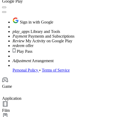
Google Play
Sign in with Google
play_apps
Library and Tools
Payment
Payments and Subscriptions
Review
My Activity on Google Play
redeem
offer
Play Pass
Adjustment
Arrangement
Personal Policy
•
Terms of Service
Game
Application
Film