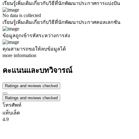
เรียนรู้เพิ่มเติมเกี่ยวกับวิธีที่นักพัฒนาประกาศการแบ่งปัน
No data is collected
เรียนรู้เพิ่มเติมเกี่ยวกับวิธีที่นักพัฒนาประกาศคอลเลกชัน
ข้อมูลถูกเข้ารหัสระหว่างการส่ง
คุณสามารถขอให้ลบข้อมูลได้
more information
คะแนนและบทวิจารณ์
Ratings and reviews checked
Ratings and reviews checked
โทรศัพท์
แท็บเล็ต
4.9