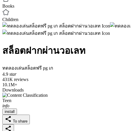
Books
Children
สล็อตฝากผ่านวอเลท
ทดลองเล่นสล็อตฟรี pg เก
4.9
star
431K reviews
10.1M+
Downloads
Teen
info
install
To share