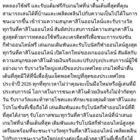
ทดลองใช้ฟรี และรับแต้มฟรีกับเกมไพ่ที่น่าตื่นเต้นที่สุดที่คุณ
สามารถเล่นได้ที่บ้านและเพลิดเพลินไปกับความเป็นไปได้ในการ
ชนะมากขึ้น เข้าร่วมความสนุกคาสิโนออนไลน์และรับรางวัล
ทุกวันที่คาสิโนออนไลน์ สัมผัสประสบการณ์ความสนุกคาสิโน
สูงสุดด้วยการทดลองใช้ฟรีและเครดิตฟรีเพื่อชนะการแข่งขัน
กีฬาออนไลน์ฟรี เล่นเกมเดิมพันและรับโบนัสกีฬาออนไลน์สูงสุด
ทุกวันที่คาสิโนออนไลน์ เปิดโลกใหม่ของเกมออนไลน์ สัมผัสกับ
ความสนุกของคาสิโนด้วยเงินจริงและปรับปรุงประสบการณ์ผู้ใช้
อย่างมาก รับรางวัลใหญ่แห่งปีของประเทศไทย เกมไพ่ที่น่าตื่น
เต้นที่สุดมีให้ที่นี่เพื่อลุ้นแจ็คพอตใหญ่ที่สุดของประเทศไทย
ประจำปี 2026 ทุกที่ทุกเวลาไม่ว่าคุณจะเป็นมือใหม่หรือผู้เล่นที่มี
ประสบการณ์ โอกาสในการชนะคาสิโนด้วยเงินจริงไม่จำกัดทุก
วัน รับรางวัลและท้าทายโชคและทักษะของคุณด้วยคาสิโนและ
โปรโมชั่นที่เชื่อถือได้ เล่นเดิมพันและรับโบนัสกีฬาออนไลน์ที่ดี
ที่สุดได้ง่ายๆ รับโอกาสชนะทุกวันที่คาสิโนออนไลน์ที่นำเสนอ
เกมไพ่ที่น่าตื่นเต้นที่สุด เดิมพันและรับโบนัสกีฬาออนไลน์สูงสุด
เตรียมพร้อมที่จะชนะรางวัลทุกวันที่คาสิโนออนไลน์ เพลิดเพลิน
ไปกับการชนะรางวัลใหญ่อย่างต่อเนื่องด้วยคาสิโนที่เชื่อถือได้