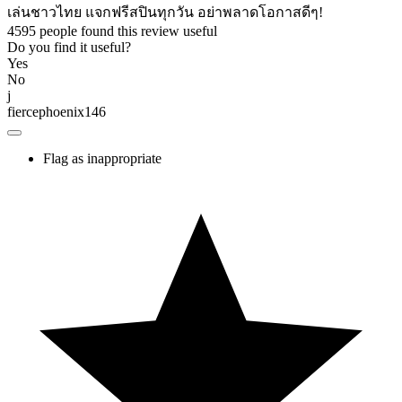
เล่นชาวไทย แจกฟรีสปินทุกวัน อย่าพลาดโอกาสดีๆ!
4595 people found this review useful
Do you find it useful?
Yes
No
j
fiercephoenix146
Flag as inappropriate