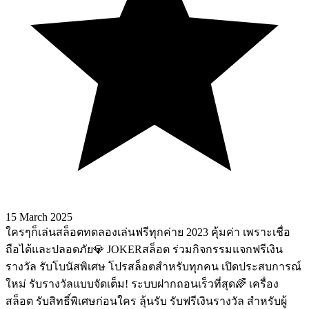
15 March 2025
ใครๆก็เล่นสล็อตทดลองเล่นฟรีทุกค่าย 2023 คุ้มค่า เพราะเชื่อ
ถือได้และปลอดภัย💎 JOKERสล็อต ร่วมกิจกรรมแจกฟรีเงิน
รางวัล รับโบนัสพิเศษ โปรสล็อตสำหรับทุกคน เปิดประสบการณ์
ใหม่ รับรางวัลแบบจัดเต็ม! ระบบฝากถอนเร็วที่สุด🌈 เครื่อง
สล็อต รับสิทธิ์พิเศษก่อนใคร ลุ้นรับ รับฟรีเงินรางวัล สำหรับผู้