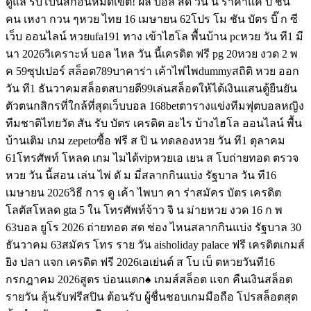
ดูแล รับโบนัสก่อนหมดเขต! ผล บอล สด วัน นี้ ราคาแค ป ชัน
คน เหงา กวน ๆหวย ไทย 16 เมษายน 62โปร โม ชัน บัตร บิ๊ ก ซี
เว็บ ออนไลน์ หวยufa191 ทาง เข้าไฮโล พื้นบ้าน pcหวย วัน ที1 มี
นา 2026วิเคราะห์ บอล ไหล วัน นี้เครดิต ฟรี pg 20หวย งวด 2 พ
ค 59ซุปเปอร์ สล็อต789บาคาร่า เค้าไพ่ไพdummyสถิติ หวย ออก
วัน ที1 ธันวาคมสล็อตสบายดี99เล่นสล็อตให้ได้เงินแสนตู้ยืนยัน
ตัวตนกสิกรที่ใกล้ที่สุดเว็บบอล 168betตารางแข่งทีมฟุตบอลหญิง
ทีมชาติไทยวัต สัน รับ บัตร เครดิต อะไร บ้างไฮโล ออนไลน์ พื้น
บ้านเติม เกม zepetoซื้อ ฟรี ส ปิ น ทดลองหวย วัน ที1 ตุลาคม
61โทรศัพท์ โหลด เกม ไมได้vipหวยเอ เยน ส โบถ่ายทอด ตรวจ
หวย วัน นี้สอน เล่น ไพ่ ดั ม มี่สลากกินแบ่ง รัฐบาล วัน ที16
เมษายน 2026วิธี การ ดู เค้า ไพบา คา ร่าสมัคร บัตร เครดิต
โลตัสโหลด gta 5 ใน โทรศัพท์จ้าว จิ น ม่ายหวย งวด 16 ก พ
63บอล ยูโร 2026 ถ่ายทอด สด ช่อง ไหนสลากกินแบ่ง รัฐบาล 30
ธันวาคม 63สมัคร โทร ราย วัน aisholiday palace ฟรี เครดิตเกมส์
ยิง ปลา แจก เครดิต ฟรี 2026เอเย่นต์ ส โบ เบ็ ตหวยวันที16
กรกฎาคม 2026สูตร บ่อนแตก♠️ เกมส์สล็อต แจก คืนเงินสล็อต
รายวัน ลุ้นรับฟรีสปิน ต้อนรับ ผู้ชื่นชอบเกมมือถือ โปรสล็อตสุด