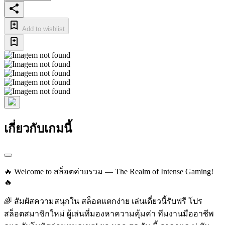
Add to wishlist
เกี่ยวกับเกมนี้
🔥 Welcome to สล็อตค่ายรวม — The Realm of Intense Gaming!
🔥
🌈 สัมผัสความสนุกใน สล็อตแตกง่าย เล่นเดี๋ยวนี้รับฟรี โปร
สล็อตสมาชิกใหม่ ผู้เล่นที่มองหาความคุ้มค่า ทีมงานมืออาชีพ