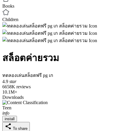
Books
Children
สล็อตค่ายรวม
ทดลองเล่นสล็อตฟรี pg เก
4.9
star
6658K reviews
10.1M+
Downloads
Teen
info
install
To share