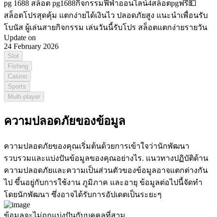
pg 1688 สล็อต pg1688กิจกรรมฟีฟ่าออนไลน์4สล็อตpgฟรี💵
สล็อตโปรสุดคุ้ม แตกง่ายได้เงินไว ปลอดภัยสูง แนะนำเพื่อนรับ
โบนัส ผู้เล่นสายกิจกรรม เล่นวันนี้รับโปร สล็อตแตกง่ายรายวัน
Update on
24 February 2026
Slot
Fishing
Casino
Sports
Multi-player
ความปลอดภัยของข้อมูล
ความปลอดภัยของคุณเริ่มต้นด้วยการเข้าใจว่านักพัฒนา
รวบรวมและแบ่งปันข้อมูลของคุณอย่างไร.
แนวทางปฏิบัติด้าน
ความปลอดภัยและความเป็นส่วนตัวของข้อมูลอาจแตกต่างกัน
ไป ขึ้นอยู่กับการใช้งาน ภูมิภาค และอายุ
ข้อมูลต่อไปนี้จัดทำ
โดยนักพัฒนา ซึ่งอาจได้รับการอัปเดตเป็นระยะๆ
ข้อมูลจะไม่ถูกแบ่งปันกับบุคคลที่สาม