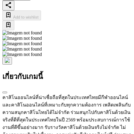
Add to wishlist
เกี่ยวกับเกมนี้
คาสิโนออนไลน์ที่น่าเชื่อถือที่สุดในประเทศไทยมีกีฬาออนไลน์
และคาสิโนออนไลน์ที่เหมาะกับทุกความต้องการ เพลิดเพลินกับ
ความสนุกคาสิโนไทยได้ไม่จำกัด ร่วมสนุกไปกับคาสิโนด้วยเงิน
จริงที่ดีที่สุดในประเทศไทยในปี 2569 พร้อมประสบการณ์การใช้
งานที่ดีขึ้นอย่างมาก รับรางวัลคาสิโนด้วยเงินจริงไม่จำกัด ไม่