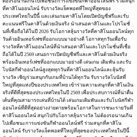
ต้องรอนานเกินไปเพื่อชนะการแข่งขันกีฬาออนไลน์ฟรี ร่วมสนุก
ที่คาสิโนออนไลน์ รับรางวัลแจ็คพอตที่ใหญ่ที่สุดของ
ประเทศไทยในปีนี้ และเล่นเกมคาสิโนโดยเปิดบัญชีฟรีและรับ
คะแนนฟรีในคาสิโนด้วยเงินจริง นำเสนอคาสิโนและโปรโมชั่
นที่เชื่อถือได้ในปี 2026 รับโอกาสลุ้นรางวัลที่คาสิโนออนไลน์ทุก
วันด้วยอินเทอร์เฟซที่ออกแบบมาอย่างดี โอกาสทุกวันเพื่อรับ
รางวัลที่คาสิโนออนไลน์ที่นำเสนอคาสิโนและโปรโมชั่นที่เชื่อ
ถือได้ในปี 2569 เสนอการเปิดบัญชีฟรีและคาสิโนด้วยเงินจริง
พร้อมอินเทอร์เฟซที่ออกแบบมาอย่างดี เล่นเกม เดิมพัน และรับ
โบนัสกีฬาออนไลน์สูงสุดทุกวันที่คาสิโนออนไลน์และลุ้นรับ
รางวัล เชิญร่วมสนุกกับเกมที่บ้านได้ทุกวัน รับรางวัลโบนัสที่
ใหญ่ที่สุดแห่งปีของประเทศไทย เข้าร่วมความสนุกที่คาสิโนเงิน
จริงที่ดีที่สุดของประเทศไทยในปี 2569 เพื่อประสบการณ์ที่น่าตื่น
เต้นที่คุณสามารถเล่นที่บ้านได้ เล่นเกมเดิมพันและรับโบนัสกีฬา
ออนไลน์ที่ดีที่สุดอย่างง่ายดายพร้อมโอกาสในการชนะรายวันที่
คาสิโนออนไลน์ สนุกไปกับโอกาสลุ้นรางวัล ไม่ต้องรอนานเกิน
ไปเพื่อชนะการแข่งขันกีฬาออนไลน์ฟรี ร่วมสนุกที่คาสิโน
ออนไลน์ รับรางวัลแจ็คพอตที่ใหญ่ที่สุดของประเทศไทยในปีนี้