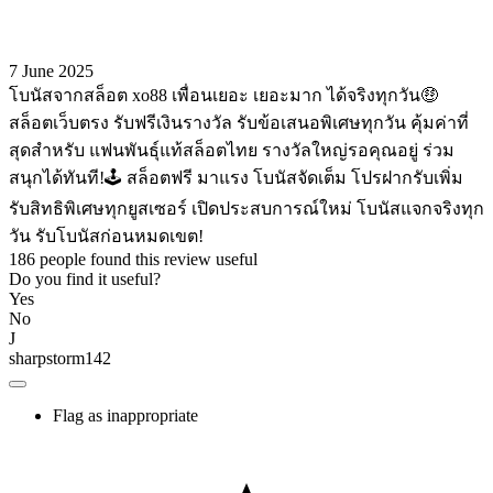
7 June 2025
โบนัสจากสล็อต xo88 เพื่อนเยอะ เยอะมาก ได้จริงทุกวัน🤑
สล็อตเว็บตรง รับฟรีเงินรางวัล รับข้อเสนอพิเศษทุกวัน คุ้มค่าที่
สุดสำหรับ แฟนพันธุ์แท้สล็อตไทย รางวัลใหญ่รอคุณอยู่ ร่วม
สนุกได้ทันที!🕹️ สล็อตฟรี มาแรง โบนัสจัดเต็ม โปรฝากรับเพิ่ม
รับสิทธิพิเศษทุกยูสเซอร์ เปิดประสบการณ์ใหม่ โบนัสแจกจริงทุก
วัน รับโบนัสก่อนหมดเขต!
186 people found this review useful
Do you find it useful?
Yes
No
J
sharpstorm142
Flag as inappropriate