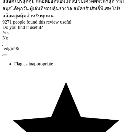
สล็อตโปรสุดคุ้ม สล็อตยอดนิยมแห่งปี รับเครดิตฟรีล่าสุด ร่วม
สนุกได้ทุกวัน ผู้เล่นที่ชอบลุ้นรางวัล สมัครรับสิทธิ์พิเศษ โปร
สล็อตสุดคุ้มสำหรับทุกคน
9271 people found this review useful
Do you find it useful?
Yes
No
j
redgirl96
Flag as inappropriate