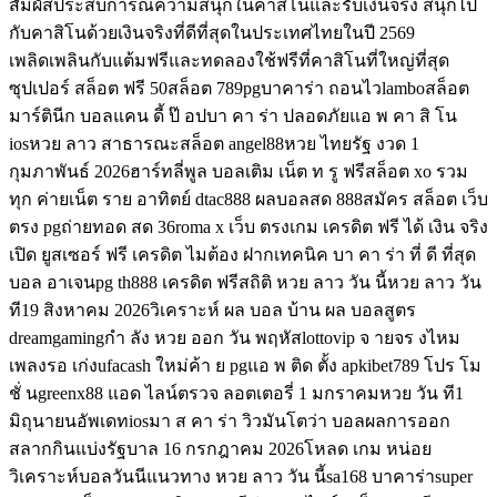
สัมผัสประสบการณ์ความสนุกในคาสิโนและรับเงินจริง สนุกไป
กับคาสิโนด้วยเงินจริงที่ดีที่สุดในประเทศไทยในปี 2569
เพลิดเพลินกับแต้มฟรีและทดลองใช้ฟรีที่คาสิโนที่ใหญ่ที่สุด
ซุปเปอร์ สล็อต ฟรี 50สล็อต 789pgบาคาร่า ถอนไวlamboสล็อต
มาร์ตินีก บอลแคน ดี้ ป๊ อปบา คา ร่า ปลอดภัยแอ พ คา สิ โน
iosหวย ลาว สาธารณะสล็อต angel88หวย ไทยรัฐ งวด 1
กุมภาพันธ์ 2026ฮาร์ทลี่พูล บอลเติม เน็ต ท รู ฟรีสล็อต xo รวม
ทุก ค่ายเน็ต ราย อาทิตย์ dtac888 ผลบอลสด 888สมัคร สล็อต เว็บ
ตรง pgถ่ายทอด สด 36roma x เว็บ ตรงเกม เครดิต ฟรี ได้ เงิน จริง
เปิด ยูสเซอร์ ฟรี เครดิต ไมต้อง ฝากเทคนิค บา คา ร่า ที่ ดี ที่สุด
บอล อาเจนpg th888 เครดิต ฟรีสถิติ หวย ลาว วัน นี้หวย ลาว วัน
ที19 สิงหาคม 2026วิเคราะห์ ผล บอล บ้าน ผล บอลสูตร
dreamgamingกํา ลัง หวย ออก วัน พฤหัสlottovip จ ายจร งไหม
เพลงรอ เก่งufacash ใหม่ค้า ย pgแอ พ ติด ตั้ง apkibet789 โปร โม
ชั่ นgreenx88 แอด ไลน์ตรวจ ลอตเตอรี่ 1 มกราคมหวย วัน ที1
มิถุนายนอัพเดทiosมา ส คา ร่า วิวมันโตว่า บอลผลการออก
สลากกินแบ่งรัฐบาล 16 กรกฎาคม 2026โหลด เกม หน่อย
วิเคราะห์บอลวันนีแนวทาง หวย ลาว วัน นี้sa168 บาคาร่าsuper