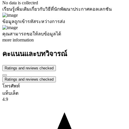
No data is collected
เรียนรู้เพิ่มเติมเกี่ยวกับวิธีที่นักพัฒนาประกาศคอลเลกชัน
ข้อมูลถูกเข้ารหัสระหว่างการส่ง
คุณสามารถขอให้ลบข้อมูลได้
more information
คะแนนและบทวิจารณ์
Ratings and reviews checked
Ratings and reviews checked
โทรศัพท์
แท็บเล็ต
4.9