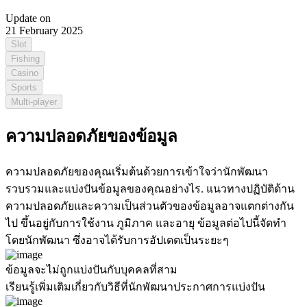
Update on
21 February 2025
Slot
Fishing
Casino
Sports
Multi-player
ความปลอดภัยของข้อมูล
ความปลอดภัยของคุณเริ่มต้นด้วยการเข้าใจว่านักพัฒนา
รวบรวมและแบ่งปันข้อมูลของคุณอย่างไร.
แนวทางปฏิบัติด้าน
ความปลอดภัยและความเป็นส่วนตัวของข้อมูลอาจแตกต่างกัน
ไป ขึ้นอยู่กับการใช้งาน ภูมิภาค และอายุ
ข้อมูลต่อไปนี้จัดทำ
โดยนักพัฒนา ซึ่งอาจได้รับการอัปเดตเป็นระยะๆ
ข้อมูลจะไม่ถูกแบ่งปันกับบุคคลที่สาม
เรียนรู้เพิ่มเติมเกี่ยวกับวิธีที่นักพัฒนาประกาศการแบ่งปัน