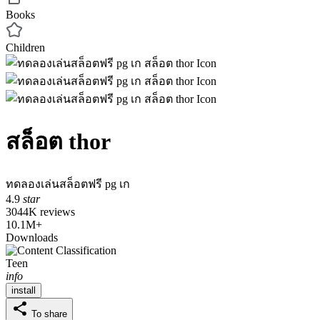
Books
Children
สล็อต thor
ทดลองเล่นสล็อตฟรี pg เก
4.9
star
3044K reviews
10.1M+
Downloads
Teen
info
install
To share