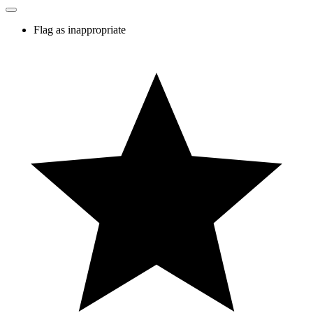
Flag as inappropriate