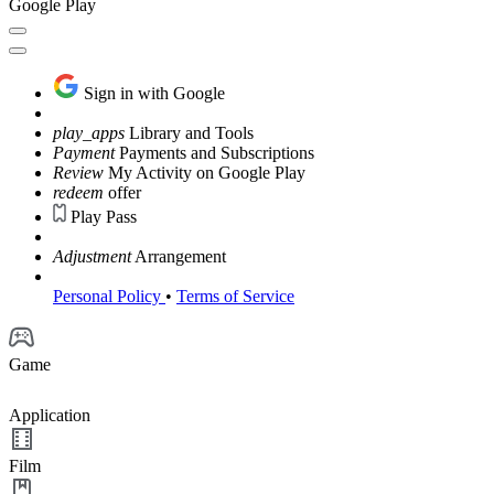
Google Play
Sign in with Google
play_apps
Library and Tools
Payment
Payments and Subscriptions
Review
My Activity on Google Play
redeem
offer
Play Pass
Adjustment
Arrangement
Personal Policy
•
Terms of Service
Game
Application
Film