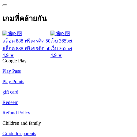
เกมที่คล้ายกัน
สล็อต 888 ฟรีเครดิต 50
เว็บ 365bet
สล็อต 888 ฟรีเครดิต 50
เว็บ 365bet
4.9 ★
4.9 ★
Google Play
Play Pass
Play Points
gift card
Redeem
Refund Policy
Children and family
Guide for parents