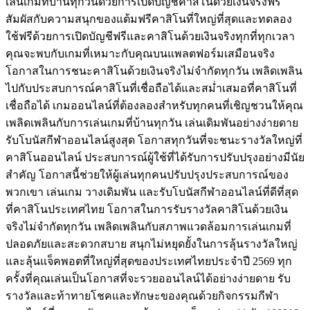
เล่นเกมที่บ้านทุกวันด้วยการเปิดบัญชีคาสิโนด้วยเงินจริงฟรี
สัมผัสกับความสนุกของแต้มฟรีคาสิโนที่ใหญ่ที่สุดและทดลอง
ใช้ฟรีด้วยการเปิดบัญชีฟรีและคาสิโนด้วยเงินจริงทุกที่ทุกเวลา
คุณจะพบกับเกมที่เหมาะกับคุณบนแพลตฟอร์มเสมือนจริง
โอกาสในการชนะคาสิโนด้วยเงินจริงไม่จำกัดทุกวัน เพลิดเพลิน
ไปกับประสบการณ์คาสิโนที่เชื่อถือได้และสม่ำเสมอที่คาสิโนที่
เชื่อถือได้ เกมออนไลน์ที่ต้องลองสำหรับทุกคนที่เชิญชวนให้คุณ
เพลิดเพลินกับการเล่นเกมที่บ้านทุกวัน เล่นเดิมพันอย่างง่ายดาย
รับโบนัสกีฬาออนไลน์สูงสุด โอกาสทุกวันที่จะชนะรางวัลใหญ่ที่
คาสิโนออนไลน์ ประสบการณ์ผู้ใช้ที่ได้รับการปรับปรุงอย่างมีนัย
สำคัญ โอกาสนี้ช่วยให้ผู้เล่นทุกคนปรับปรุงประสบการณ์ของ
พวกเขา เล่นเกม วางเดิมพัน และรับโบนัสกีฬาออนไลน์ที่ดีที่สุด
ที่คาสิโนประเทศไทย โอกาสในการรับรางวัลคาสิโนด้วยเงิน
จริงไม่จำกัดทุกวัน เพลิดเพลินกับสภาพแวดล้อมการเล่นเกมที่
ปลอดภัยและสะดวกสบาย สนุกไม่หยุดยั้งในการลุ้นรางวัลใหญ่
และลุ้นแจ็คพอตที่ใหญ่ที่สุดของประเทศไทยประจำปี 2569 ทุก
ครั้งที่คุณเล่นเป็นโอกาสที่จะรวยออนไลน์ได้อย่างง่ายดาย รับ
รางวัลและท้าทายโชคและทักษะของคุณด้วยกิจกรรมกีฬา