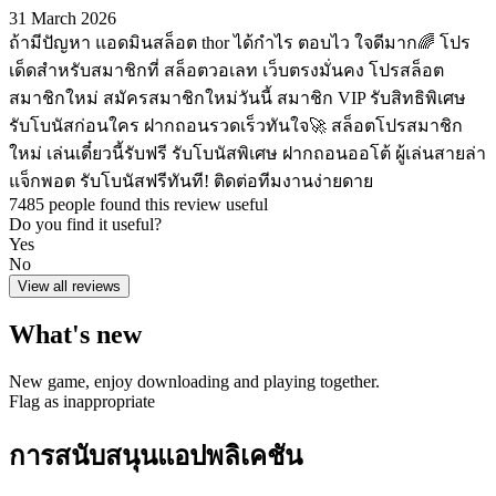
31 March 2026
ถ้ามีปัญหา แอดมินสล็อต thor ได้กำไร ตอบไว ใจดีมาก🌈 โปร
เด็ดสำหรับสมาชิกที่ สล็อตวอเลท เว็บตรงมั่นคง โปรสล็อต
สมาชิกใหม่ สมัครสมาชิกใหม่วันนี้ สมาชิก VIP รับสิทธิพิเศษ
รับโบนัสก่อนใคร ฝากถอนรวดเร็วทันใจ🚀 สล็อตโปรสมาชิก
ใหม่ เล่นเดี๋ยวนี้รับฟรี รับโบนัสพิเศษ ฝากถอนออโต้ ผู้เล่นสายล่า
แจ็กพอต รับโบนัสฟรีทันที! ติดต่อทีมงานง่ายดาย
7485 people found this review useful
Do you find it useful?
Yes
No
View all reviews
What's new
New game, enjoy downloading and playing together.
Flag as inappropriate
การสนับสนุนแอปพลิเคชัน