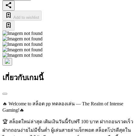
Add to wishlist
เกี่ยวกับเกมนี้
🔥 Welcome to สล็อต pp ทดลองเล่น — The Realm of Intense
Gaming!🔥
🏆 สล็อตใหม่ล่าสุด เติมเงินวันนี้รับฟรี 100 บาท ฝากถอนรวดเร็ว
ฝากถอนง่ายไม่มีขั้นต่ำ ผู้เล่นสายล่าแจ็กพอต สล็อตโปรดีสุดใน