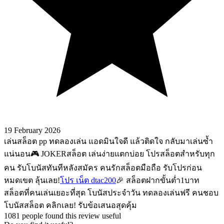
19 February 2026
เล่นสล็อต pp ทดลองเล่น แอดมินใจดี แล้วติดใจ กลับมาเล่นซ้ำ
แน่นอน🎮 JOKERสล็อต เล่นง่ายแตกบ่อย โปรสล็อตสำหรับทุก
คน รับโบนัสทันทีหลังสมัคร คนรักสล็อตมือถือ รับโปรก่อน
หมดเขต ลุ้นเลย!
โปร เน็ต dtac200
🎉 สล็อตฝากขั้นต่ำ1บาท
สล็อตที่คนเล่นเยอะที่สุด โบนัสประจำวัน ทดลองเล่นฟรี คนชอบ
โบนัสสล็อต คลิกเลย! รับข้อเสนอสุดคุ้ม
1081 people found this review useful