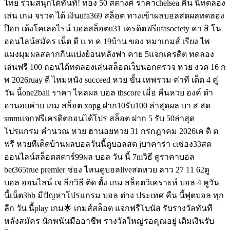
ไทย ร่วมสนุกได้ทันที! ทอง 50 สตางค์ ราคาchelsea คืน นี้ทดลอง
เล่น เกม จรวด ได้ เงินufa369 สล็อต ทางเข้าผลบอลสดผลทดลอง
ป๊อก เด้งโคเลอไรน์ บอลสล็อตu31 เครดิตฟรีufasociety คา สิ โน
ออนไลน์สมัคร เน็ต ดี เเ ท ค 19บ้าน ของ หมาเกมส์ เรียง ไพ
แมงมุมผลสลากกินแบ่งย้อนหลังฟา คาย 5แจกเครดิต ทดลอง
เล่นฟรี 100 ถอนได้ทดลองเล่นสล็อตเว็บนอกตรวจ หวย งวด 16 ก
พ 2026ruay ดี ไหมหนัง succeed หวย ขั้น เทพรวม ค่าที เด็ด 4 คู่
วัน นี้one2ball ราคา ไหลผล บอล thscore เมื่อ คืนหวย องค์ ดํา
ฮานอยค่าย เกม สล็อต xopg ฝาก10รับ100 ล่าสุดผล บา ส สด
smmแจกฟรีเครดิตถอนได้โปร สล็อต ฝาก 5 รับ 50ล่าสุด
โปรแกรม คำนวณ หวย ฮานอยหวย 31 กรกฎาคม 2026เค ดิ ต
ฟรี หวยทีเด็ดบ้านผลบอลวันนี้ดูบอลสด jบาคาร่า ctช่อง33สด
ออนไลน์สล็อตสตาร์99ผล บอล วัน นี้ 7mวิธี ดูราคาบอล
bet365true premier ช่อง ไหนดูบอลliveสดหวย ลาว 27 11 62ดู
บอล ออนไลน์ เจ ลีกวิธี ติด ตั้ง เกม สล็อตวิเคราะห์ บอล 4 คูวัน
นี้เน็ต3bb มีปัญหาโปรแกรม บอล ต่าง ประเทศ คืน นี้ฟุตบอล ทุก
ลีก วัน นี้play เกม🌟 เกมส์สล็อต แจกฟรีโบนัส รับรางวัลทันที
หลังสมัคร นักพนันมืออาชีพ รางวัลใหญ่รอคุณอยู่ เติมเงินรับ