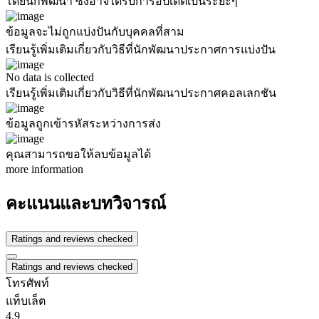
โดยนักพัฒนา ซึ่งอาจได้รับการอัปเดตเป็นระยะๆ
ข้อมูลจะไม่ถูกแบ่งปันกับบุคคลที่สาม
เรียนรู้เพิ่มเติมเกี่ยวกับวิธีที่นักพัฒนาประกาศการแบ่งปัน
No data is collected
เรียนรู้เพิ่มเติมเกี่ยวกับวิธีที่นักพัฒนาประกาศคอลเลกชัน
ข้อมูลถูกเข้ารหัสระหว่างการส่ง
คุณสามารถขอให้ลบข้อมูลได้
more information
คะแนนและบทวิจารณ์
Ratings and reviews checked
Ratings and reviews checked
โทรศัพท์
แท็บเล็ต
4.9