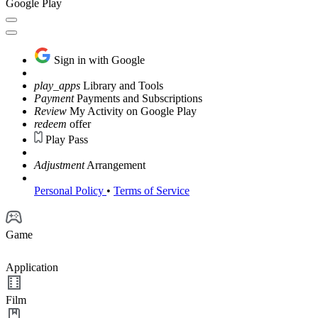
Google Play
Sign in with Google
play_apps
Library and Tools
Payment
Payments and Subscriptions
Review
My Activity on Google Play
redeem
offer
Play Pass
Adjustment
Arrangement
Personal Policy
•
Terms of Service
Game
Application
Film