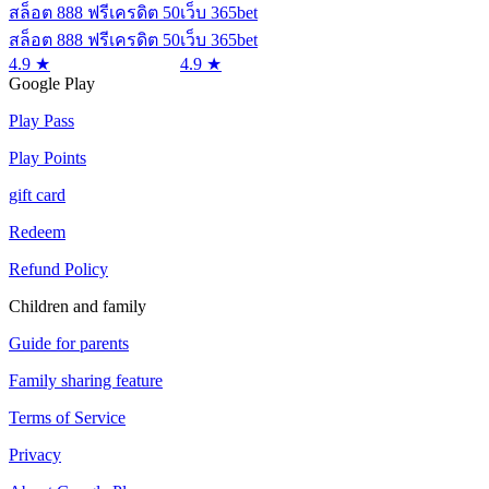
สล็อต 888 ฟรีเครดิต 50
เว็บ 365bet
สล็อต 888 ฟรีเครดิต 50
เว็บ 365bet
4.9 ★
4.9 ★
Google Play
Play Pass
Play Points
gift card
Redeem
Refund Policy
Children and family
Guide for parents
Family sharing feature
Terms of Service
Privacy