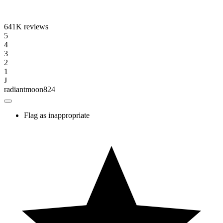
641K reviews
5
4
3
2
1
J
radiantmoon824
Flag as inappropriate