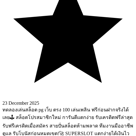
23 December 2025
ทดลองเล่นสล็อต pg เว็บ ตรง 100 เล่นเพลิน ฟรีก่อนฝากจริงได้
เลย🕹️ สล็อตโปรสมาชิกใหม่ การันตีแตกง่าย รับเครดิตฟรีล่าสุด
รับฟรีเครดิตเมื่อสมัคร สายปั่นสล็อตห้ามพลาด ทีมงานมืออาชีพ
ดูแล รับโบนัสก่อนหมดเขต!🚀 SUPERSLOT แตกง่ายได้เงินไว