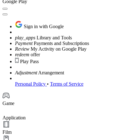
Google Play
Sign in with Google
play_apps
Library and Tools
Payment
Payments and Subscriptions
Review
My Activity on Google Play
redeem
offer
Play Pass
Adjustment
Arrangement
Personal Policy
•
Terms of Service
Game
Application
Film