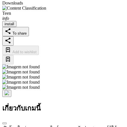
Downloads
Teen
info
install
To share
Add to wishlist
เกี่ยวกับเกมนี้