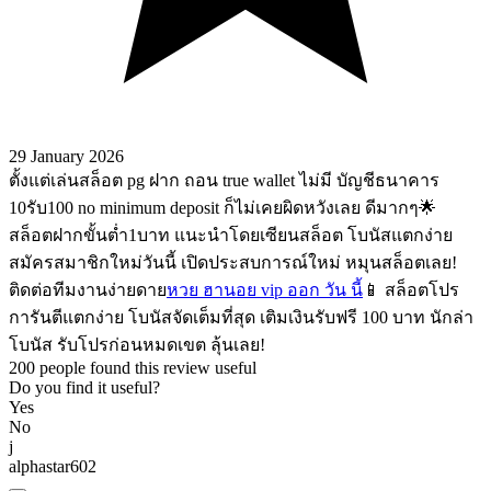
29 January 2026
ตั้งแต่เล่นสล็อต pg ฝาก ถอน true wallet ไม่มี บัญชีธนาคาร
10รับ100 no minimum deposit ก็ไม่เคยผิดหวังเลย ดีมากๆ🌟
สล็อตฝากขั้นต่ำ1บาท แนะนำโดยเซียนสล็อต โบนัสแตกง่าย
สมัครสมาชิกใหม่วันนี้ เปิดประสบการณ์ใหม่ หมุนสล็อตเลย!
ติดต่อทีมงานง่ายดาย
หวย ฮานอย vip ออก วัน นี้
📱 สล็อตโปร
การันตีแตกง่าย โบนัสจัดเต็มที่สุด เติมเงินรับฟรี 100 บาท นักล่า
โบนัส รับโปรก่อนหมดเขต ลุ้นเลย!
200 people found this review useful
Do you find it useful?
Yes
No
j
alphastar602