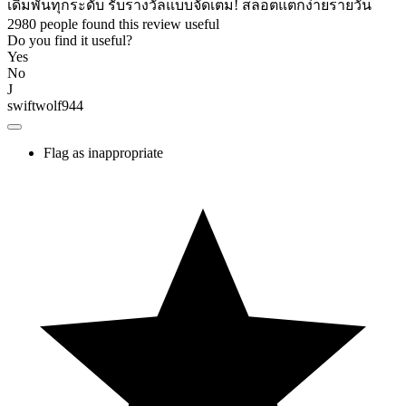
เดิมพันทุกระดับ รับรางวัลแบบจัดเต็ม! สล็อตแตกง่ายรายวัน
2980 people found this review useful
Do you find it useful?
Yes
No
J
swiftwolf944
Flag as inappropriate