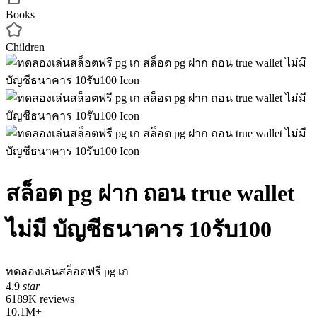
Books
Children
สล็อต pg ฝาก ถอน true wallet
ไม่มี บัญชีธนาคาร 10รับ100
ทดลองเล่นสล็อตฟรี pg เก
4.9
star
6189K reviews
10.1M+