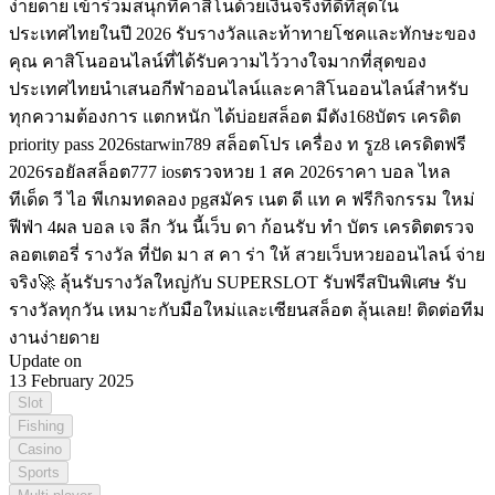
ง่ายดาย เข้าร่วมสนุกที่คาสิโนด้วยเงินจริงที่ดีที่สุดใน
ประเทศไทยในปี 2026 รับรางวัลและท้าทายโชคและทักษะของ
คุณ คาสิโนออนไลน์ที่ได้รับความไว้วางใจมากที่สุดของ
ประเทศไทยนำเสนอกีฬาออนไลน์และคาสิโนออนไลน์สำหรับ
ทุกความต้องการ แตกหนัก ได้บ่อยสล็อต มีตัง168บัตร เครดิต
priority pass 2026starwin789 สล็อตโปร เครื่อง ท รูz8 เครดิตฟรี
2026รอยัลสล็อต777 iosตรวจหวย 1 สค 2026ราคา บอล ไหล
ทีเด็ด วี ไอ พีเกมทดลอง pgสมัคร เนต ดี แท ค ฟรีกิจกรรม ใหม่
ฟีฟ่า 4ผล บอล เจ ลีก วัน นี้เว็บ ดา ก้อนรับ ทำ บัตร เครดิตตรวจ
ลอตเตอรี่ รางวัล ที่ปัด มา ส คา ร่า ให้ สวยเว็บหวยออนไลน์ จ่าย
จริง🚀 ลุ้นรับรางวัลใหญ่กับ SUPERSLOT รับฟรีสปินพิเศษ รับ
รางวัลทุกวัน เหมาะกับมือใหม่และเซียนสล็อต ลุ้นเลย! ติดต่อทีม
งานง่ายดาย
Update on
13 February 2025
Slot
Fishing
Casino
Sports