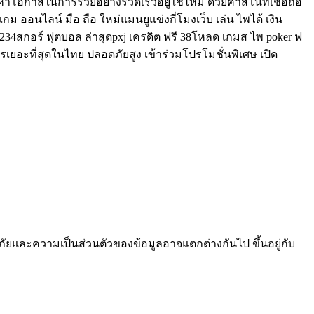
หาโอกาสในการรวยอย่างรวดเร็วอยู่ใช่ไหม ด้วยคาสิโนที่เชื่อถือ
นไลน์ มือ ถือ ใหม่แมนยูแข่งกี่โมงเว็บ เล่น ไพได้ เงิน
234สกอร์ ฟุตบอล ล่าสุดpxj เครดิต ฟรี 38โหลด เกมส ไพ poker ฟ
เยอะที่สุดในไทย ปลอดภัยสูง เข้าร่วมโปรโมชั่นพิเศษ เปิด
ยและความเป็นส่วนตัวของข้อมูลอาจแตกต่างกันไป ขึ้นอยู่กับ