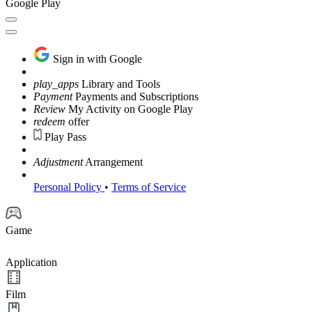
Google Play
Sign in with Google
play_apps
Library and Tools
Payment
Payments and Subscriptions
Review
My Activity on Google Play
redeem
offer
Play Pass
Adjustment
Arrangement
Personal Policy
•
Terms of Service
Game
Application
Film