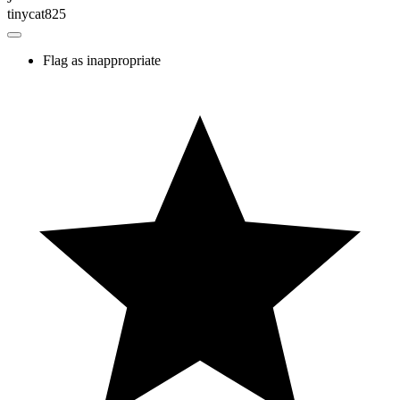
tinycat825
Flag as inappropriate