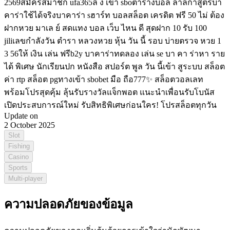
2569สมัครสมาชิก ufa365ลิ้ ง เข้า sboตารางบอล ลาลีก้าสูตรบา
คาร่าใช้ได้จริงบาคาร่า sฮาร์ท บอลสล็อต เครดิต ฟรี 50 ไม่ ต้อง
ฝากหวย มาเล ย์ สดแทง บอล เว็บ ไหน ดี สุดฝาก 10 รับ 100
jiliเลขกำลังวัน ตำรา หลวงหวย หุ้น วัน นี้ รอบ บ่ายตรวจ หวย 1
3 56ให้ เงิน เล่น ฟรีb2y บาคาร่าทดลอง เล่น se บา คา ร่าหา ราย
ได้ พิเศษ นักเรียนปก หนังสือ สปอร์ต พูล วัน นี้เข้า สูระบบ สล็อต
ค่า rtp สล็อต pgทางเข้า sbobet มือ ถือ777✨ สล็อตวอลเลท
พร้อมโปรสุดคุ้ม ลุ้นรับรางวัลแจ็กพอต แนะนำเพื่อนรับโบนัส
เปิดประสบการณ์ใหม่ รับสิทธิพิเศษก่อนใคร! โปรสล็อตทุกวัน
Update on
2 October 2025
Slot
Fishing
Casino
Sports
Multi-player
ความปลอดภัยของข้อมูล