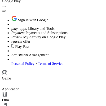
Google Play
Sign in with Google
play_apps
Library and Tools
Payment
Payments and Subscriptions
Review
My Activity on Google Play
redeem
offer
Play Pass
Adjustment
Arrangement
Personal Policy
•
Terms of Service
Game
Application
Film