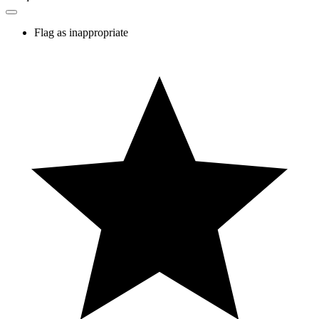
Flag as inappropriate