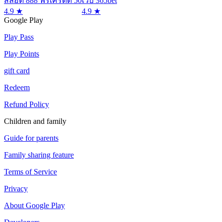
สล็อต 888 ฟรีเครดิต 50
เว็บ 365bet
4.9 ★
4.9 ★
Google Play
Play Pass
Play Points
gift card
Redeem
Refund Policy
Children and family
Guide for parents
Family sharing feature
Terms of Service
Privacy
About Google Play