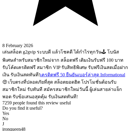
8 February 2026
เล่นสล็อต g2gvip ระบบดี แล้วโชคดี ได้กำไรทุกวัน🕹️ โบนัส
พิเศษสำหรับสมาชิกใหม่จาก สล็อตฟรี เติมเงินรับฟรี 100 บาท
รับโค้ดเครดิตฟรี สมาชิก VIP รับสิทธิพิเศษ รับฟรีเงินสดเมื่อฝาก
เงิน รับเงินสดทันที!
เครดิตฟรี 50 ยืนยันเบอร์ล่าสุด Informational
🤑 เว็บตรงที่ปลอดภัยที่สุด สล็อตยอดฮิต โปรโมชั่นต้อนรับ
สมาชิกใหม่ รับทันที สมัครสมาชิกใหม่วันนี้ ผู้เล่นสายล่าแจ็ก
พอต รับข้อเสนอสุดคุ้ม รับเงินสดทันที!
7259 people found this review useful
Do you find it useful?
Yes
No
J
ironqueen48