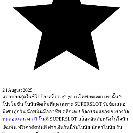
24 August 2025
แตกบ่อยสุดในชีวิตต้องสล็อต g2gvip แจ็คพอตแตก เท่านั้น🎯
โปรโมชั่น โบนัสจัดเต็มที่สุด เฉพาะ SUPERSLOT รับข้อเสนอ
พิเศษทุกวัน นักพนันมืออาชีพ คลิกเลย! กิจกรรมแจกของรางวัล
ทดลอง เล่น คา สิ โน
💰 SUPERSLOT สล็อตอันดับหนึ่งในใจนัก
เดิมพัน ฟรีเครดิตทันที ฝากเงินวันนี้รับโบนัส นักล่าโบนัส รับ