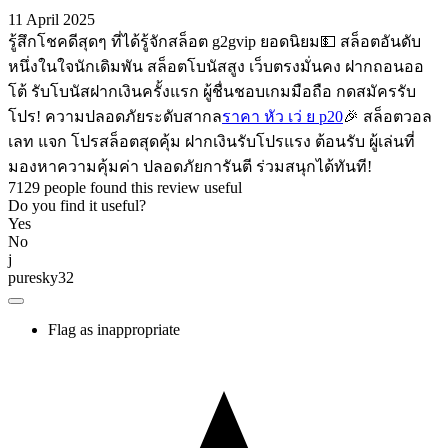
11 April 2025
รู้สึกโชคดีสุดๆ ที่ได้รู้จักสล็อต g2gvip ยอดนิยม💵 สล็อตอันดับ
หนึ่งในใจนักเดิมพัน สล็อตโบนัสสูง เว็บตรงมั่นคง ฝากถอนออ
โต้ รับโบนัสฝากเงินครั้งแรก ผู้ชื่นชอบเกมมือถือ กดสมัครรับ
โปร! ความปลอดภัยระดับสากล
ราคา หัว เว่ ย p20
🎉 สล็อตวอล
เลท แจก โปรสล็อตสุดคุ้ม ฝากเงินรับโปรแรง ต้อนรับ ผู้เล่นที่
มองหาความคุ้มค่า ปลอดภัยการันตี ร่วมสนุกได้ทันที!
7129 people found this review useful
Do you find it useful?
Yes
No
j
puresky32
Flag as inappropriate