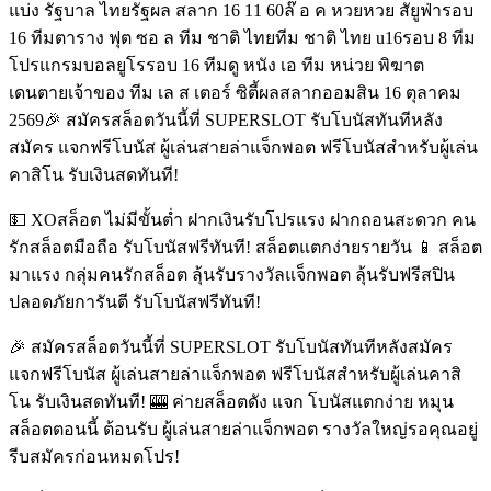
แบ่ง รัฐบาล ไทยรัฐผล สลาก 16 11 60ล๊ อ ค หวยหวย สัยูฟ่ารอบ
16 ทีมตาราง ฟุต ซอ ล ทีม ชาติ ไทยทีม ชาติ ไทย u16รอบ 8 ทีม
โปรแกรมบอลยูโรรอบ 16 ทีมดู หนัง เอ ทีม หน่วย พิฆาต
เดนตายเจ้าของ ทีม เล ส เตอร์ ซิตี้ผลสลากออมสิน 16 ตุลาคม
2569🎉 สมัครสล็อตวันนี้ที่ SUPERSLOT รับโบนัสทันทีหลัง
สมัคร แจกฟรีโบนัส ผู้เล่นสายล่าแจ็กพอต ฟรีโบนัสสำหรับผู้เล่น
คาสิโน รับเงินสดทันที!
💵 XOสล็อต ไม่มีขั้นต่ำ ฝากเงินรับโปรแรง ฝากถอนสะดวก คน
รักสล็อตมือถือ รับโบนัสฟรีทันที! สล็อตแตกง่ายรายวัน 📱 สล็อต
มาแรง กลุ่มคนรักสล็อต ลุ้นรับรางวัลแจ็กพอต ลุ้นรับฟรีสปิน
ปลอดภัยการันตี รับโบนัสฟรีทันที!
🎉 สมัครสล็อตวันนี้ที่ SUPERSLOT รับโบนัสทันทีหลังสมัคร
แจกฟรีโบนัส ผู้เล่นสายล่าแจ็กพอต ฟรีโบนัสสำหรับผู้เล่นคาสิ
โน รับเงินสดทันที! 🎰 ค่ายสล็อตดัง แจก โบนัสแตกง่าย หมุน
สล็อตตอนนี้ ต้อนรับ ผู้เล่นสายล่าแจ็กพอต รางวัลใหญ่รอคุณอยู่
รีบสมัครก่อนหมดโปร!