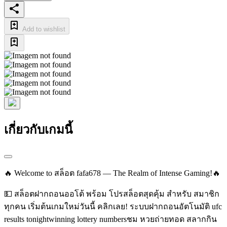
Add to wishlist
เกี่ยวกับเกมนี้
🔥 Welcome to สล็อต fafa678 — The Realm of Intense Gaming!🔥
💵 สล็อตฝากถอนออโต้ พร้อม โปรสล็อตสุดคุ้ม สำหรับ สมาชิก
ทุกคน เริ่มต้นเกมใหม่วันนี้ คลิกเลย! ระบบฝากถอนอัตโนมัติ ufc
results tonightwinning lottery numbersชม หวยถ่ายทอด สลากกิน