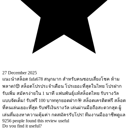
27 December 2025
แนะนำสล็อต fafa678 สนุกมาก สำหรับคนชอบเสี่ยงโชค ห้าม
พลาด!🤑 สล็อตโปรประจำเดือน โปรเยอะที่สุดในไทย โปรฝาก
รับเพิ่ม สมัครง่ายใน 1 นาที แฟนพันธุ์แท้สล็อตไทย รับรางวัล
แบบจัดเต็ม! รับฟรี 100 บาททุกยอดฝาก🎯 สล็อตเครดิตฟรี สล็อต
ที่คนเล่นเยอะที่สุด รับฟรีเงินรางวัล เล่นผ่านมือถือสะดวกสุด ผู้
เล่นที่มองหาความคุ้มค่า กดสมัครรับโปร! ทีมงานมืออาชีพดูแล
9256 people found this review useful
Do you find it useful?