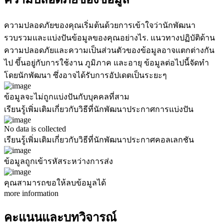
ความปลอดภัยของคุณเริ่มต้นด้วยการเข้าใจว่านักพัฒนา
รวบรวมและแบ่งปันข้อมูลของคุณอย่างไร.
แนวทางปฏิบัติด้าน
ความปลอดภัยและความเป็นส่วนตัวของข้อมูลอาจแตกต่างกัน
ไป ขึ้นอยู่กับการใช้งาน ภูมิภาค และอายุ
ข้อมูลต่อไปนี้จัดทำ
โดยนักพัฒนา ซึ่งอาจได้รับการอัปเดตเป็นระยะๆ
ข้อมูลจะไม่ถูกแบ่งปันกับบุคคลที่สาม
เรียนรู้เพิ่มเติมเกี่ยวกับวิธีที่นักพัฒนาประกาศการแบ่งปัน
No data is collected
เรียนรู้เพิ่มเติมเกี่ยวกับวิธีที่นักพัฒนาประกาศคอลเลกชัน
ข้อมูลถูกเข้ารหัสระหว่างการส่ง
คุณสามารถขอให้ลบข้อมูลได้
more information
คะแนนและบทวิจารณ์