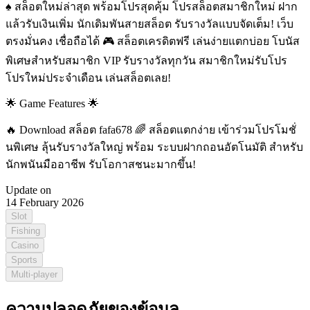
♠️ สล็อตใหม่ล่าสุด พร้อมโปรสุดคุ้ม โปรสล็อตสมาชิกใหม่ ฝาก
แล้วรับเงินเพิ่ม นักเดิมพันสายสล็อต รับรางวัลแบบจัดเต็ม! เว็บ
ตรงมั่นคง เชื่อถือได้ 🎮 สล็อตเครดิตฟรี เล่นง่ายแตกบ่อย โบนัส
พิเศษสำหรับสมาชิก VIP รับรางวัลทุกวัน สมาชิกใหม่รับโปร
โปรใหม่ประจำเดือน เล่นสล็อตเลย!
🌟 Game Features 🌟
🔥 Download สล็อต fafa678 🌈 สล็อตแตกง่าย เข้าร่วมโปรโมชั่
นพิเศษ ลุ้นรับรางวัลใหญ่ พร้อม ระบบฝากถอนอัตโนมัติ สำหรับ
นักพนันมืออาชีพ รับโอกาสชนะมากขึ้น!
Update on
14 February 2026
Slot
Fishing
Casino
Sports
Multi-player
ความปลอดภัยของข้อมูล