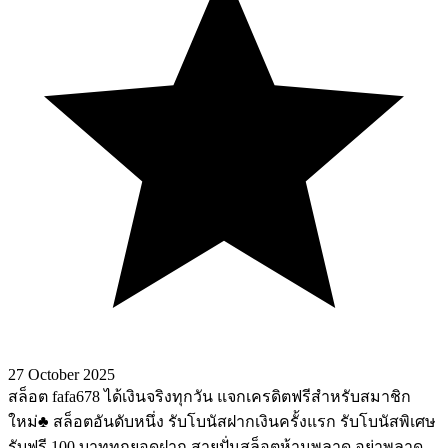
27 October 2025
สล็อต fafa678 ได้เงินจริงทุกวัน แจกเครดิตฟรีสำหรับสมาชิก
ใหม่♣️ สล็อตอันดับหนึ่ง รับโบนัสฝากเงินครั้งแรก รับโบนัสพิเศษ
รับฟรี 100 บาททุกยอดฝาก สายปั่นสล็อตห้ามพลาด อย่าพลาด