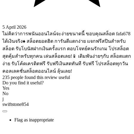
5 April 2026
ไม่คิดว่าการพนันออนไลน์จะง่ายขนาดนี้ ขอบคุณสล็อต fafa678
ได้เงินจริง♠️ สล็อตยอดฮิต การันตีแตกง่าย แจกฟรีสปินสำหรับ
สล็อต รับโบนัสฝากเงินครั้งแรก ตอบโจทย์คนรักเกม โปรสล็อต
สุดคุ้มสำหรับทุกคน เล่นสล็อตเลย!📱 เดิมพันง่ายๆกับ สล็อตแตก
ง่าย รับโค้ดเครดิตฟรี รับฟรีเงินสดทันที รับฟรี โปรสล็อตทุกวัน
คอลเลคชั่นสล็อตออนไลน์ ลุ้นเลย!
235 people found this review useful
Do you find it useful?
Yes
No
j
swiftstone854
Flag as inappropriate