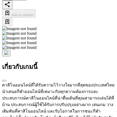
Add to wishlist
เกี่ยวกับเกมนี้
คาสิโนออนไลน์ที่ได้รับความไว้วางใจมากที่สุดของประเทศไทย
นำเสนอกีฬาออนไลน์ที่เหมาะกับทุกความต้องการและ
ประสบการณ์คาสิโนออนไลน์ที่น่าตื่นเต้นที่คุณสามารถเล่นได้ที่
บ้าน ประสบการณ์ผู้ใช้ได้รับการปรับปรุงอย่างมาก เล่นเกม วาง
เดิมพันที่คาสิโนออนไลน์ และรับโอกาสในการชนะกีฬา