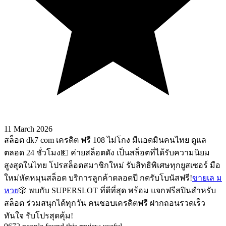
11 March 2026
สล็อต dk7 com เครดิต ฟรี 108 ไม่โกง มีแอดมินคนไทย ดูแล
ตลอด 24 ชั่วโมง💵 ค่ายสล็อตดัง เป็นสล็อตที่ได้รับความนิยม
สูงสุดในไทย โปรสล็อตสมาชิกใหม่ รับสิทธิพิเศษทุกยูสเซอร์ มือ
ใหม่หัดหมุนสล็อต บริการลูกค้าตลอดปี กดรับโบนัสฟรี!
ขายเล ม
หวย
🎲 พบกับ SUPERSLOT ที่ดีที่สุด พร้อม แจกฟรีสปินสำหรับ
สล็อต ร่วมสนุกได้ทุกวัน คนชอบเครดิตฟรี ฝากถอนรวดเร็ว
ทันใจ รับโปรสุดคุ้ม!