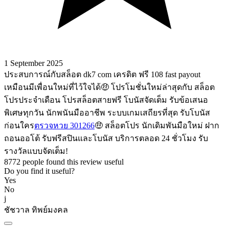
1 September 2025
ประสบการณ์กับสล็อต dk7 com เครดิต ฟรี 108 fast payout
เหมือนมีเพื่อนใหม่ที่ไว้ใจได้🤑 โปรโมชั่นใหม่ล่าสุดกับ สล็อต
โปรประจำเดือน โปรสล็อตสายฟรี โบนัสจัดเต็ม รับข้อเสนอ
พิเศษทุกวัน นักพนันมืออาชีพ ระบบเกมเสถียรที่สุด รับโบนัส
ก่อนใคร
ตรวจหวย 301266
🤑 สล็อตโปร นักเดิมพันมือใหม่ ฝาก
ถอนออโต้ รับฟรีสปินและโบนัส บริการตลอด 24 ชั่วโมง รับ
รางวัลแบบจัดเต็ม!
8772 people found this review useful
Do you find it useful?
Yes
No
j
ชัชวาล ทิพย์มงคล