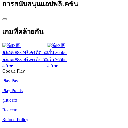
การสนับสนุนแอปพลิเคชัน
เกมที่คล้ายกัน
สล็อต 888 ฟรีเครดิต 50
เว็บ 365bet
สล็อต 888 ฟรีเครดิต 50
เว็บ 365bet
4.9 ★
4.9 ★
Google Play
Play Pass
Play Points
gift card
Redeem
Refund Policy