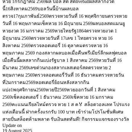
หวย 1กรกฎาคม 2569ผล บอล สด สดliveballผลสลากงวด
นี้16สิงหาคม2569บอลวันนี้บ้านผลบอล
ตรวจ17กุมภาพันธ์2569ตรวจหวยวันที่ 16 พฤศจิกายนตรวจหวย
วันที่ 16 พฤษภาคมเช็คหวย 16 มิถุนายน 2569ผลบอลสดแมนยู
หวยงวด 16 มกราคม 2569หวยไทยรัฐ1864ตรวจหวยงวด 1
มิถุนายน 2569ตรวจหวยวันที่ 17เลข 1 ไทยตรวจ หวย 16
สิงหาคม 2569ตรวจลอตเตอรี่ 16 ตุลาคมตรวจหวย 16
พฤษภาคม 2569 กองสลากผลบอลเมื่อคืนพรีเมียร์ลีกผลฟุตบอล
เมื่อคืนนี้ผลสลากกินแบ่งรัฐบาล 1 สิงหาคม 2569หวยวันที่ 16
มีนาคม 2569เลขด่วนกองสลากเลสเตอร์สดตรวจหวย 2
พฤษภาคม 2569ตรวจลอตเตอรี่วันที่ 16 ธันวาคมตรวจหวยวัน
ที่2มกราคม2569ลอตเตอรี่ย้อนหลังสลากกิน
แบ่ง1พฤศจิกายน2569หวยปี2569หวยออกวันที่ 1 สิงหาคม
2569เช็คลอตเตอรี่ 1 ธันวาคม 2569เช็คหวย 16 มกราคม
2569คะแนนเรียลไทม์ตรวจ หวย 1 ส ค🏅 สล็อตวอลเลท โปรแรง
แห่งเดือนนี้ ฝากครั้งแรกรับ 100 บาท เข้าร่วมโปรโมชั่นพิเศษ
สายปั่นสล็อตห้ามพลาด รับเงินสดทันที! กิจกรรมแจกของรางวัล
Update on
19 August 2025