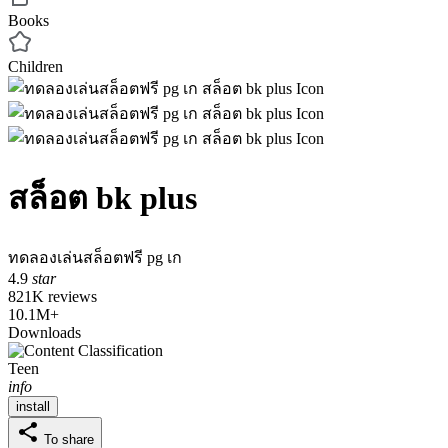
Books
Children
สล็อต bk plus
ทดลองเล่นสล็อตฟรี pg เก
4.9
star
821K reviews
10.1M+
Downloads
Teen
info
install
To share