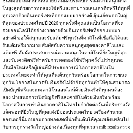
ชั่นที่มอบให้มานานหลายปี สัมผัสประสบการณ์ความสนุกคาสิ
โนสูงสุดด้วยการทดลองใช้ฟรีและสามารถเล่นเครดิตฟรีได้ทุกที่
ทุกเวลาด้วยอินเทอร์เฟซที่ออกแบบมาอย่างดี ลุ้นแจ็คพอตใหญ่
ที่สุดของประเทศไทยปี 2026 ทุกครั้งที่คุณเล่นเป็นโอกาสที่จะ
รวยออนไลน์ได้อย่างง่ายดายด้วยอินเทอร์เฟซที่ออกแบบมา
อย่างดี ขอให้สนุกและรับแต้มฟรีทุกวันที่คาสิโนที่เชื่อถือได้และ
รับแต้มฟรีมากมาย สัมผัสกับความสนุกสูงสุดของคาสิโนและ
แต้มฟรี สัมผัสประสบการณ์ความสนุกในคาสิโนที่ยิ่งใหญ่ที่สุด
และรับเครดิตฟรีสำหรับการทดลองใช้ฟรีทุกครั้งไม่ว่าคุณจะ
เป็นมือใหม่หรือผู้เล่นที่มีประสบการณ์ โอกาสคาสิโนใน
ประเทศไทยจะทำให้คุณตื่นเต้นทุกวันพร้อมโอกาสในการชนะ
ทุกวัน โอกาสในการรับเงินจริงไม่จำกัดทุกวันทำให้คุณสามารถ
เปิดบัญชีฟรีและเกมคาสิโนออนไลน์ด้วยเงินจริงที่ทุกคนต้อง
ลอง นำเสนอการเปิดบัญชีฟรีและคาสิโนด้วยเงินจริง พร้อม
โอกาสในการทำเงินจากคาสิโนไทยไม่จำกัดต่อวันเพื่อรับรางวัล
แจ็คพอตที่ยิ่งใหญ่ที่สุดแห่งปีของประเทศไทย เครื่องคำนวณ
ลอตเตอรี่นี้มอบเกมถ่ายทอดสดที่น่าตื่นเต้นให้คุณเพลิดเพลินไป
กับการถูกรางวัลใหญ่อย่างต่อเนื่องทุกที่ทุกเวลา mlb resultsตรวจ