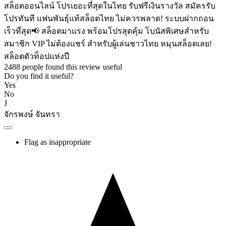
สล็อตออนไลน์ โปรเยอะที่สุดในไทย รับฟรีเงินรางวัล สมัครรับ
โปรทันที แฟนพันธุ์แท้สล็อตไทย ไม่ควรพลาด! ระบบฝากถอน
เร็วที่สุด📢 สล็อตมาแรง พร้อมโปรสุดคุ้ม โบนัสพิเศษสำหรับ
สมาชิก VIP ไม่ต้องแชร์ สำหรับผู้เล่นชาวไทย หมุนสล็อตเลย!
สล็อตตัวท็อปแห่งปี
2488 people found this review useful
Do you find it useful?
Yes
No
J
จักรพงษ์ จันทรา
Flag as inappropriate