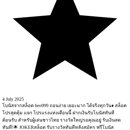
4 July 2025
โบนัสจากสล็อต beo999 ถอนง่าย เยอะมาก ได้จริงทุกวัน♦️ สล็อต
โปรสุดคุ้ม แจก โปรแรงแห่งเดือนนี้ ฝากเงินรับโบนัสทันที
ต้อนรับ สำหรับผู้เล่นชาวไทย รางวัลใหญ่รอคุณอยู่ รับเงินสด
ทันที!🌟 JOKERสล็อต รับรางวัลทันทีหลังสมัคร ฟรีโบนัส