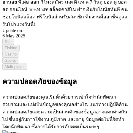
ฮานอย พิเศษ ออก กีโมงสมัคร เน็ต ดี แท็ ค 7 วันดู บอล ดู บอล
สด ออนไลน์ true24hd♥️ สล็อตคาสิโน ฝากเงินรับโบนัสทันที คน
ชอบโบนัสสล็อต ฟรีโบนัสสำหรับสมาชิก ทีมงานมืออาชีพดูแล
รับโปรแรงวันนี้!
Update on
6 May 2025
Slot
Fishing
Casino
Sports
Multi-player
ความปลอดภัยของข้อมูล
ความปลอดภัยของคุณเริ่มต้นด้วยการเข้าใจว่านักพัฒนา
รวบรวมและแบ่งปันข้อมูลของคุณอย่างไร.
แนวทางปฏิบัติด้าน
ความปลอดภัยและความเป็นส่วนตัวของข้อมูลอาจแตกต่างกัน
ไป ขึ้นอยู่กับการใช้งาน ภูมิภาค และอายุ
ข้อมูลต่อไปนี้จัดทำ
โดยนักพัฒนา ซึ่งอาจได้รับการอัปเดตเป็นระยะๆ