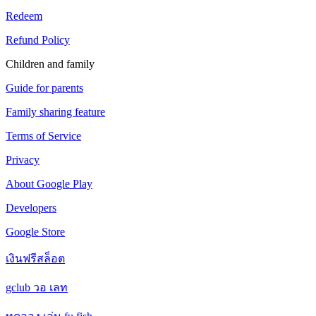
Redeem
Refund Policy
Children and family
Guide for parents
Family sharing feature
Terms of Service
Privacy
About Google Play
Developers
Google Store
เงินฟรีสล็อต
gclub วอ เลท