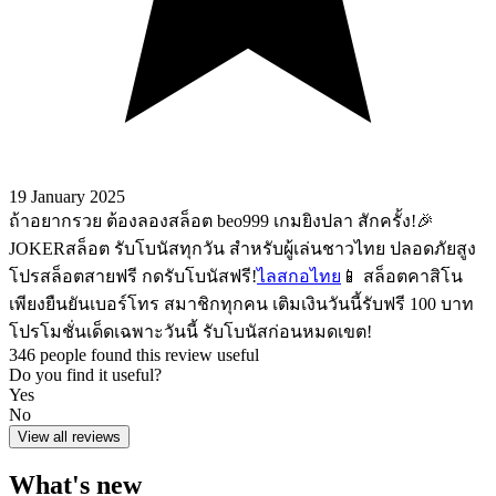
19 January 2025
ถ้าอยากรวย ต้องลองสล็อต beo999 เกมยิงปลา สักครั้ง!🎉
JOKERสล็อต รับโบนัสทุกวัน สำหรับผู้เล่นชาวไทย ปลอดภัยสูง
โปรสล็อตสายฟรี กดรับโบนัสฟรี!
ไลสกอไทย
📱 สล็อตคาสิโน
เพียงยืนยันเบอร์โทร สมาชิกทุกคน เติมเงินวันนี้รับฟรี 100 บาท
โปรโมชั่นเด็ดเฉพาะวันนี้ รับโบนัสก่อนหมดเขต!
346 people found this review useful
Do you find it useful?
Yes
No
View all reviews
What's new