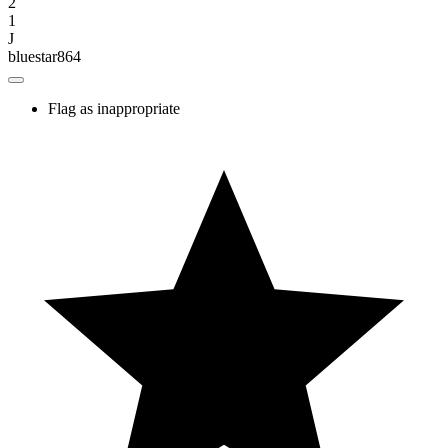
2
1
J
bluestar864
Flag as inappropriate