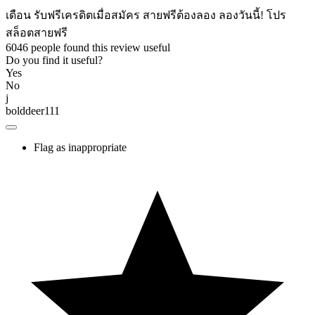
เดือน รับฟรีเครดิตเมื่อสมัคร สายฟรีต้องลอง ลองวันนี้! โปร
สล็อตสายฟรี
6046 people found this review useful
Do you find it useful?
Yes
No
j
bolddeer111
Flag as inappropriate