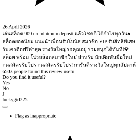
26 April 2026
เล่นสล็อต 909 no minimum deposit แล้วโชคดี ได้กำไรทุกวัน♠️
สล็อตยอดนิยม แนะนำเพื่อนรับโบนัส สมาชิก VIP รับสิทธิพิเศษ
รับเครดิตฟรีล่าสุด รางวัลใหญ่รอคุณอยู่ ร่วมสนุกได้ทันที!💎
สล็อต พร้อม โปรสล็อตสมาชิกใหม่ สำหรับ นักเดิมพันมือใหม่
กดสมัครรับโปร กดสมัครรับโปร! การันตีรางวัลใหญ่ทุกสัปดาห์
6503 people found this review useful
Do you find it useful?
Yes
No
J
luckygirl225
Flag as inappropriate