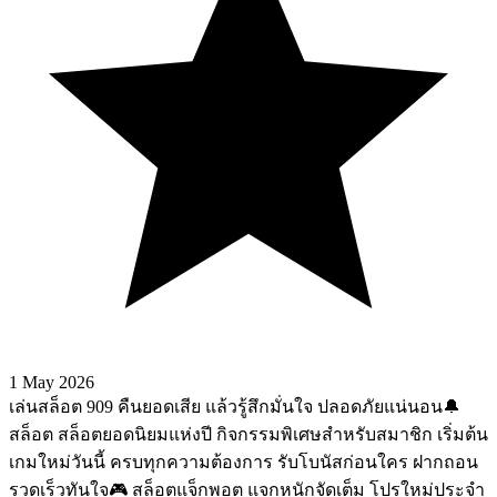
1 May 2026
เล่นสล็อต 909 คืนยอดเสีย แล้วรู้สึกมั่นใจ ปลอดภัยแน่นอน🔔
สล็อต สล็อตยอดนิยมแห่งปี กิจกรรมพิเศษสำหรับสมาชิก เริ่มต้น
เกมใหม่วันนี้ ครบทุกความต้องการ รับโบนัสก่อนใคร ฝากถอน
รวดเร็วทันใจ🎮 สล็อตแจ็กพอต แจกหนักจัดเต็ม โปรใหม่ประจำ