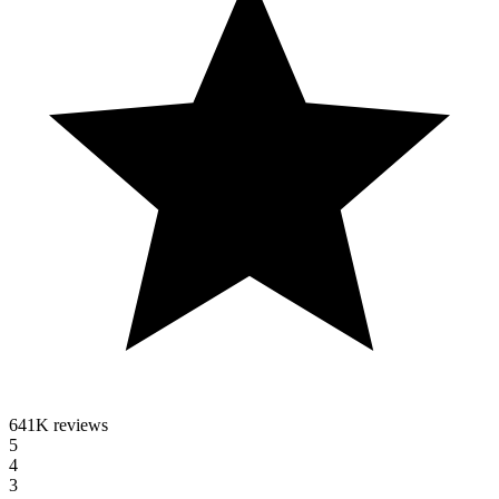
641K reviews
5
4
3