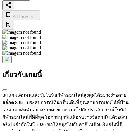
Add to wishlist
เกี่ยวกับเกมนี้
เล่นเกมเดิมพันและรับโบนัสกีฬาออนไลน์สูงสุดได้อย่างง่ายดาย
สล็อต 89bet ประสบการณ์ที่น่าตื่นเต้นที่คุณสามารถเล่นได้ที่บ้าน
เล่นเกม เดิมพันอย่างง่ายดายและสนุกไปกับประสบการณ์โบนัส
กีฬาออนไลน์ที่ดีที่สุด โอกาสทุกวันเพื่อรับรางวัลคาสิโนด้วยเงิน
จริงไม่จำกัดในปี 2026 ขอให้สนุกไปกับคาสิโนด้วยเงินจริงที่ดี