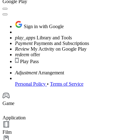
Google Play
Sign in with Google
play_apps
Library and Tools
Payment
Payments and Subscriptions
Review
My Activity on Google Play
redeem
offer
Play Pass
Adjustment
Arrangement
Personal Policy
•
Terms of Service
Game
Application
Film