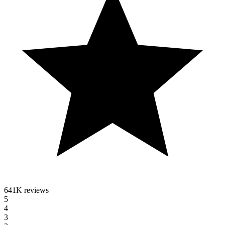
641K reviews
5
4
3