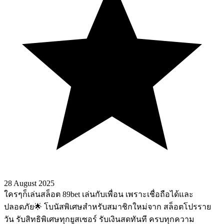
28 August 2025
ใครๆก็เล่นสล็อต 89bet เล่นกับเพื่อน เพราะเชื่อถือได้และ
ปลอดภัย🌟 โบนัสพิเศษสำหรับสมาชิกใหม่จาก สล็อตโปรราย
วัน รับสิทธิพิเศษทุกยูสเซอร์ รับเงินสดทันที ครบทุกความ