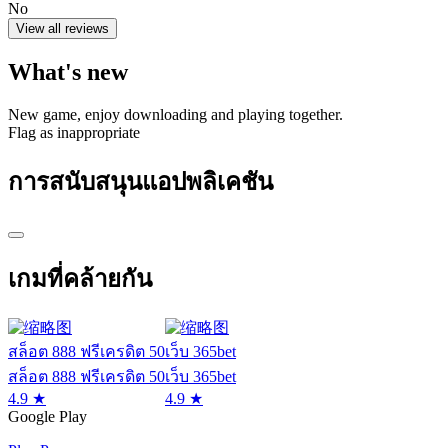
No
View all reviews
What's new
New game, enjoy downloading and playing together.
Flag as inappropriate
การสนับสนุนแอปพลิเคชัน
เกมที่คล้ายกัน
สล็อต 888 ฟรีเครดิต 50
เว็บ 365bet
สล็อต 888 ฟรีเครดิต 50
เว็บ 365bet
4.9 ★
4.9 ★
Google Play