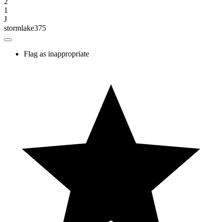
2
1
J
stormlake375
Flag as inappropriate