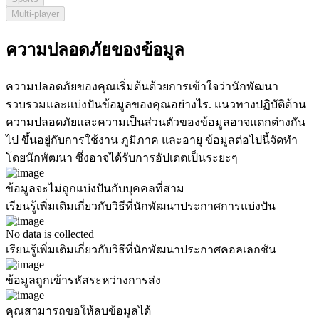
Multi-player
ความปลอดภัยของข้อมูล
ความปลอดภัยของคุณเริ่มต้นด้วยการเข้าใจว่านักพัฒนา
รวบรวมและแบ่งปันข้อมูลของคุณอย่างไร.
แนวทางปฏิบัติด้าน
ความปลอดภัยและความเป็นส่วนตัวของข้อมูลอาจแตกต่างกัน
ไป ขึ้นอยู่กับการใช้งาน ภูมิภาค และอายุ
ข้อมูลต่อไปนี้จัดทำ
โดยนักพัฒนา ซึ่งอาจได้รับการอัปเดตเป็นระยะๆ
ข้อมูลจะไม่ถูกแบ่งปันกับบุคคลที่สาม
เรียนรู้เพิ่มเติมเกี่ยวกับวิธีที่นักพัฒนาประกาศการแบ่งปัน
No data is collected
เรียนรู้เพิ่มเติมเกี่ยวกับวิธีที่นักพัฒนาประกาศคอลเลกชัน
ข้อมูลถูกเข้ารหัสระหว่างการส่ง
คุณสามารถขอให้ลบข้อมูลได้