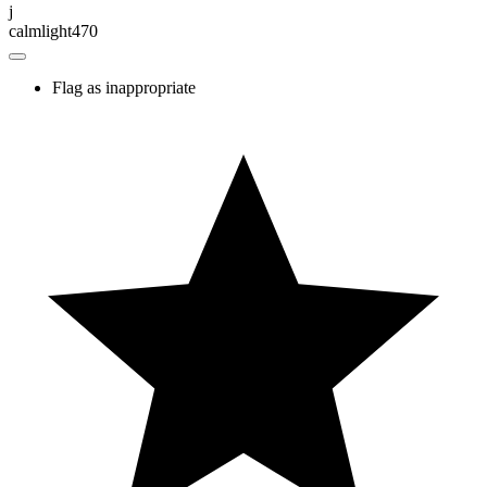
j
calmlight470
Flag as inappropriate