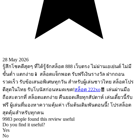
28 May 2026
รู้สึกโชคดีสุดๆ ที่ได้รู้จักสล็อต 888 เว็บตรง ไม่ผ่านเอเย่นต์ ไม่มี
ขั้นต่ำ แตกง่าย📱 สล็อตแจ็กพอต รับฟรีเงินรางวัล ฝากถอน
รวดเร็ว รับข้อเสนอพิเศษทุกวัน สำหรับผู้เล่นชาวไทย สล็อตโปร
ดีสุดในไทย รับโบนัสก่อนหมดเขต!
สล็อต 222xo
🧧 เล่นผ่านมือ
ถือสะดวกที่ สล็อตแตกง่าย คืนยอดเสียทุกสัปดาห์ เล่นเดี๋ยวนี้รับ
ฟรี ผู้เล่นที่มองหาความคุ้มค่า เริ่มต้นเดิมพันตอนนี้! โปรสล็อต
สุดคุ้มสำหรับทุกคน
9983 people found this review useful
Do you find it useful?
Yes
No