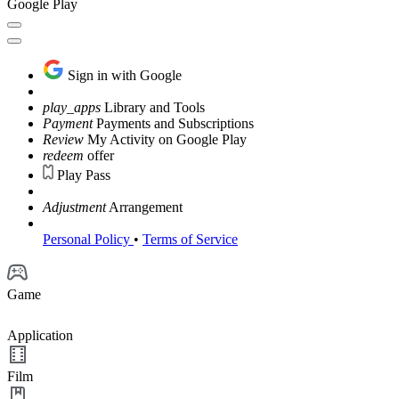
Google Play
Sign in with Google
play_apps
Library and Tools
Payment
Payments and Subscriptions
Review
My Activity on Google Play
redeem
offer
Play Pass
Adjustment
Arrangement
Personal Policy
•
Terms of Service
Game
Application
Film