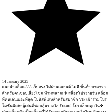
14 January 2025
แนะนำสล็อต 888 เว็บตรง ไม่ผ่านเอเย่นต์ ไม่มี ขั้นต่ำ บาคาร่า
สำหรับคนชอบเสี่ยงโชค ห้ามพลาด!🎯 สล็อตโปรรายวัน สล็อต
ที่คนเล่นเยอะที่สุด โบนัสพิเศษสำหรับสมาชิก VIP เข้าร่วมโปร
โมชั่นพิเศษ ผู้เล่นที่ชอบลุ้นรางวัล รับเลย! โปรสล็อตทุกวัน🍀
ค่ายสล็อตดัง เป็นสล็อตที่ได้รับความนิยมสูงสุดในไทย กิจกรรม