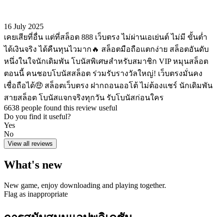
16 July 2025
เคยเสียที่อื่น แต่ที่สล็อต 888 เว็บตรง ไม่ผ่านเอเย่นต์ ไม่มี ขั้นต่ำ
ได้เงินจริง ได้คืนทุนไวมาก🔥 สล็อตมือถือแตกง่าย สล็อตอันดับ
หนึ่งในใจนักเดิมพัน โบนัสพิเศษสำหรับสมาชิก VIP หมุนสล็อต
ตอนนี้ คนชอบโบนัสสล็อต ร่วมรับรางวัลใหญ่! เว็บตรงมั่นคง
เชื่อถือได้🤑 สล็อตเว็บตรง ฝากถอนออโต้ ไม่ต้องแชร์ นักเดิมพัน
สายสล็อต โบนัสแจกจริงทุกวัน รับโบนัสก่อนใคร
6638 people found this review useful
Do you find it useful?
Yes
No
View all reviews
What's new
New game, enjoy downloading and playing together.
Flag as inappropriate