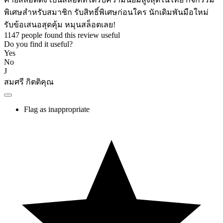
พิเศษสำหรับสมาชิก รับสิทธิ์พิเศษก่อนใคร นักเดิมพันมือใหม่
รับข้อเสนอสุดคุ้ม หมุนสล็อตเลย!
1147 people found this review useful
Do you find it useful?
Yes
No
J
สมศรี กิตติคุณ
Flag as inappropriate